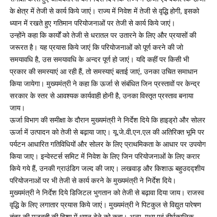
के क्षेत्र में तेजी से कार्य किये जाएं। राज्य में निवेश में तेजी से वृद्धि होगी, इसको
ध्यान में रखते हुए गतिमान परियोजनाओं पर तेजी से कार्य किये जाएं।
उन्होंने कहा कि कार्यों को तेजी से धरातल पर उतारने के लिए और प्रयासों की
जरूरत है। यह प्रयास किये जाएं कि परियोजनाओं को पूर्ण करने की जो
समयावधि है, उस समयावधि के अन्दर पूर्ण हो जाएं। यदि कहीं पर किसी भी
प्रकार की समस्याएं आ रही हैं, तो समस्याएं बताई जाएं, उनका उचित समाधान
किया जायेगा। मुख्यमंत्री ने कहा कि ऊर्जा से संबंधित जिन प्रस्तावों पर केन्द्र
सरकार के स्तर से आवश्यक कार्यवाही होनी है, उनका विस्तृत प्रस्ताव बनाया
जाय।
ऊर्जा विभाग की समीक्षा के दौरान मुख्यमंत्री ने निर्देश दिये कि हाइड्रो और सोलर
ऊर्जा में उत्पादन को तेजी से बढ़ाया जाए। यू.जे.वी.एन.एल की अतिरिक्त भूमि पर
पर्यटन आधारित गतिविधियों और सोलर के लिए प्राथमिकता के आधार पर उपयोग
किया जाए। इन्वेस्टर्स समिट में निवेश के लिए जिन परियोजनाओं के लिए करार
किये गये हैं, उनकी ग्राउंडिग जल्द की जाए। लखवाड़ और किशाऊ बहुउदद्शीय
परियोजनाओं पर भी तेजी से कार्य करने के मुख्यमंत्री ने निर्देश दिये।
मुख्यमंत्री ने निर्देश दिये डिजिटल भुगतान को तेजी से बढ़ावा दिया जाय। राजस्व
वृद्धि के लिए लगातार प्रयास किये जाएं। मुख्यमंत्री ने पिटकुल से विद्युत पारेषण
तंत्र की मजबूती की दिशा में ध्यान देने को कहा। अल्प, मध्य एवं दीर्घकालिक