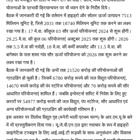
योजनाओं के प्रभावी क्रियान्वयन पर भी ध्यान देने के निर्देश दिये।
बैठक में जानकारी दी गई कि वर्तमान में हाइड्रो और सोलर ऊर्जा उत्पादन 7513
मिलियन यूनिट है, जिसे 2031 तक 18740 मिलियन यूनिट तक करने का लक्ष्य
रखा गया है। 17 मे.वा. कीकुल 03 सौर ऊर्जा परियोजनाएं 2024 से शुरू होंगी।
29.25 मे.वा. की कुल 06 परियोजनाएं अक्टूबर 2025 तक शुरू होंगी। 2026
तक 5.5 मे.वा की नादेही, 18 मे.वा. की कर्मी कपकोट और 11.5 मे.वा. की
बागेश्वर के पास शामा गांव सौर ऊर्जा परियोजना को 2026 तक शुरू करने का
लक्ष्य रखा गया है।
बैठक में जानकारी दी गई कि अभी तक 21520 करोड़ की परियोजनाओं की
ग्राउडिंग हो चुकी है। जिसमें 6780 करोड़ रूपये की जल विद्युत परियोजनाएं,
14670 रूपये करोड़ की पंप स्टोरेज परियोजनाएं और 70 करोड़ रूपये की सौर
आधारित परियोजनाएं शामिल हैं। जबकि इन्वेस्टर्स समिट में निवेश के लिए हुए
करारों पर 54977 करोड़ रूपये की जल विद्युत, पंप स्टोरेज, सौर आधारित एवं
अन्य परियोजनाओं की ग्राउडिंग की कार्यवाही गतिमान है।
इस अवसर पर तिलोथ विद्युत गृह (मनेरी भाली प्रथम चरण) के आर.एम.यू के बारे
में भी प्रस्तुतीकरण दिया गया। यू.जे.वी.एन.एल द्वारा नवाचार के रूप में हाइड्रो
काइनेटिक टरबाइन के लिए आई.आई.टी रूड़की के साथ अनुसंधान और विकास