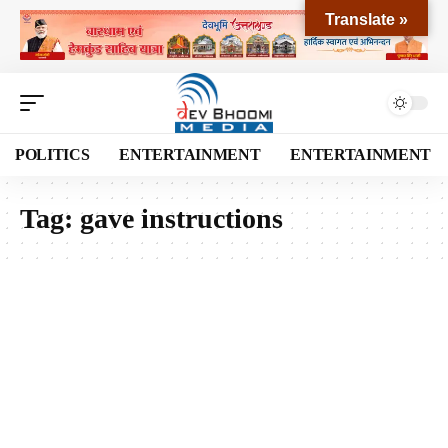
Translate »
POLITICS
ENTERTAINMENT
ENTERTAINMENT
Tag:
gave instructions