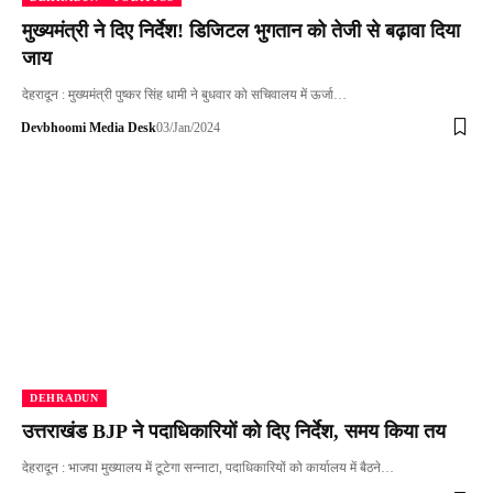
मुख्यमंत्री ने दिए निर्देश! डिजिटल भुगतान को तेजी से बढ़ावा दिया
जाय
देहरादून : मुख्यमंत्री पुष्कर सिंह धामी ने बुधवार को सचिवालय में ऊर्जा…
Devbhoomi Media Desk
03/Jan/2024
DEHRADUN
उत्तराखंड BJP ने पदाधिकारियों को दिए निर्देश, समय किया तय
देहरादून : भाजपा मुख्यालय में टूटेगा सन्नाटा, पदाधिकारियों को कार्यालय में बैठने…