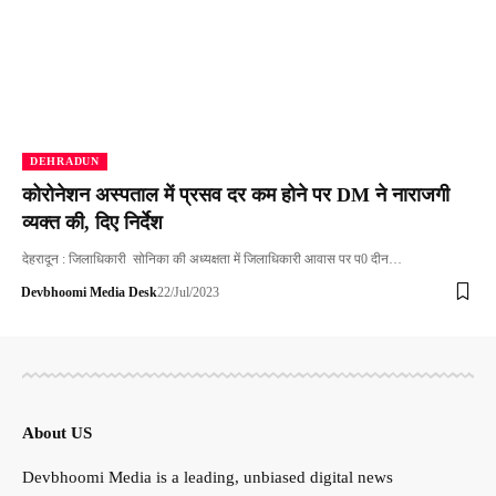
DEHRADUN
कोरोनेशन अस्पताल में प्रसव दर कम होने पर DM ने नाराजगी
व्यक्त की, दिए निर्देश
देहरादून : जिलाधिकारी सोनिका की अध्यक्षता में जिलाधिकारी आवास पर प0 दीन…
Devbhoomi Media Desk
22/Jul/2023
About US
Devbhoomi Media is a leading, unbiased digital news