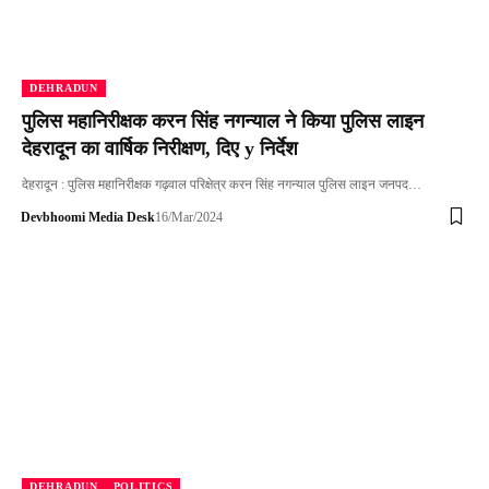
DEHRADUN
पुलिस महानिरीक्षक करन सिंह नगन्याल ने किया पुलिस लाइन
देहरादून का वार्षिक निरीक्षण, दिए y निर्देश
देहरादून : पुलिस महानिरीक्षक गढ़वाल परिक्षेत्र करन सिंह नगन्याल पुलिस लाइन जनपद…
Devbhoomi Media Desk
16/Mar/2024
DEHRADUN
POLITICS