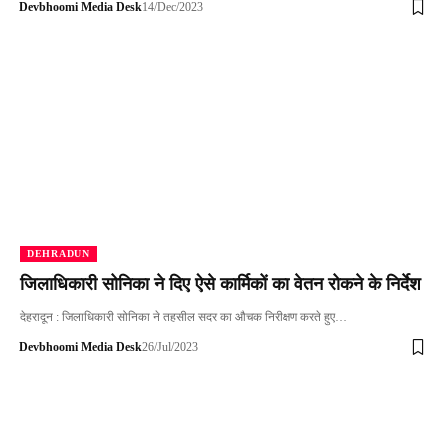
Devbhoomi Media Desk
14/Dec/2023
DEHRADUN
जिलाधिकारी सोनिका ने दिए ऐसे कार्मिकों का वेतन रोकने के निर्देश
देहरादून : जिलाधिकारी सोनिका ने तहसील सदर का औचक निरीक्षण करते हुए…
Devbhoomi Media Desk
26/Jul/2023