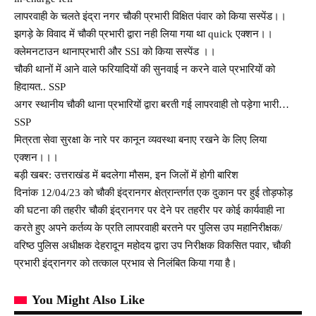
लापरवाही के चलते इंद्रा नगर चौकी प्रभारी विक्षित पंवार को किया सस्पेंड।।
झगड़े के विवाद में चौकी प्रभारी द्वारा नही लिया गया था quick एक्शन।।
क्लेमनटाउन थानाप्रभारी और SSI को किया सस्पेंड ।।
चौकी थानों में आने वाले फरियादियों की सुनवाई न करने वाले प्रभारियों को
हिदायत.. SSP
अगर स्थानीय चौकी थाना प्रभारियों द्वारा बरती गई लापरवाही तो पड़ेगा भारी…
SSP
मित्रता सेवा सुरक्षा के नारे पर कानून व्यवस्था बनाए रखने के लिए लिया
एक्शन।।।
बड़ी खबर: उत्तराखंड में बदलेगा मौसम, इन जिलों में होगी बारिश
दिनांक 12/04/23 को चौकी इंद्रानगर क्षेत्रान्तर्गत एक दुकान पर हुई तोड़फोड़
की घटना की तहरीर चौकी इंद्रानगर पर देने पर तहरीर पर कोई कार्यवाही ना
करते हुए अपने कर्तव्य के प्रति लापरवाही बरतने पर पुलिस उप महानिरीक्षक/
वरिष्ठ पुलिस अधीक्षक देहरादून महोदय द्वारा उप निरीक्षक विकसित पवार, चौकी
प्रभारी इंद्रानगर को तत्काल प्रभाव से निलंबित किया गया है।
You Might Also Like