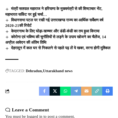
मंत्री सतपाल महाराज ने हरियाणा के मुख्यमंत्री से की शिष्टाचार भेंट,
महाभारत सर्किट पर हुई चर्चा…
विधानसभा पटल पर रखी गई उत्तराखण्ड राज्य का आर्थिक सर्वेक्षण वर्ष
2020-21की रिपोर्ट
केदारनाथ के लिए घोड़ा-खच्चर और डंडी-कंडी का तय हुआ किराया
कोरोना एवं भविष्य की चुनौतियों से लड़ने के उपाय खोजने का चैलेंज, 14
अप्रैल आवेदन की अंतिम तिथि
देहरादून में कल घर से निकलने से पहले पढ़ लें ये खबर, वरना होगी मुश्किल
TAGGED:
Dehradun
Uttarakhand news
Leave a Comment
You must be
logged in
to post a comment.