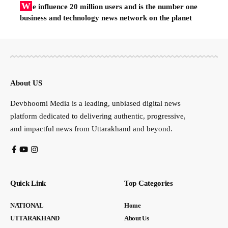
W
e influence 20 million users and is the number one
business and technology news network on the planet
About US
Devbhoomi Media is a leading, unbiased digital news
platform dedicated to delivering authentic, progressive,
and impactful news from Uttarakhand and beyond.
Quick Link
Top Categories
NATIONAL
Home
UTTARAKHAND
About Us