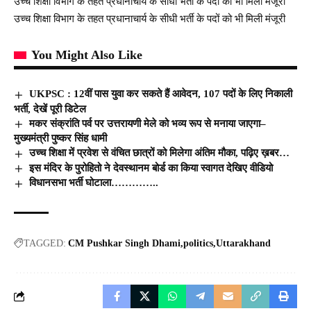
उच्च शिक्षा विभाग के तहत प्रधानाचार्य के सीधी भर्ती के पदों को भी मिली मंजूरी
उच्च शिक्षा विभाग के तहत प्रधानाचार्य के सीधी भर्ती के पदों को भी मिली मंजूरी
You Might Also Like
UKPSC : 12वीं पास युवा कर सकते हैं आवेदन, 107 पदों के लिए निकाली
भर्ती, देखें पूरी डिटेल
मकर संक्रांति पर्व पर उत्तरायणी मेले को भव्य रूप से मनाया जाएगा–
मुख्यमंत्री पुष्कर सिंह धामी
उच्च शिक्षा में प्रवेश से वंचित छात्रों को मिलेगा अंतिम मौका, पढ़िए ख़बर…
इस मंदिर के पुरोहितो ने देवस्थानम बोर्ड का किया स्वागत देखिए वीडियो
विधानसभा भर्ती घोटाला…………..
TAGGED:
CM Pushkar Singh Dhami
politics
Uttarakhand