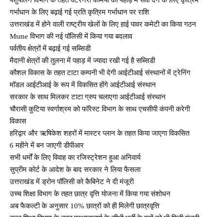
गर्भाधान के लिए बढ़ाई गई प्रति कृत्रिम गर्भाधान पर राशि
उत्तराखंड में होने वाली राष्ट्रीय खेलों के लिए हाई पावर कमेटी का किया गठन
Msme विभाग की नई पॉलिसी में किया गया बदलाव
पर्वतीय क्षेत्रों में बढ़ाई गई सब्सिडी
मैदानी क्षेत्रों की तुलना में पहाड़ में ज्यादा रखी गई है सब्सिडी
कौशल विकास के तहत टाटा कम्पनी भी देगी आईटीआई संस्थानों में ट्रेनिंग
मॉडल आईटीआई के रूप में विकसित होंगे आईटीआई संस्थान
सरकार के साथ मिलकर टाटा ग्रुप चलाएगा आईटीआई संस्थान
चौरासी कुटिया स्वर्गाश्रम को फॉरेस्ट विभाग के साथ एचसीपी कंपनी करेगी
विकास
हरिद्वार और ऋषिकेश शहरों में मास्टर प्लान के तहत किया जाएगा विकसित
6 महीने में बन जाएगी डीपीआर
सभी धर्मों के लिए विवाह का रजिस्ट्रेशन हुआ अनिवार्य
सुप्रीम कोर्ट के आदेश के बाद सरकार ने लिया फैसला
उत्तराखंड में ड्रोन पॉलिसी को कैबिनेट ने दी मंजूरी
उच्च शिक्षा विभाग के तहत छात्र वृत्ति योजना में किया गया संशोधन
अब फैकल्टी के अनुसार 10% छात्रों को ही मिलेगी छात्रवृत्ति