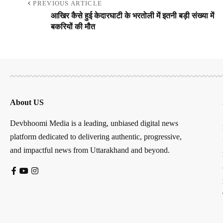
PREVIOUS ARTICLE
आखिर कैसे हुई केदारघाटी के भरतोली में इतनी बड़ी संख्या में
बकरियों की मौत
About US
Devbhoomi Media is a leading, unbiased digital news
platform dedicated to delivering authentic, progressive,
and impactful news from Uttarakhand and beyond.