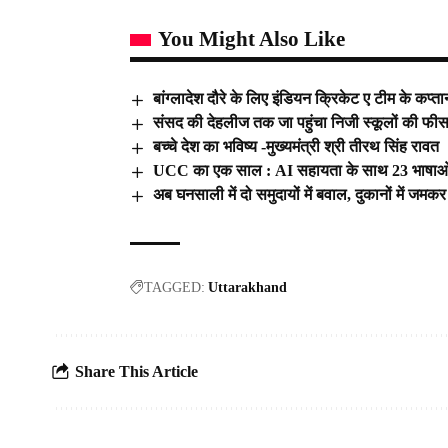
You Might Also Like
बांग्लादेश दौरे के लिए इंडियन क्रिकेट ए टीम के कप्ता
संसद की देहलीज तक जा पहुंचा निजी स्कूलों की फीस
बच्चे देश का भविष्य -मुख्यमंत्री श्री तीरथ सिंह रावत
UCC का एक साल : AI सहायता के साथ 23 भाषाओं 
अब घनसाली में दो समुदायों में बवाल, दुकानों में जम
TAGGED:
Uttarakhand
Share This Article