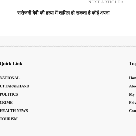
NEXT ARTICLE
सरोजनी देवी की हत्या में शामिल हो सकता है कोई अपना
Quick Link
Top
NATIONAL
Ho
UTTARAKHAND
Abo
POLITICS
My 
CRIME
Pri
HEALTH NEWS
Con
TOURISM