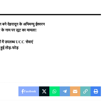
न बने देहरादून के अभिमन्यु ईश्वरन
 के नाम पर लूट का मामला!
में उपलब्ध UCC सेवाएं
कर हुई तोड़-फोड़
Facebook