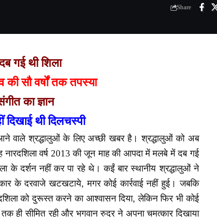
Share
 दब गई थी शिला
 की सौ वर्षों तक तपस्या
संगीत का ज्ञान
ं दिखाई थी दिलचस्पी
ने वाले श्रद्धालुओं के लिए अच्छी खबर है। श्रद्धालुओं को अब
यह नारदशिला वर्ष 2013 की जून माह की आपदा में मलबे में दब गई
ा के दर्शन नहीं कर पा रहे थे। कईं बार स्थानीय श्रद्धालुओं ने
र के दरवाजे खटखटाये, मगर कोई कार्रवाई नहीं हुई। जबकि
 नारदशिला को दुरूस्त करने का आश्वासन दिया, लेकिन फिर भी कोई
से तक ही सीमित रही और भगवान रुद्र ने अपना चमत्कार दिखाया