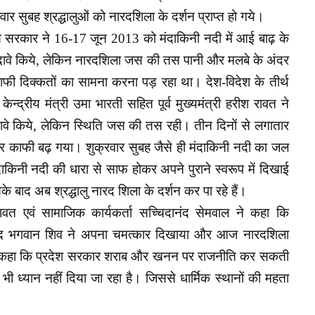
र सुबह श्रद्धालुओं को नारदशिला के दर्शन प्राप्त हो गये।
ंग्रेस सरकार ने 16-17 जून 2013 को मंदाकिनी नदी में आई बाढ़ के
दावे किये, लेकिन नारदशिला जस की तस पानी और मलबे के अंदर
ाफी दिक्कतों का सामना करना पड़ रहा था। देश-विदेश के तीर्थ
ेन्द्रीय मंत्री उमा भारती सहित पूर्व मुख्यमंत्री हरीश रावत ने
ावे किये, लेकिन स्थिति जस की तस रही। तीन दिनों से लगातार
तर काफी बढ़ गया। शुक्रवार सुबह जैसे ही मंदाकिनी नदी का जल
दाकिनी नदी की धारा से साफ होकर अपने पुराने स्वरूप में दिखाई
 बाद अब श्रद्धालु नारद शिला के दर्शन कर पा रहे हैं।
ंह रावत एवं सामाजिक कार्यकर्ता सच्चिदानंद सेमवाल ने कहा कि
बाद भगवान शिव ने अपना चमत्कार दिखाया और आज नारदशिला
होंने कहा कि प्रदेश सरकार शराब और खनन पर राजनीति कर सकती
 भी ध्यान नहीं दिया जा रहा है। जिससे धार्मिक स्थानों की महता