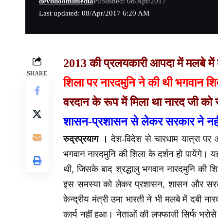
devbhoomimedia
Published: 08/Apr/2017
Last updated: 08/Apr/2017 6:20 AM
2013 की प्रलयकारी आपदा में मलबे में
SHARE
शिला पर नारदमुनि ने की थी भगवान शिव
वरदान के रूप में मिला था नारद जी को 
शासन-प्रशासन से लेकर सरकार ने नही
रुद्रप्रयाग ।
देश-विदेश से चारधाम यात्रा पर आ
भगवान नारदमुनि की शिला के दर्शन हो पायेंगे। 
थी, जिसके बाद श्रद्धालु भगवान नारदमुनि की शिल
इस समस्या को लेकर प्रशासन, शासन और सरका
केन्द्रीय मंत्री उमा भारती ने भी मलबे में दबी
कार्य नहीं हुआ। नेताओं की लफ्फाजी सिर्फ भरो