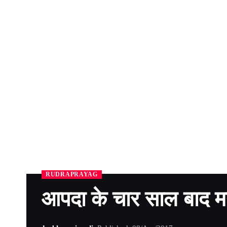
RUDRAPRAYAG
आपदा के चार साल बाद मन्