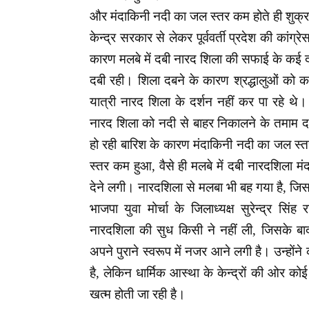
और मंदाकिनी नदी का जल स्तर कम होते ही शुक्रवा
केन्द्र सरकार से लेकर पूर्ववर्ती प्रदेश की का
कारण मलबे में दबी नारद शिला की सफाई के कई 
दबी रही। शिला दबने के कारण श्रद्धालुओं को क
यात्री नारद शिला के दर्शन नहीं कर पा रहे थे। क
नारद शिला को नदी से बाहर निकालने के तमाम द
हो रही बारिश के कारण मंदाकिनी नदी का जल स्
स्तर कम हुआ, वैसे ही मलबे में दबी नारदशिला मं
देने लगी। नारदशिला से मलबा भी बह गया है, जिसके
भाजपा युवा मोर्चा के जिलाध्यक्ष सुरेन्द्र सि
नारदशिला की सुध किसी ने नहीं ली, जिसके 
अपने पुराने स्वरूप में नजर आने लगी है। उन्
है, लेकिन धार्मिक आस्था के केन्द्रों की ओर कोई
खत्म होती जा रही है।