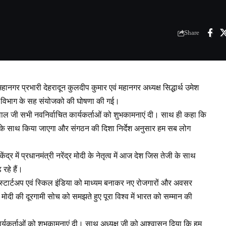
Share
नगर प्रभारी देहरादून कुलदीप कुमार एवं महानगर अध्यक्ष सिद्धार्थ उमेश
 विभाग के सह संयोजको की घोषणा की गई।
ग्रवाल जी सभी नवनिर्वाचित कार्यकर्ताओं को शुभकामनाएं दी। साथ ही कहा कि
ती के साथ किया जाएगा और संगठन की दिशा निर्देश अनुसार हम सब लोग
द्र में प्रधानमंत्री नरेंद्र मोदी के नेतृत्व में आज देश जिस तेजी के साथ
 रहे हैं।
्टार्टअप एवं स्किल इंडिया को माध्यम बनाकर नए रोजगारों और अवसर
्र मोदी की दूरगामी सोच को समझते हुए पूरा विश्व में भारत को सम्मान की
र्यकर्ताओं को शुभकामनाएं दी। साथ अध्यक्ष जी को आश्वासन दिया कि हम