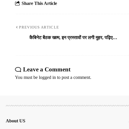
Share This Article
PREVIOUS ARTICLE
कैबिनेट बैठक खत्म, इन प्रस्तावों पर लगी मुहर, पढ़िए…
Leave a Comment
You must be
logged in
to post a comment.
About US