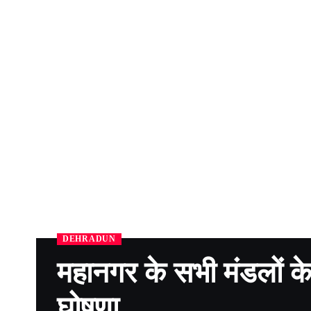
DEHRADUN
महानगर के सभी मंडलों 
घोषणा