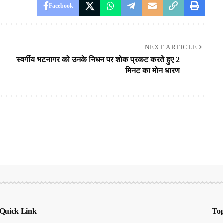
Facebook
NEXT ARTICLE
स्वर्गीय भटनागर को उनके निधन पर शोक प्रकट करते हुए 2
मिनट का मोन धारण
Quick Link
Top