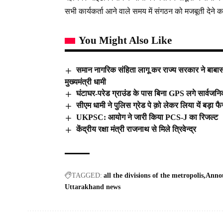
सभी कार्यकर्ता आने वाले समय में संगठन को मजबूती देने क
You Might Also Like
समान नागरिक संहिता लागू कर राज्य सरकार ने बाबासाह
मुख्यमंत्री धामी
घंटाघर-परेड ग्राउंड के पास बिना GPS लगे सार्वजनि
सीएम धामी ने पुलिस ग्रेड पे क़ो लेकर लिया यें बड़ा फ
UKPSC: आयोग ने जारी किया PCS-J का रिजल्ट
केंद्रीय रक्षा मंत्री राजनाथ से मिले त्रिवेन्द्र
TAGGED:
all the divisions of the metropolis
Anno
Uttarakhand news