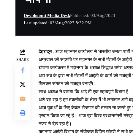
Devbhoomi Media Desk
Published: 03/Aug/2023
Last updated: 03/Aug/2023 8:32 PM
देहरादून
: आज महानगर कार्यालय से भारतीय जनता पार्टी महा
अग्रवाल की सहमति पर महानगर के सभी मंडलों के आईटी
SHARE
घोषणा कार्यक्रम में महानगर के अध्यक्ष सिद्धार्थ उमेश अ
आप सब के द्वारा सभी मंडलों में आईटी के कार्य को मजबू
मिलकर संगठन को मजबूत बनाएंगे।
साथ अध्यक्ष ने बताया कि आई टी एक महत्वपूर्ण विभाग है। कें
आगे बढ़ रहा है हम तकनीकी के क्षेत्र में भी लगातार आगे बढ़
आज युवाओं के लिए केवल रोजगार की तलाश ना करते हुए स
प्रदान किया जा रहे हैं। आज पूरा विश्व प्रधानमंत्री नरेंद
नजर से देख रहा है।
महानगर आईटी विभाग के संयोजक विपिन खंडूरी ने सभी का