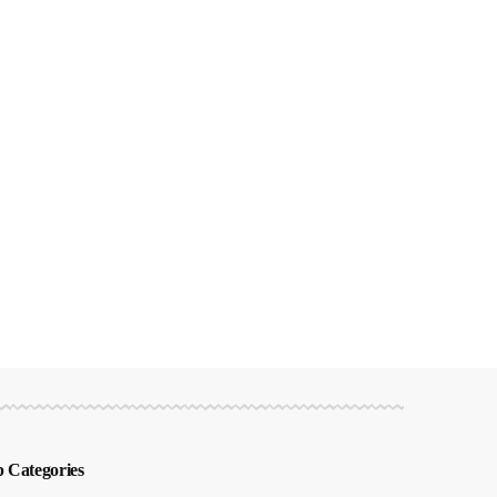
 Categories