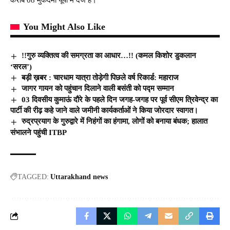
You Might Also Like
!!गुरु व्यक्तित्व की समग्रता का आधार…!! (कमल किशोर डुकलान
‘सरल’)
बड़ी ख़बर : चारधाम यात्रा तोड़ेगी पिछले वर्ष रिकार्ड: महाराज
जागर गायन को पहुंचान दिलाने वाली बसंती को पद्म सम्मान
03 दिवसीय कुमाऊं दौरे के पहले दिन जगह-जगह पर पूर्व सीएम त्रिवेन्द्र का
पार्टी की रीढ़ कहे जाने वाले जमीनी कार्यकर्ताओं ने किया जोरदार स्वागत।
रुद्रप्रयाग के गुरुद्वारे में निहंगों का हंगामा, लोगों को बनाया बंधक; हालात
संभालने पहुंची ITBP
TAGGED:
Uttarakhand news