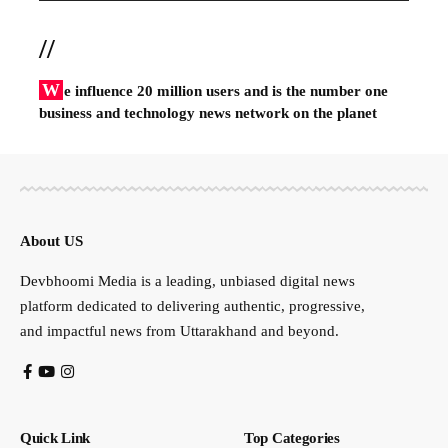
//
W
e influence 20 million users and is the number one
business and technology news network on the planet
About US
Devbhoomi Media is a leading, unbiased digital news
platform dedicated to delivering authentic, progressive,
and impactful news from Uttarakhand and beyond.
Quick Link
Top Categories