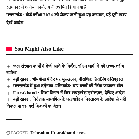
स्तंभकार में अंकित कार्यालय में स्थापित किया गया है।
उत्तराखंड : बोर्ड परीक्षा 2024 को लेकर जारी हुआ यह फरमान, पढ़ें पूरी खबर
देखें आदेश
You Might Also Like
जल संरक्षण कार्यों में तेजी लाने के निर्देश, सीएम धामी ने की उच्चस्तरीय
समीक्षा
बड़ी ख़बर : भीमगोडा मंदिर पर भूस्खलन, पौराणिक शिवलिंग क्षतिग्रस्त
उत्तराखंड में हुआ दर्दनाक अग्निकांड: चार बच्चों की जिंदा जलकर मौत
Uttrakhand : शिक्षा विभाग में फिर ताबड़तोड़ ट्रांसफ़र, देखिए आदेश
बड़ी ख़बर : निदेशक माध्यमिक के प्रत्यावेदन निस्तारण के आदेश से नहीं
निकल पा रहा कई शिक्षकों का वेतन
TAGGED:
Dehradun
Uttarakhand news