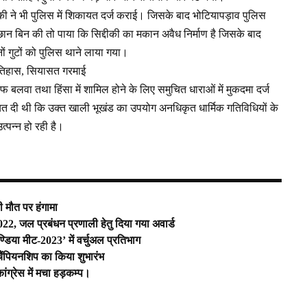
्दीकी ने भी पुलिस में शिकायत दर्ज कराई। जिसके बाद भोटियापड़ाव पुलिस
ब छान बिन की तो पाया कि सिद्दीकी का मकान अवैध निर्माण है जिसके बाद
नों गुटों को पुलिस थाने लाया गया।
 इतिहास, सियासत गरमाई
बलवा तथा हिंसा में शामिल होने के लिए समुचित धाराओं में मुकदमा दर्ज
यत दी थी कि उक्त खाली भूखंड का उपयोग अनधिकृत धार्मिक गतिविधियों के
्पन्न हो रही है।
ी मौत पर हंगामा
2022, जल प्रबंधन प्रणाली हेतु दिया गया अवार्ड
िया मीट-2023’ में वर्चुअल प्रतिभाग
चैंपियनशिप का किया शुभारंभ
ांग्रेस में मचा हड़कम्प।