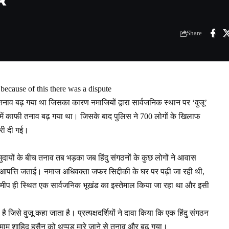
Share
because of this there was a dispute
क तनाव बढ़ गया था जिसका कारण नमाजियों द्वारा सार्वजनिक स्थान पर ‘वुजू’
्र में काफी तनाव बढ़ गया था। जिसके बाद पुलिस ने 700 लोगों के खिलाफ
री दी गई।
 समुदायों के बीच तनाव तब भड़का जब हिंदु संगठनों के कुछ लोगों ने आवास
र आपत्ति जताई। नमाज अधिवक्ता जफर सिद्दीकी के घर पर पढ़ी जा रही थी,
रा समीप ही स्थित एक सार्वजनिक भूखंड का इस्तेमाल किया जा रहा था और इसी
जिसे वुजू कहा जाता है। प्रत्यक्षदर्शियों ने दावा किया कि एक हिंदु संगठन
रा इमाम शाहिद हुसैन को थप्पड़ मारे जाने से तनाव और बढ गया।