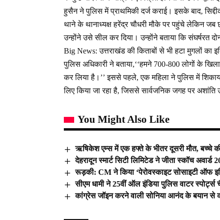
हुसैन ने पुलिस में प्राथमिकी दर्ज कराई। इसके बाद, सिद
थाने के थानाध्यक्ष हरेंद्र चौधरी मौके पर पहुंचे लेकिन ज
उन्होंने उसे सील कर दिया। उन्होंने बताया कि संघर्षरत दो
Big News: उत्तराखंड की किताबों से भी हटा मुगलों का
पुलिस अधिकारी ने बताया,‘‘हमने 700-800 लोगों के खिलाफ 
कर लिया है।’’ इससे पहले, एक महिला ने पुलिस में शिका
लिए किया जा रहा है, जिससे सार्वजनिक जगह पर अशांति उत
You Might Also Like
ऋषिकेश एम्स में एक हफ्ते के भीतर दूसरी मौत, बच्चे क
देहरादून स्मार्ट सिटी लिमिटेड ने जीता स्कॉच अवार्ड 
रूड़की: CM ने किया ‘पेरोवस्काइट सोसाइटी ऑफ इण्ड
सीएम धामी ने 25वीं ऑल इंडिया पुलिस वाटर स्पोर्ट्स 
कांग्रेस जॉइन करने वाली सोनिया आनंद के बयान से क