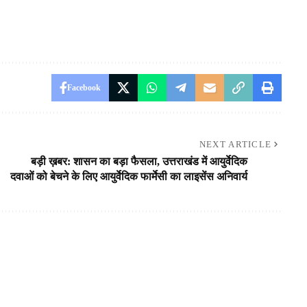
Facebook
NEXT ARTICLE
बड़ी ख़बर: शासन का बड़ा फैसला, उत्तराखंड में आयुर्वेदिक
दवाओं को बेचने के लिए आयुर्वेदिक फार्मेसी का लाइसेंस अनिवार्य