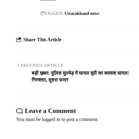
TAGGED:
Uttarakhand news
Share This Article
PREVIOUS ARTICLE
बड़ी ख़बर: पुलिस मुठभेड़ में घायल यूपी का बदमाश घायल!
गिरफ्तार, दूसरा फरार
Leave a Comment
You must be
logged in
to post a comment.