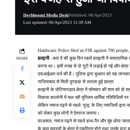
Devbhoomi Media Desk
Published: 06/Apr/2023
Last updated: 06/Apr/2023 11:38 AM
Haldwani: Police filed an FIR against 700 people, 
हल्द्वानी
: बता दें की कुछ दिन पहले हल्द्वानी में सम्रदायि
SHARE
करना था। इसी वजह से दो गुटों में लड़ाई हो गई और क्षेत
एफआईआर दर्ज की है। पुलिस द्वारा बुधवार को यह जानका
गाजियाबाद से मिली दुगडडा से लापता हुई छात्रा
हल्द्वानी के भोटियापड़ाव क्षेत्र में सोमवार की शाम को दो
विकास कालोनी में चल रही मुस्लिम धार्मिक गतिविधियों प
लेकिन नमाज पढ़ने से पहले ‘वुजू’ के लिए नमाजियों द्वा
को लेकर कुछ लोगों ने ऐतराज जताया।
दरअसल, नमाज पढ़ने से पहले हाथ-पैर और मुंह धोया जाता है 
के कुछ सदस्यों के क्षेत्र में एकत्रित होने तथा उनके द्वा