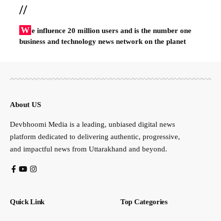
//
W
e influence 20 million users and is the number one
business and technology news network on the planet
About US
Devbhoomi Media is a leading, unbiased digital news
platform dedicated to delivering authentic, progressive,
and impactful news from Uttarakhand and beyond.
Quick Link
Top Categories