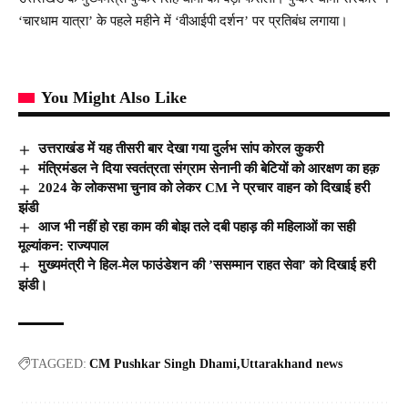
‘चारधाम यात्रा’ के पहले महीने में ‘वीआईपी दर्शन’ पर प्रतिबंध लगाया।
You Might Also Like
उत्तराखंड में यह तीसरी बार देखा गया दुर्लभ सांप कोरल कुकरी
मंत्रिमंडल ने दिया स्वतंत्रता संग्राम सेनानी की बेटियों को आरक्षण का हक़
2024 के लोकसभा चुनाव को लेकर CM ने प्रचार वाहन को दिखाई हरी
झंडी
आज भी नहीं हो रहा काम की बोझ तले दबी पहाड़ की महिलाओं का सही
मूल्यांकन: राज्यपाल
मुख्यमंत्री ने हिल-मेल फाउंडेशन की ’ससम्मान राहत सेवा’ को दिखाई हरी
झंडी।
TAGGED:
CM Pushkar Singh Dhami
Uttarakhand news