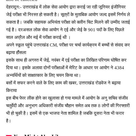
देहरादून:- उत्तराखंड में लोक सेवा आयोग द्वारा कराई जा रही जूनियर इंजीनियर
जेई परीक्षा भी निरस्त हो सकती है। सूत्रों के मुताबिक आयोग जल्द इसमें निर्णय ले
सकता है। जबकि सहायक अभियंता परीक्षा को क्लीन चिट मिलने की उम्मीद जताई
गई है। दरअसल लोक सेवा आयोग ने एई और जेई के 901 पदों के लिए पिछले
साल अप्रैल और मई में परीक्षा कराई थी ।
अपने स्कूल पहुंचे उत्तराखंड CM, परीक्षा पर चर्चा कार्यक्रम में बच्चों से संवाद कर
बढ़ाया हौंसला
इसके साथ ही अगस्त में जेई, नवंबर में एई परीक्षा का लिखित परिणाम घोषित कर
दिया था। इसके अलावा दोनों परीक्षाओं में मेरिट के आधार पर आयोग ने 4384
अभ्यर्थियों को साक्षात्कार के लिए चयन किया था।
बसों में सफर करने वाले के लिए काम की खबर, उत्तराखंड रोडवेज ने बढ़ाया
किराया
इस बीच पेपर लीक होने का खुलासा हो गया मामले में आयोग के अनु सचिव संजीव
चतुर्वेदी और अनुभाग अधिकारी संजीव चौहान समेत अब तक 8 लोगों की गिरफ्तारी
भी हो चुकी है। इसमें से एक भाजपा नेता शामिल है जबकि दूसरा नेता भी फरार
है।