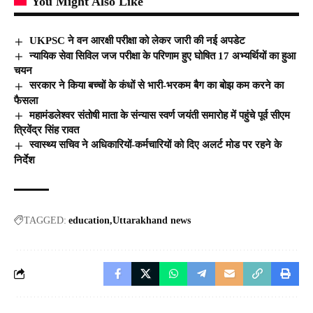
You Might Also Like
UKPSC ने वन आरक्षी परीक्षा को लेकर जारी की नई अपडेट
न्यायिक सेवा सिविल जज परीक्षा के परिणाम हुए घोषित 17 अभ्यर्थियों का हुआ
चयन
सरकार ने किया बच्चों के कंधों से भारी-भरकम बैग का बोझ कम करने का
फैसला
महामंडलेश्वर संतोषी माता के संन्यास स्वर्ण जयंती समारोह में पहुंचे पूर्व सीएम
त्रिवेंद्र सिंह रावत
स्वास्थ्य सचिव ने अधिकारियों-कर्मचारियों को दिए अलर्ट मोड पर रहने के
निर्देश
TAGGED:
education
Uttarakhand news