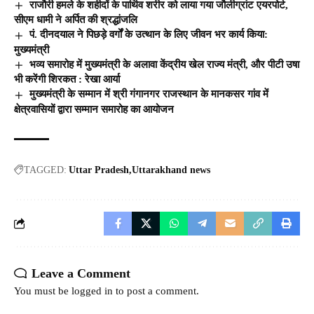
राजौरी हमले के शहीदों के पार्थिव शरीर को लाया गया जौलीग्रांट एयरपोर्ट,
सीएम धामी ने अर्पित की श्रद्धांजलि
पं. दीनदयाल ने पिछड़े वर्गों के उत्थान के लिए जीवन भर कार्य किया:
मुख्यमंत्री
भव्य समारोह में मुख्यमंत्री के अलावा केंद्रीय खेल राज्य मंत्री, और पीटी उषा
भी करेंगी शिरकत : रेखा आर्या
मुख्यमंत्री के सम्मान में श्री गंगानगर राजस्थान के मानकसर गांव में
क्षेत्रवासियों द्वारा सम्मान समारोह का आयोजन
TAGGED:
Uttar Pradesh
Uttarakhand news
Leave a Comment
You must be
logged in
to post a comment.