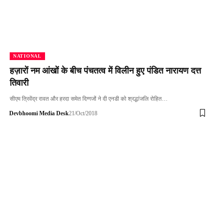
NATIONAL
हज़ारों नम आंखों के बीच पंचतत्व में विलीन हुए पंडित नारायण दत्त
तिवारी
सीएम त्रिवेंद्र रावत और हरदा समेत दिग्‍गजों ने दी एनडी को श्रद्धांजलि रोहित…
Devbhoomi Media Desk
21/Oct/2018