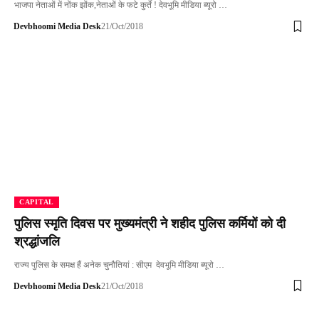
भाजपा नेताओं में नोंक झोंक,नेताओं के फटे कुर्ते ! देवभूमि मीडिया ब्यूरो …
Devbhoomi Media Desk
21/Oct/2018
CAPITAL
पुलिस स्मृति दिवस पर मुख्यमंत्री ने शहीद पुलिस कर्मियों को दी
श्रद्धांजलि
राज्य पुलिस के समक्ष हैं अनेक चुनौतियां : सीएम देवभूमि मीडिया ब्यूरो …
Devbhoomi Media Desk
21/Oct/2018