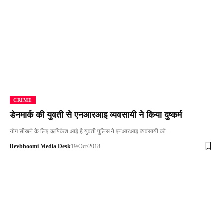
CRIME
डेनमार्क की युवती से एनआरआइ व्यवसायी ने किया दुष्कर्म
योग सीखने के लिए ऋषिकेश आई है युवती पुलिस ने एनआरआइ व्यवसायी को…
Devbhoomi Media Desk
19/Oct/2018