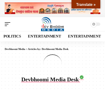
Translate »
POLITICS
ENTERTAINMENT
ENTERTAINMENT
Devbhoomi Media
>
Articles by: Devbhoomi Media Desk
Devbhoomi Media Desk