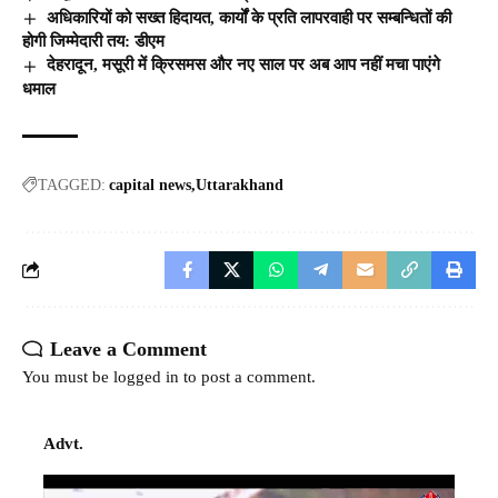
अधिकारियों को सख्त हिदायत, कार्यों के प्रति लापरवाही पर सम्बन्धितों की
होगी जिम्मेदारी तय: डीएम
देहरादून, मसूरी में क्रिसमस और नए साल पर अब आप नहीं मचा पाएंगे
धमाल
TAGGED:
capital news
Uttarakhand
Leave a Comment
You must be
logged in
to post a comment.
Advt.
Video