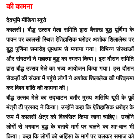
की कामना
देवभूमि मीडिया ब्यूरो
कालसी। बौद्ध उत्सव मेला समिति द्वारा बैसाख बुद्ध पूर्णिमा के
पावन पर कालसी स्थित ऐतिहासिक धरोहर अशोक शिलालेख पर
बुद्ध पूर्णिमा समारोह धूमधाम से मनाया गया। विभिन्न संस्थाओं
और संगठनों ने महात्मा बुद्ध का स्मरण किया। इस दौरान समिति
द्वारा बौद्ध उत्सव मेले का भव्य आयोजन किया गया। इस दौरान
सैकड़ों की संख्या में पहुंचे लोगों ने अशोक शिलालेख की परिक्रमा
कर विश्व शांति की कामना की।
बौद्ध उत्सव मेले का उद्घाटन बतौर मुख्य अतिथि यूपी के पूर्व
मंत्री टी प्रसाद ने किया। उन्होंने कहा कि ऐतिहासिक धरोहर के
रूप में कालसी क्षेत्र को विकसित किया जाना चाहिए। उन्होंने
लोगों से भगवान बुद्ध के बताये मार्ग पर चलने का आ“वान भी
किया। कहा कि लोगों को अहिंसा के मार्ग पर चलकर समाज को