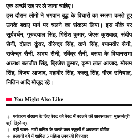
एक अच्छी राह पर ले जाना चाहिए।
इस दौरान लोगों ने भगवान बुद्ध के विचारों का स्मरण करते हुए
उनके बताए मार्ग पर चलने का संकल्प लिया। इस मौके पर
सूर्यवर्धन, गुरुदयाल सिंह, गिरीश कुमार, जेएस कुशवाहा, संदीप
सैनी, दौलत कुंवर, वीरेन्द्र सिंह, कर्ण सिंह, श्यामवीर सैनी,
राजेन्द्र सैनी, अभय सैनी, रविंद्र सैनी, बसपा के विधानसभा
अध्यक्ष बलजीत सिंह, ब्रिजेश कुमार, कृष्ण लाल आजाद, मौसम
सिंह, विजय आजाद, महावीर सिंह, कल्लू सिंह, गौरव उनियाल,
नितिन आदि मौजूद रहे।
You Might Also Like
पर्यावरण संरक्षण के लिए वेस्ट को बेस्ट में बदलने की आवश्यकताः मुख्यमंत्री
श्री त्रिवेन्द्र
बड़ी खबर: भारी बारिश के चलते कल स्कूलों में अवकाश घोषित
हल्द्वानी दंगे में शामिल 5 महिला उपद्रवी गिरफ्तार