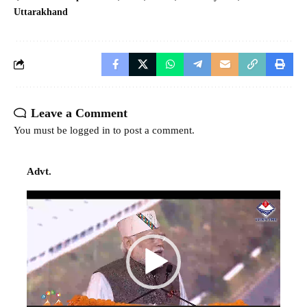
Uttarakhand
Leave a Comment
You must be
logged in
to post a comment.
Advt.
Video
Player