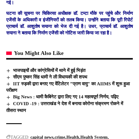
गई।
घटना की सूचना पर चिकित्सा अधीक्षक डॉ. टम्टा मौके पर पहुंचे और निर्माण
एजेंसी के अधिकारी व इंजीनियरों को तलब किया। उन्होंने बताया कि पूरी रिपोर्ट
प्राचार्य डॉ. आशुतोष सयाना को भेज दी गई है। उधर, प्राचार्य डॉ. आशुतोष
सयाना ने बताया कि निर्माण एजेंसी को नोटिस जारी किया जा रहा है।
You Might Also Like
भाजपाइयों और कांग्रेसियों में थाने में हुई भिड़ंत
सीएम पुष्कर सिंह धामी ने ली विधायकी की शपथ
IIT रुड़की द्वारा बनाए गए वेंटिलेटर ”प्राण वायु” का AIIMS में शुरू हुआ
परीक्षण
Big News : धामी कैबिनेट द्वारा लिए गए 14 महत्वपूर्ण निर्णय, पढ़िए
COVID -19 : उत्तराखंड ने देश में बनाया कोरोना संक्रमण रोकने में
तीसरा स्थान
TAGGED:
capital news
crime
Health
Health System