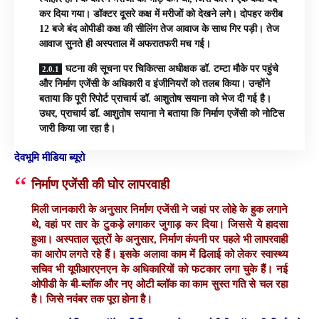
कर दिया गया। डॉक्टर दूसरे कक्ष में मरीजों को देखने लगे। दोपहर करीब
12 बजे बंद ओपीडी कक्ष की सीलिंग तेज आवाज के साथ गिर पड़ी। तेज
आवाज सुनते ही अस्पताल में अफरातफरी मच गई।
घटना की सूचना पर चिकित्सा अधीक्षक डॉ. टम्टा मौके पर पहुंचे
और निर्माण एजेंसी के अधिकारी व इंजीनियरों को तलब किया। उन्होंने
बताया कि पूरी रिपोर्ट प्राचार्य डॉ. आशुतोष सयाना को भेज दी गई है।
उधर, प्राचार्य डॉ. आशुतोष सयाना ने बताया कि निर्माण एजेंसी को नोटिस
जारी किया जा रहा है।
देवभूमि मीडिया ब्यूरो
निर्माण एजेंसी की घोर लापरवाही
मिली जानकारी के अनुसार निर्माण एजेंसी ने जहां पर लोहे के हुक लगाने
थे, वहां पर तार के टुकड़े लगाकर जुगाड़ कर दिया। जिससे ये हादसा
हुआ। अस्पताल सूत्रों के अनुसार, निर्माण कंपनी पर पहले भी लापरवाही
का आरोप लगते रहे हैं। इसके अलावा काम में ढिलाई को लेकर स्वास्थ्य
सचिव भी यूपीआरएनएन के अधिकारियों को फटकार लगा चुके हैं। नई
ओपीडी के बी-ब्लॉक और नए ओटी ब्लॉक का काम सुस्त गति से चल रहा
है। जिसे नवंबर तक पूरा होना है।