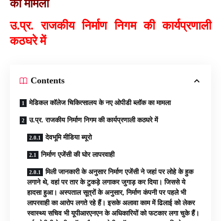
का मामला
उ.प्र. राजकीय निर्माण निगम की कार्यप्रणाली
कठघरे में
Contents
मेडिकल कॉलेज चिकित्सालय के नए ओपीडी ब्लॉक का मामला
उ.प्र. राजकीय निर्माण निगम की कार्यप्रणाली कठघरे में
देवभूमि मीडिया ब्यूरो
निर्माण एजेंसी की घोर लापरवाही
मिली जानकारी के अनुसार निर्माण एजेंसी ने जहां पर लोहे के हुक
लगाने थे, वहां पर तार के टुकड़े लगाकर जुगाड़ कर दिया। जिससे ये
हादसा हुआ। अस्पताल सूत्रों के अनुसार, निर्माण कंपनी पर पहले भी
लापरवाही का आरोप लगते रहे हैं। इसके अलावा काम में ढिलाई को लेकर
स्वास्थ्य सचिव भी यूपीआरएनएन के अधिकारियों को फटकार लगा चुके हैं।