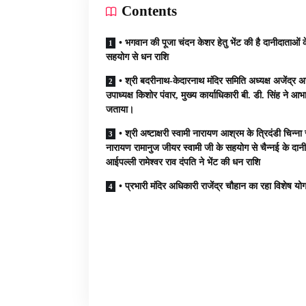
Contents
• भगवान की पूजा चंदन केशर हेतु भेंट की है दानीदाताओं क
सहयोग से धन राशि
• श्री बदरीनाथ-केदारनाथ मंदिर समिति अध्यक्ष अजेंद्र
उपाध्यक्ष किशोर पंवार, मुख्य कार्याधिकारी बी. डी. सिंह ने आभ
जताया।
• श्री अष्टाक्षरी स्वामी नारायण आश्रम के त्रिदंडी चिन्ना 
नारायण रामानुज जीयर स्वामी जी के सहयोग से चैन्नई के दान
आईपल्ली रामेश्वर राव दंपति ने भेंट की धन राशि
• प्रभारी मंदिर अधिकारी राजेंद्र चौहान का रहा विशेष य