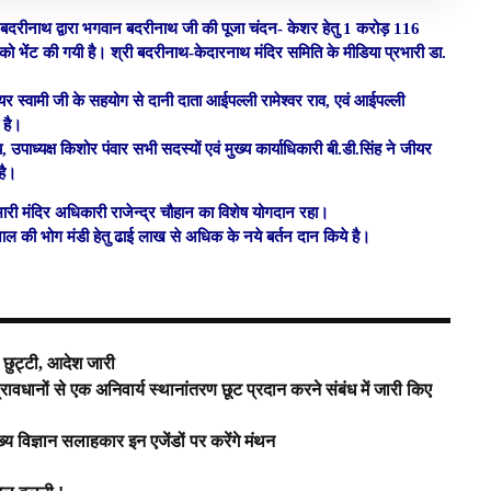
म बदरीनाथ द्वारा भगवान बदरीनाथ जी की पूजा चंदन- केशर हेतु 1 करोड़ 116
 को भेंट की गयी है। श्री बदरीनाथ-केदारनाथ मंदिर समिति के मीडिया प्रभारी डा.
यर स्वामी जी के सहयोग से दानी दाता आईपल्ली रामेश्वर राव, एवं आईपल्ली
 है।
पाध्यक्ष किशोर पंवार सभी सदस्यों एवं मुख्य कार्याधिकारी बी.डी.सिंह ने जीयर
है।
रभारी मंदिर अधिकारी राजेन्द्र चौहान का विशेष योगदान रहा।
ाल की भोग मंडी हेतु ढाई लाख से अधिक के नये बर्तन दान किये है।
छुट्टी, आदेश जारी
ावधानों से एक अनिवार्य स्थानांतरण छूट प्रदान करने संबंध में जारी किए
ख्य विज्ञान सलाहकार इन एजेंडों पर करेंगे मंथन