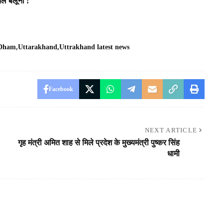
िल बलूनी !
 Dham
Uttarakhand
Uttrakhand latest news
Facebook
NEXT ARTICLE
गृह मंत्री अमित शाह से मिले प्रदेश के मुख्यमंत्री पुष्कर सिंह
धामी