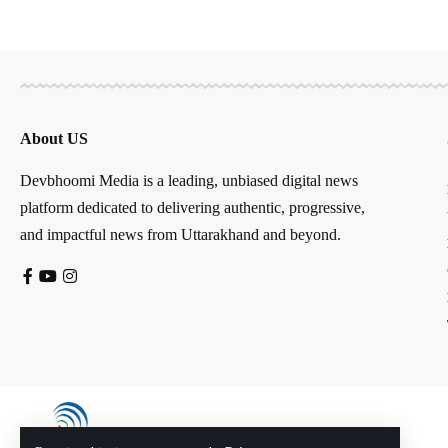
About US
Devbhoomi Media is a leading, unbiased digital news
platform dedicated to delivering authentic, progressive,
and impactful news from Uttarakhand and beyond.