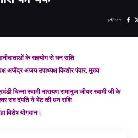
Share
ै दानीदाताओं के सहयोग से धन राशि
्ष अजेंद्र अजय उपाध्यक्ष किशोर पंवार, मुख्य
रिदंडी चिन्ना स्वामी नारायण रामानुज जीयर स्वामी जी के
वर राव दंपति ने भेंट की धन राशि
 रहा विशेष योगदान।