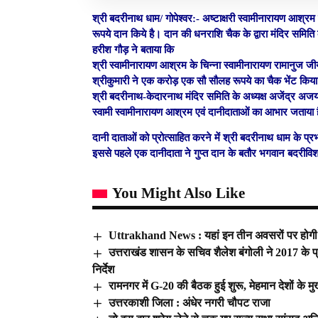
श्री बदरीनाथ धाम/ गोपेश्वर:- अष्टाक्षरी स्वामीनारायण आश्र
रूपये दान किये है। दान की धनराशि चैक के द्वारा मंदिर समिति
हरीश गौड़ ने बताया कि
श्री स्वामीनारायण आश्रम के चिन्ना स्वामीनारायण रामानुज जी
श्रीकुमारी ने एक करोड़ एक सौ सौलह रूपये का चैक भेंट किया
श्री बदरीनाथ-केदारनाथ मंदिर समिति के अध्यक्ष अजेंद्र अजय, उ
स्वामी स्वामीनारायण आश्रम एवं दानीदाताओं का आभार जताया 
दानी दाताओं को प्रोत्साहित करने में श्री बदरीनाथ धाम के प्
इससे पहले एक दानीदाता ने गुप्त दान के बतौर भगवान बदरीविश
You Might Also Like
Uttrakhand News : यहां इन तीन अवसरों पर होगी 
उत्तराखंड शासन के सचिव शैलेश बंगोली ने 2017 के प्र
निर्देश
रामनगर में G-20 की बैठक हुई शुरू, मेहमान देशों के मु
उत्तरकाशी जिला : अंधेर नगरी चौपट राजा