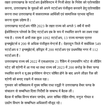
तहत उत्तराखण्ड के स्टार्टअप ईकोसिस्टम में निजी क्षेत्र के निवेश को प्रोत्साहित
करना, उत्तराखण्ड के युवाओं को अपने स्टार्टअप पंजीकृत करवाने हेतु प्रोत्साहित
करना तथा उत्तराखण्ड में सकारात्मक आर्थिकी एवं सामाजिक प्रभाव सृजित
करना मुख्य उद्देश्य है।
उत्तराखण्ड स्टार्टअप नीति 2023 के तहत राज्य को अगले 5 वर्षो में सभी
ईकोसिस्टम प्लेयर्स के लिए स्टार्टअप हब के रूप में स्थापित करने का लक्ष्य रखा
गया है। राज्य में अभी तक कुल 1092 स्टार्टअप, 13 राज्य मान्यता प्राप्त
इन्क्यूबेटर्स व 200 से अधिक पंजीकृत मेन्टर्स हैं। देहरादून जिले में सर्वाधिक 549
स्टार्टअप व 7 इन्क्यूबेटर्स, हरिद्वार में 200 स्टार्टअप एव उधमसिंह नगर में 112
स्टार्टअप हैं।
उत्तराखण्ड राज्य वर्ष 2022 में एसआरएफ 21 रैंकिंग में एस्पायरिंग स्टेट से लीडिंग
स्टेट की श्रेणी में आ गया था तथा राज्य वर्ष 2023 में 200 करोड़ के वेंचर फण्ड
स्थापित करने व यू हब इनोवेशन सेन्टर घोषित होने के बाद अपने लीडर रैंक की
श्रेणी को बनाए रखने में सफल रहा।
गुरूवार को सचिवालय में मुख्य सचिव राधा रतूड़ी ने उत्तराखण्ड वेंचर फण्ड के
संचालन से सम्बन्धित दिशा निर्देशों के सम्बन्ध में बैठक ली।
बैठक में सचिव विनय शंकर पाण्डेय, अपर सचिव रोहित मीणा, मनुज गोयल व
उद्योग विभाग के सम्बन्धित अधिकारी मौजूद रहे।