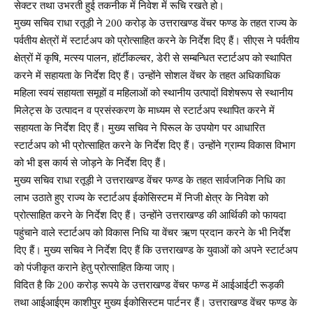
सेक्टर तथा उभरती हुई तकनीक में निवेश में रूचि रखते हो।
मुख्य सचिव राधा रतूड़ी ने 200 करोड़ के उत्तराखण्ड वेंचर फण्ड के तहत राज्य के
पर्वतीय क्षेत्रों में स्टार्टअप को प्रोत्साहित करने के निर्देश दिए हैं। सीएस ने पर्वतीय
क्षेत्रों में कृषि, मत्स्य पालन, हॉर्टीकल्चर, डेरी से सम्बन्धित स्टार्टअप को स्थापित
करने में सहायता के निर्देश दिए हैं। उन्होंने सोशल वेंचर के तहत अधिकाधिक
महिला स्वयं सहायता समूहों व महिलाओं को स्थानीय उत्पादों विशेषरूप से स्थानीय
मिलेट्स के उत्पादन व प्रसंस्करण के माध्यम से स्टार्टअप स्थापित करने में
सहायता के निर्देश दिए हैं। मुख्य सचिव ने पिरूल के उपयोग पर आधारित
स्टार्टअप को भी प्रोत्साहित करने के निर्देश दिए हैं। उन्होंने ग्राम्य विकास विभाग
को भी इस कार्य से जोड़ने के निर्देश दिए हैं।
मुख्य सचिव राधा रतूड़ी ने उत्तराखण्ड वेंचर फण्ड के तहत सार्वजनिक निधि का
लाभ उठाते हुए राज्य के स्टार्टअप ईकोसिस्टम में निजी क्षेत्र के निवेश को
प्रोत्साहित करने के निर्देश दिए हैं। उन्होंने उत्तराखण्ड की आर्थिकी को फायदा
पहुंचाने वाले स्टार्टअप को विकास निधि या वेंचर ऋण प्रदान करने के भी निर्देश
दिए हैं। मुख्य सचिव ने निर्देश दिए हैं कि उत्तराखण्ड के युवाओं को अपने स्टार्टअप
को पंजीकृत कराने हेतु प्रोत्साहित किया जाए।
विदित है कि 200 करोड़ रूपये के उत्तराखण्ड वेंचर फण्ड में आईआईटी रूड़की
तथा आईआईएम काशीपुर मुख्य ईकोसिस्टम पार्टनर हैं। उत्तराखण्ड वेंचर फण्ड के