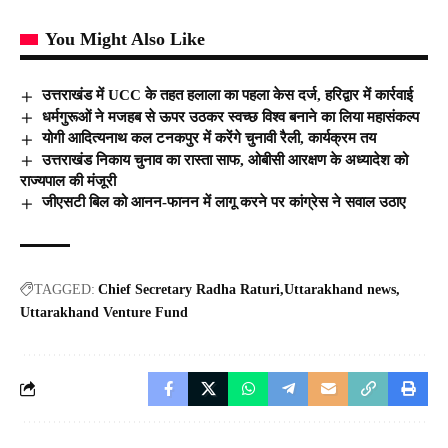
You Might Also Like
उत्तराखंड में UCC के तहत हलाला का पहला केस दर्ज, हरिद्वार में कार्रवाई
धर्मगुरूओं ने मजहब से ऊपर उठकर स्वच्छ विश्व बनाने का लिया महासंकल्प
योगी आदित्यनाथ कल टनकपुर में करेंगे चुनावी रैली, कार्यक्रम तय
उत्तराखंड निकाय चुनाव का रास्ता साफ, ओबीसी आरक्षण के अध्यादेश को
राज्यपाल की मंजूरी
जीएसटी बिल को आनन-फानन में लागू करने पर कांग्रेस ने सवाल उठाए
TAGGED:
Chief Secretary Radha Raturi
Uttarakhand news
Uttarakhand Venture Fund