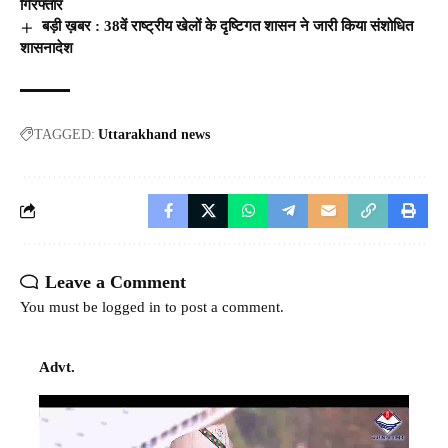
गिरफ्तार
बड़ी ख़बर : 38वें राष्ट्रीय खेलों के दृष्टिगत शासन ने जारी किया संशोधित
शासनादेश
TAGGED:
Uttarakhand news
Leave a Comment
You must be
logged in
to post a comment.
Advt.
Video
Player