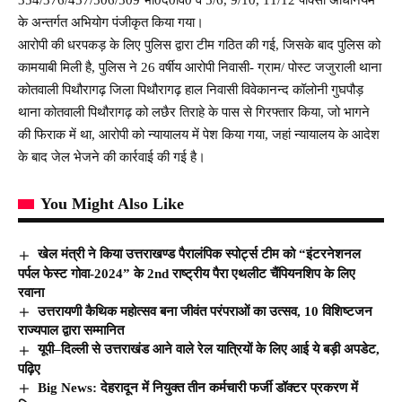
के अन्तर्गत अभियोग पंजीकृत किया गया।
आरोपी की धरपकड़ के लिए पुलिस द्वारा टीम गठित की गई, जिसके बाद पुलिस को
कामयाबी मिली है, पुलिस ने 26 वर्षीय आरोपी निवासी- ग्राम/ पोस्ट जजुराली थाना
कोतवाली पिथौरागढ़ जिला पिथौरागढ़ हाल निवासी विवेकानन्द कॉलोनी गुघपौड़
थाना कोतवाली पिथौरागढ़ को लछैर तिराहे के पास से गिरफ्तार किया, जो भागने
की फिराक में था, आरोपी को न्यायालय में पेश किया गया, जहां न्यायालय के आदेश
के बाद जेल भेजने की कार्रवाई की गई है।
You Might Also Like
खेल मंत्री ने किया उत्तराखण्ड पैरालंपिक स्पोर्ट्स टीम को “इंटरनेशनल
पर्पल फेस्ट गोवा-2024” के 2nd राष्ट्रीय पैरा एथलीट चैंपियनशिप के लिए
रवाना
उत्तरायणी कैथिक महोत्सव बना जीवंत परंपराओं का उत्सव, 10 विशिष्टजन
राज्यपाल द्वारा सम्मानित
यूपी–दिल्ली से उत्तराखंड आने वाले रेल यात्रियों के लिए आई ये बड़ी अपडेट,
पढ़िए
Big News: देहरादून में नियुक्त तीन कर्मचारी फर्जी डॉक्टर प्रकरण में