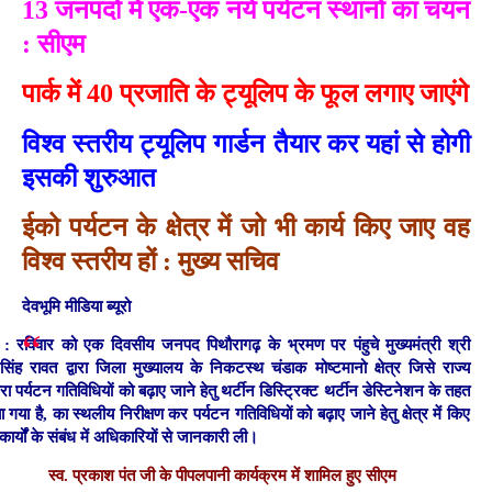
13 जनपदों में एक-एक नये पर्यटन स्थानों का चयन
: सीएम
पार्क में 40 प्रजाति के ट्यूलिप के फूल लगाए जाएंगे
विश्व स्तरीय ट्यूलिप गार्डन तैयार कर यहां से होगी
इसकी शुरुआत
ईको पर्यटन के क्षे
त्र में जो भी कार्य किए जाए वह
विश्व स्तरीय हों : मुख्य सचिव
देवभूमि मीडिया ब्यूरो
 : रविवार को एक दिवसीय जनपद पिथौरागढ़ के भ्रमण पर पंहुचे मुख्यमंत्री श्री
्र सिंह रावत द्वारा जिला मुख्यालय के निकटस्थ चंडाक मोष्टमानो क्षेत्र जिसे राज्य
ारा पर्यटन गतिविधियों को बढ़ाए जाने हेतु थर्टीन डिस्ट्रिक्ट थर्टीन डेस्टिनेशन के तहत
गया है, का स्थलीय निरीक्षण कर पर्यटन गतिविधियों को बढ़ाए जाने हेतु क्षेत्र में किए
कार्यों के संबंध में अधिकारियों से जानकारी ली।
स्व. प्रकाश पंत जी के पीपलपानी कार्यक्रम में शामिल हुए सीएम