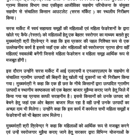
ग्राम्य विकास विभाग तथा एकीकृत आजीविका सहयोग परियोजना के संयुक्त
सहयोग से संचालित किसान आउटलेट (सरस मॉर्केट ) का स्थलीय निरीक्षण
किया।
सरस मार्केट में स्वयं सहायता समूहों की महिलाओं एवं महिला फेडरेशनों के द्वारा
खोले गए कैफे (रेस्तरां) को महिलाओं हेतु एक बेहतर स्वरोगार का माध्यम बताते हुए
मुख्यमंत्री श्री त्रिवेन्द्र ने कहा कि इस प्रकार की पहल निश्चित रूप से एक
उल्लेखनीय कार्य है इससे जहॉ एक ओर महिलाओं को स्वरोजगार प्राप्त होगा वहीं
महिलाएं स्वावलंबी बनेंगी जिससे महिला फेडरेशन व महिला समूह आर्थिक रूप से
मजबूत होंगी।
इस दौरान उन्होंने सरस मार्केट में आई एलएसपी व एनआरएलएम के सहयोग से
संचालित ग्रामीण उत्पादों की बिक्री हेतु खोली गई दुकानों जा भी निरीक्षण किया
गया। मुख्यमंत्री ने कहा कि एक ही छत के नीचे किसानों द्वारा उत्पादित ग्रामीण
उत्पादों व स्थानीय काष्ठकला को एक बेहतर बाजार मुहैय्या कराए जाने हेतु जिले में
किया गया यह प्रयास काफी सराहनीय है। इससे किसानों को उनके उत्पाद को
बेचने हेतु जहां एक ओर बेहतर बाजार मिल रहा है वही उन्हें उनके उत्पादों का
अच्छा दाम भी मिलेगा। उन्होंने कहा कि इस कार्य में कार्यरत सभी महिला समूहों व
फेडरेशनों को भी बेहतर लाभ मिलेगा।
मुख्यमंत्री श्री त्रिवेन्द्र ने कहा कि महिलाओं को आर्थिक रूप से मजबूत करने
एवं उन्हें स्वरोजगार मुहैया कराए जाने हेतु सरकार द्वारा विभिन्न योजनाओं के