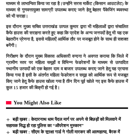
माध्यम से लाभान्वित किया जा रहा है।उन्होंने सरस मार्केट (किसान आउटलेट) के
माध्यम से गुणवत्तायुक्त सामग्री उपलब्ध कराए जाने हेतु बेहतर पैकेजिंग ब्यवस्था
को भी सराहा।
इस दौरान मुख्य सचिव उत्तराखंड उत्पल कुमार द्वारा भी महिलाओं द्वारा संचालित
कैफे हाउस की सराहना करते हुए कहा कि प्रदेश के अन्य जनपदों हेतु भी यह एक
बेहतरीन प्रेणना है, इससे महिलाऐं आर्थिक तौर पर मजबूत होने के साथ ही सशक्त
बनेंगी।
निरीक्षण के दौरान मुख्य विकास अधिकारी वन्दना ने अवगत कराया कि जिले में
ग्रामीण स्तर पर महिला समूहों व विभिन्न फेडरेशनों के माध्यम से उत्पादित
स्थानीय उत्पादों को एक बेहतर दाम व बाजार उपलब्ध कराए जाने हेतु यह प्रयास
किया गया है इसी के अंतर्गत महिला फेडरेशन व समूह को आर्थिक रूप से मजबूत
किए जाने हेतु कैफे हाउस खोला गया है तीन दिन पूर्व खोले गए इस कैफे हाउस में
कुल 15 हजार की बिक्री हो गई है।
You Might Also Like
बड़ी ख़बर : केदारनाथ धाम पैदल मार्ग पर अपने से बिछड़ों को मिलवाने में
सहायक सिद्ध हो रहा पुलिस का “ऑपरेशन मुस्कान”
बड़ी खबर : सीएम के सुरक्षा गार्ड ने गोली मारकर की आत्महत्या, बैरक में