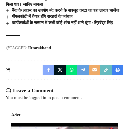
मिला शव। जानिए मामला
बैंक के लाकर का उपयोग बंद करने के बावजूूद काटा जा रहा लाकर चार्जेज
पीपलकोटी में तैयार होंगे सरहदों के जांबाज
कार्यकर्ताओं के सम्मान में कभी कोई आंच नहीं आने दूंगा : त्रिवेंद्र सिंह
TAGGED:
Uttarakhand
Leave a Comment
You must be
logged in
to post a comment.
Advt.
Video