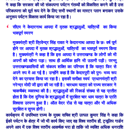
ने कहा कि सरकार की जो संकल्पना पर्यटन गंतव्यों को विकसित करने की है उस
परिकल्पना को मूर्त रूप देने के लिए सभी स्थानों का मास्टर प्लान बनाकर उसके
अनुरूप पर्यटन विकास कार्य किया जा रहा है।
सीएम ने केदारनाथ आपदा में मृतक श्रद्धालुओं, यात्रियों का किया
भावपूर्ण स्मरण
मुख्यमंत्री श्री त्रिवेन्द्र सिंह रावत ने केदारनाथ आपदा के छः वर्ष पूर्ण
होने पर आपदा में मृतक श्रद्धालुओं, यात्रियों का भावपूर्ण स्मरण किया
है। मुख्यमंत्री ने कहा है कि इस आपदा मे उत्तराखण्ड के लोगों को भी
अपनों को खोना पड़ा। साथ ही आर्थिक हानि भी उठानी पड़ी। परन्तु
उत्तराखण्डवासियों की संकल्प शक्ति का परिणाम है कि यात्रा फिर से
अपने रुप मे आ गई है। उन्होंने कहा है कि केदारपुरी को पुनः भव्य रूप
देने का प्रयास किया जा रहा है। इसकी समीक्षा स्वयं प्रधानमंत्री श्री
नरेन्द्र मोदी जी द्वारा की जा रही है। चारधाम यात्रा को राज्य सरकार ने
चाकचैबंद व्यवस्था की है। श्रद्धालुओं की रिकार्ड संख्या से यह प्रतीत
होता है कि देश दुनिया के श्रद्धालुओं में सुरक्षित चार धाम यात्रा के प्रति
विश्वास उत्पन्न हुआ है। ऑल वेदर रोड से यह यात्रा और भी अधिक
सुरक्षित व सुगम होगी।
कार्यक्रम में उपस्थित राज्य के मुख्य सचिव श्री उत्पल कुमार सिंह ने कहा कि
ईको पर्यटन के क्षेत्र में जो भी कार्य किए जाए वह विश्व स्तरीय हों, ट्यूलिप गार्डन
अपने आप में एक विश्व स्तरीय आकर्षक भरा हो ताकि जो व्यक्ति अधिक धनराशि