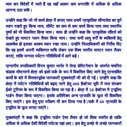
व्यय कर विदेशों में जाते हैं वह यहॉ आकर कम धनराशि में अधिक से अधिक
आनन्द उठा सकें।
उन्होंने कहा कि जो भी कार्य क्षेत्र में कराए जाय उसमें प्राकृतिक सौन्दर्यता का पूर्ण
ध्यान रखते हुए किया जाय, सीमेंट का कम से कम कार्य किया जाय तथा स्थानीय
पुष्पों को भी विकसित किया जाय। साथ ही उन्होंने कहा कि प्राकृतिक सौंदर्य को
देखते हुए मास्टर प्लान तैयार किया जाय। तथा सभी आयु वर्गों के ब्यक्तियों हेतु
आकर्षक हो इसका अवश्य ध्यान रखा जाय। उन्होंने जिलाधिकारी को निर्देश दिए
कि वह इसमें अपनी व्यक्तिगत रूचि लेकर एक विश्व स्तरीय मास्टर प्लान तैयार
कराएं, ताकि जनपद पर्यटन गतिविधियों में आगे बड़े।
प्रभागीय वनाधिकारी विनय कुमार भार्गव ने तेरह डेस्टिनेशन के अंतर्गत चयनित
चंडाक मोष्टमानो क्षेत्र को इको पार्क के रूप में विकसित किए जाने हेतु प्रस्तावित
कार्यो के बारे में विस्तारपूर्वक जानकारी मुख्यमंत्री जी को दी गई। उन्होंने कहा कि
क्षेत्र में पर्यटन गतिविधियों को बढ़ाए जाने हेतु 400 हैक्टेयर भूमि में जल संरक्षण
ईको टूरिज्म के रूप में विकसित किया जा रहा है। क्षेत्र में 50 हेक्टेयर मै ट्यूलिप
गार्डन तैयार किया जाएगा। इसके अतिरिक्त अन्य प्रजाति के फूल भी विकसित
किए जाएंगे। इस हेतु मृदा परीक्षण भी कर लिया गया है।पार्क में 40 प्रजाति के
ट्यूलिप के फूल लगाए जाएंगे।
मुख्यमंत्री ने कहा कि ट्यूलिप गार्डन ऐसा तैयार हो जो विश्व स्तरीय हो ताकि
अधिक से अधिक देशी विदेशी पर्यटक यहां आए। इस हेतु अच्छे से अच्छे जानकारों