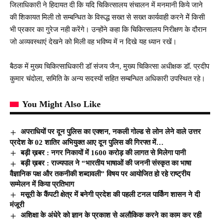
जिलाधिकारी ने हिदायत दी कि यदि चिकित्सालय संचालन में मनमानी किये जाने
की शिकायत मिली तो सम्बन्धित के विरूद्ध सख्त से सख्त कार्यवाही करने मेें किसी
भी प्रकार का गुरेज नही करेंगे। उन्होंने कहा कि चिकित्सालय निरीक्षण के दौरान
जो अव्यवस्थाएं देखने को मिली वह भविष्य में न दिखे यह ध्यान रखें।
बैठक में मुख्य चिकित्साधिकारी डॉ संजय जैन, मुख्य चिकित्सा अधीक्षक डॉ. प्रदीप
कुमार चंदोला, समिति के अन्य सदस्यों सहित सम्बन्धित अधिकारी उपस्थित रहे।
You Might Also Like
अपराधियों पर दून पुलिस का एक्शन, नकली गोल्ड से लोन लेने वाले उत्तर
प्रदेश के 02 शातिर अभियुक्त आए दून पुलिस की गिरफ्त में…
बड़ी ख़बर : नगर निकायों में 1600 करोड़ की लागत से मिलेगा पानी
बड़ी ख़बर : राज्यपाल ने “भारतीय भाषाओं की जननी संस्कृत का भाषा
वैज्ञानिक पक्ष और तकनीकी शब्दावली” विषय पर आयोजित हो रहे राष्ट्रीय
सम्मेलन में किया प्रतिभाग
मसूरी के कैंपटी क्षेत्र में बनेगी प्रदेश की पहली टनल पार्किंग शासन ने दी
मंजूरी
अशिक्षा के अंधेरे को ज्ञान के प्रकाश से अलौकिक करने का काम कर रही