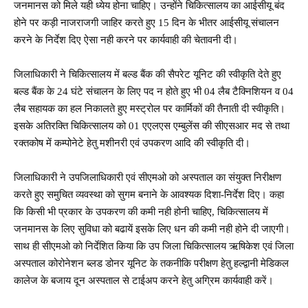
जनमानस को मिले यही ध्येय होना चाहिए। उन्होंने चिकित्सालय का आईसीयू बंद
होने पर कड़ी नाजराजगी जाहिर करते हुए 15 दिन के भीतर आईसीयू संचालन
करने के निर्देश दिए ऐसा नही करने पर कार्यवाही की चेतावनी दी।
जिलाधिकारी ने चिकित्सालय में बल्ड बैंक की सैपरेट यूनिट की स्वीकृति देते हुए
बल्ड बैंक के 24 घंटे संचालन के लिए पद न होते हुए भी 04 लैब टैक्निशियन व 04
लैब सहायक का हल निकालते हुए मस्ट्रोल पर कार्मिकों की तैनाती दी स्वीकृति।
इसके अतिरक्ति चिकित्सालय को 01 एएलएस एम्बुलेंस की सीएसआर मद से तथा
रक्तकोष में कम्पोनेटे हेतु मशीनरी एवं उपकरण आदि की स्वीकृति दी।
जिलाधिकारी ने उपजिलाधिकारी एवं सीएमओ को अस्पताल का संयुक्त निरीक्षण
करते हुए समुचित व्यवस्था को सुगम बनाने के आवश्यक दिशा-निर्देश दिए। कहा
कि किसी भी प्रकार के उपकरण की कमी नही होनी चाहिए, चिकित्सालय में
जनमानस के लिए सुविधा को बढायें इसके लिए धन की कमी नही होने दी जाएगी।
साथ ही सीएमओ को निर्देशित किया कि उप जिला चिकित्सालय ऋषिकेश एवं जिला
अस्पताल कोरोनेशन ब्लड डोनर यूनिट के तकनीकि परीक्षण हेतु हल्द्वानी मेडिकल
कालेज के बजाय दून अस्पताल से टाईअप करने हेतु अग्रिम कार्यवाही करें।