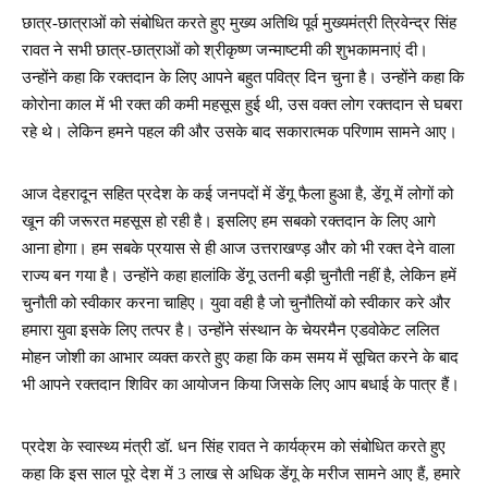
छात्र-छात्राओं को संबोधित करते हुए मुख्य अतिथि पूर्व मुख्यमंत्री त्रिवेन्द्र सिंह
रावत ने सभी छात्र-छात्राओं को श्रीकृष्ण जन्माष्टमी की शुभकामनाएं दी।
उन्होंने कहा कि रक्तदान के लिए आपने बहुत पवित्र दिन चुना है। उन्होंने कहा कि
कोरोना काल में भी रक्त की कमी महसूस हुई थी, उस वक्त लोग रक्तदान से घबरा
रहे थे। लेकिन हमने पहल की और उसके बाद सकारात्मक परिणाम सामने आए।
आज देहरादून सहित प्रदेश के कई जनपदों में डेंगू फैला हुआ है, डेंगू में लोगों को
खून की जरूरत महसूस हो रही है। इसलिए हम सबको रक्तदान के लिए आगे
आना होगा। हम सबके प्रयास से ही आज उत्तराखण्ड़ और को भी रक्त देने वाला
राज्य बन गया है। उन्होंने कहा हालांकि डेंगू उतनी बड़ी चुनौती नहीं है, लेकिन हमें
चुनौती को स्वीकार करना चाहिए। युवा वही है जो चुनौतियों को स्वीकार करे और
हमारा युवा इसके लिए तत्पर है। उन्होंने संस्थान के चेयरमैन एडवोकेट ललित
मोहन जोशी का आभार व्यक्त करते हुए कहा कि कम समय में सूचित करने के बाद
भी आपने रक्तदान शिविर का आयोजन किया जिसके लिए आप बधाई के पात्र हैं।
प्रदेश के स्वास्थ्य मंत्री डॉ. धन सिंह रावत ने कार्यक्रम को संबोधित करते हुए
कहा कि इस साल पूरे देश में 3 लाख से अधिक डेंगू के मरीज सामने आए हैं, हमारे