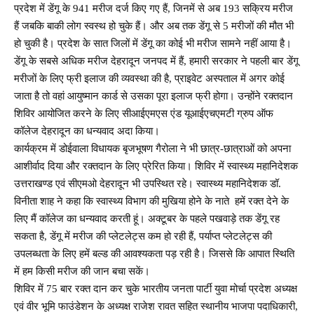
प्रदेश में डेंगू के 941 मरीज दर्ज किए गए हैं, जिनमें से अब 193 सक्रिय मरीज
हैं जबकि बाकी लोग स्वस्थ हो चुके हैं। और अब तक डेंगू से 5 मरीजों की मौत भी
हो चुकी है। प्रदेश के सात जिलों में डेंगू का कोई भी मरीज सामने नहीं आया है।
डेंगू के सबसे अधिक मरीज देहरादून जनपद में हैं, हमारी सरकार ने पहली बार डेंगू
मरीजों के लिए फ्री इलाज की व्यवस्था की है, प्राइवेट अस्पताल में अगर कोई
जाता है तो वहां आयुष्मान कार्ड से उसका पूरा इलाज फ्री होगा। उन्होंने रक्तदान
शिविर आयोजित करने के लिए सीआईएमएस एंड यूआईएचएमटी ग्रुप ऑफ
कॉलेज देहरादून का धन्यवाद अदा किया।
कार्यक्रम में डोईवाला विधायक बृजभूषण गैरोला ने भी छात्र-छात्राओं को अपना
आशीर्वाद दिया और रक्तदान के लिए प्रेरित किया। शिविर में स्वास्थ्य महानिदेशक
उत्तराखण्ड एवं सीएमओ देहरादून भी उपस्थित रहे। स्वास्थ्य महानिदेशक डॉ.
विनीता शाह ने कहा कि स्वास्थ्य विभाग की मुखिया होने के नाते हमें रक्त देने के
लिए मैं कॉलेज का धन्यवाद करती हूं। अक्टूबर के पहले पखवाड़े तक डेंगू रह
सकता है, डेंगू में मरीज की प्लेटलेट्स कम हो रही हैं, पर्याप्त प्लेटलेट्स की
उपलब्धता के लिए हमें बल्ड की आवश्यकता पड़ रही है। जिससे कि आपात स्थिति
में हम किसी मरीज की जान बचा सकें।
शिविर में 75 बार रक्त दान कर चुके भारतीय जनता पार्टी युवा मोर्चा प्रदेश अध्यक्ष
एवं वीर भूमि फाउंडेशन के अध्यक्ष राजेश रावत सहित स्थानीय भाजपा पदाधिकारी,