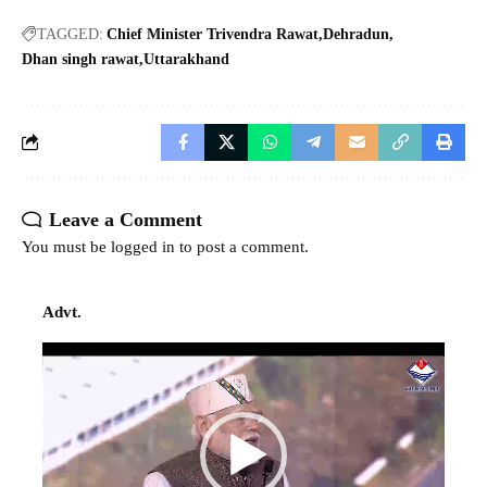
TAGGED:
Chief Minister Trivendra Rawat
Dehradun
Dhan singh rawat
Uttarakhand
Leave a Comment
You must be
logged in
to post a comment.
Advt.
Video
Player