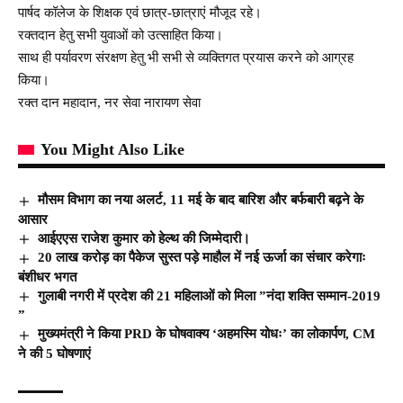
पार्षद कॉलेज के शिक्षक एवं छात्र-छात्राएं मौजूद रहे।
रक्तदान हेतु सभी युवाओं को उत्साहित किया।
साथ ही पर्यावरण संरक्षण हेतु भी सभी से व्यक्तिगत प्रयास करने को आग्रह
किया।
रक्त दान महादान, नर सेवा नारायण सेवा
You Might Also Like
मौसम विभाग का नया अलर्ट, 11 मई के बाद बारिश और बर्फबारी बढ़ने के
आसार
आईएएस राजेश कुमार को हेल्थ की जिम्मेदारी।
20 लाख करोड़ का पैकेज सुस्त पड़े माहौल में नई ऊर्जा का संचार करेगाः
बंशीधर भगत
गुलाबी नगरी में प्रदेश की 21 महिलाओं को मिला ”नंदा शक्ति सम्मान-2019
”
मुख्यमंत्री ने किया PRD के घोषवाक्य ‘अहमस्मि योधः’ का लोकार्पण, CM
ने की 5 घोषणाएं