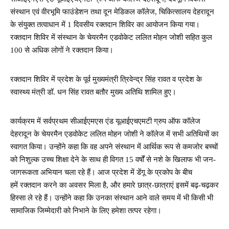
संस्थान एवं वीरभूमि फाउंडेशन तथा दून मेडिकल कॉलेज, चिकित्सालय देहरादून
के संयुक्त तत्वाधान में 1 दिवसीय रक्तदान शिविर का आयोजन किया गया।
रक्तदान शिविर में संस्थान के चेयरमैन एडवोकेट ललित मोहन जोशी सहित कुल
100 से अधिक लोगों ने रक्तदान किया।
रक्तदान शिविर में प्रदेश के पूर्व मुख्यमंत्री त्रिवेन्द्र सिंह रावत व प्रदेश के
स्वास्थ्य मंत्री डॉ. धन सिंह रावत बतौर मुख्य अतिथि शामिल हुए।
कार्यक्रम में सर्वप्रथम सीआईएमएस एंड यूआईएचएमटी ग्रुप ऑफ कॉलेज
देहरादून के चेयरमैन एडवोकेट ललित मोहन जोशी ने कॉलेज में सभी अतिथियों का
स्वागत किया। उन्होंने कहा कि वह अपने संस्थान में आर्थिक रूप से कमजोर बच्चों
को निशुल्क उच्च शिक्षा देने के साथ ही विगत 15 वर्षों से नशे के खिलाफ भी जन-
जागरूकता अभियान चला रहे हैं। आज प्रदेश में डेंगू के प्रकोप के बीच
हमें रक्तदान करने का अवसर मिला है, और हमारे छात्र-छात्राएं इसमें बढ़-चढ़कर
हिस्सा ले रहे हैं। उन्होंने कहा कि उनका संस्थान आने वाले समय में भी किसी भी
सामाजिक जिम्मेदारी को निभाने के लिए हमेशा तत्पर रहेगा।