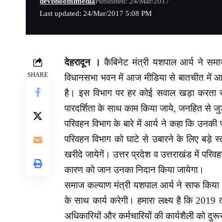
devbhoomimedia
Published: 24/Mar/2017
Last updated: 24/Mar/2017 5:08 PM
देहरादून ।
कैबिनेट मंत्री यशपाल आर्य ने सम
SHARE
विधानसभा भवन में आज मीडिया से बातचीत में आर
है। इस विभाग पर हर कोई सवाल खड़ा करता 
पारदर्शिता के साथ काम किया जाये, जनहित से 
परिवहन विभाग के बारे में आर्य ने कहा कि उनकी 
परिवहन विभाग को घाटे से उबारने के लिए बड़े स
खरीदे जायेगें। उत्तर प्रदेश व उत्तराखंड में पर
कारण को जान उनका निदान किया जायेगा।
समाज कल्याण मंत्री यशपाल आर्य ने साफ किया
के साथ कार्य करेगी। हमारा लक्ष्य है कि 20
अधिकारियों और कर्मचारियों की कार्यशैली को दुरू