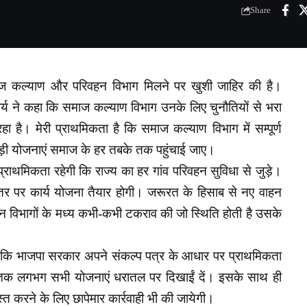
Share
ाज कल्याण और परिवहन विभाग मिलने पर खुशी जाहिर की है।
्य ने कहा कि समाज कल्याण विभाग उनके लिए चुनौतियों से भरा
रहा है।
मेरी प्राथमिकता है कि समाज कल्याण विभाग में सम्पूर्ण
जुड़ी योजनाएं समाज के हर तबके तक पहुंचाई जाए।
प्राथमिकता रहेगी कि राज्य का हर गांव परिवहन सुविधा से जुड़े।
्तर पर कार्य योजना तैयार होगी। जरूरत के हिसाब से नए वाहन
िवहन विभागों के मध्य कभी-कभी टकराव की जो स्थिति होती है उसके
 कि भाजपा सरकार अपने संकल्प पत्र के आधार पर प्राथमिकता
19 तक लगभग सभी योजनाएं धरातल पर दिखाईं दें। इसके साथ ही
स्त करने के लिए छापेमार कार्रवाही भी की जायेगी।