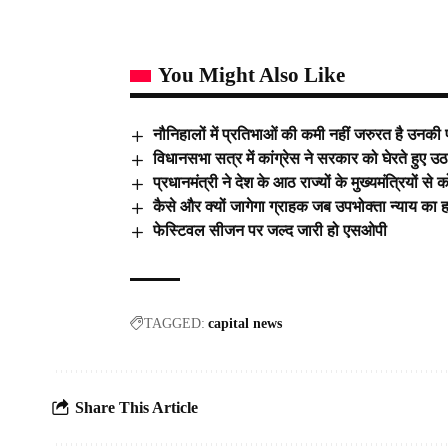
You Might Also Like
नौनिहालों में प्रतिभाओं की कमी नहीं जरुरत है उनकी प्
विधानसभा सत्र में कांग्रेस ने सरकार को घेरते हुए उठाए 
प्रधानमंत्री ने देश के आठ राज्यों के मुख्यमंत्रियों से
कैसे और क्यों जागेगा ग्राहक जब उपभोक्ता न्याय का
फेस्टिवल सीजन पर जल्द जारी हो एसओपी
TAGGED:
capital news
Share This Article