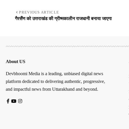
PREVIOUS ARTICLE
गैरसैंण को उत्तराखंड की ग्रीष्मकालीन राजधानी बनाया जाएगा
About US
Devbhoomi Media is a leading, unbiased digital news
platform dedicated to delivering authentic, progressive,
and impactful news from Uttarakhand and beyond.