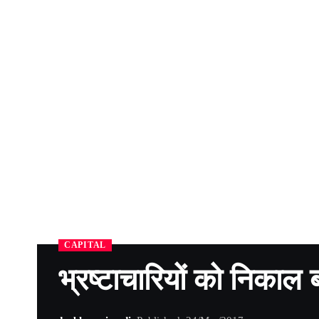
CAPITAL
भ्रष्टाचारियों को निकाल 