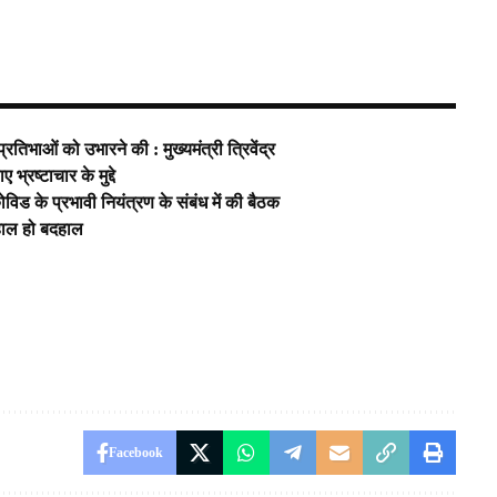
रतिभाओं को उभारने की : मुख्यमंत्री त्रिवेंद्र
भ्रष्टाचार के मुद्दे
 कोविड के प्रभावी नियंत्रण के संबंध में की बैठक
 हाल हो बदहाल
Facebook