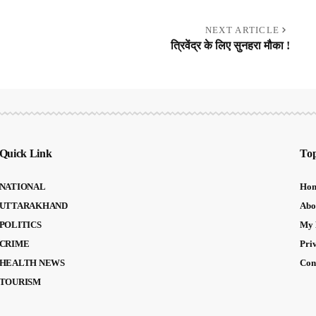
NEXT ARTICLE
त्रिवेंद्र के लिए सुनहरा मौका !
Quick Link
Top
NATIONAL
Ho
UTTARAKHAND
Abo
POLITICS
My 
CRIME
Pri
HEALTH NEWS
Con
TOURISM