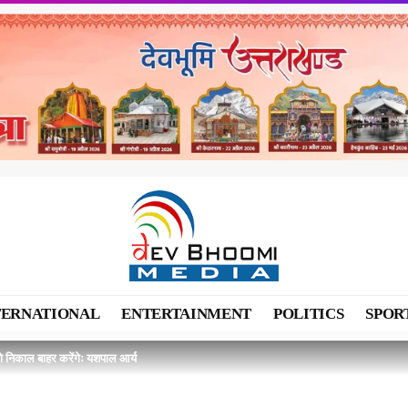
TERNATIONAL
ENTERTAINMENT
POLITICS
SPOR
 को निकाल बाहर करेंगेः यशपाल आर्य