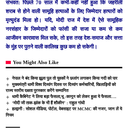
संभवत: पिछले 70 साल में कभी-कहीं नहीं हुआ कि जहरीली
शराब से होने वाली सामूहि हत्याओं के लिए जिम्मेदार हत्यारों को
मृत्युदंड मिला हो। यदि, मोदी राज में देश में ऐसे सामूहिक
नरसंहार के जिम्मेदारों को फांसी की सजा या कम से कम
आजीवन कारावास मिल सके, तो इस तरह देश-समाज और सत्ता
के मुंह पर पुतने वाली कालिख कुछ कम हो सकेगी।
You Might Also Like
नेपाल ने बंद किया झूला पुल तो युवकों ने छलांग लगाकर किया नदी को पार
मुख्यमंत्री धामी विश्व दिव्यांग दिवस पर दिव्यांग कर्मचारियों, खिलाड़ियों को
राज्य स्तरीय दक्षता पुरस्कार करेंगे सम्मानित
धामी कैबिनेट ने लिया बड़ा फैसला,भू -कानून को लेकर हुआ ये फैसला….
‘मोदी जी ताक-झांक के भी हैं शौकीन’ : राहुल गांधी
हल्द्वानी : सोशल मीडिया, पोर्टल, वेबसाइट पर MCMC की नजर, जान लें ये
नियम