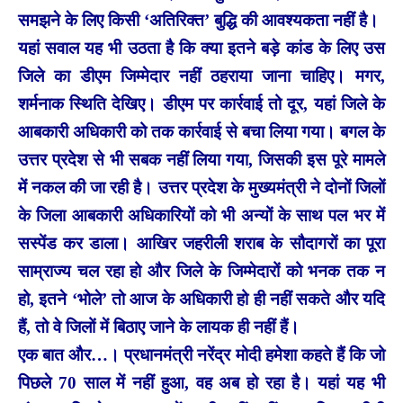
समझने के लिए किसी ‘अतिरिक्त’ बुद्धि की आवश्यकता नहीं है।
यहां सवाल यह भी उठता है कि क्या इतने बड़े कांड के लिए उस
जिले का डीएम जिम्मेदार नहीं ठहराया जाना चाहिए। मगर,
शर्मनाक स्थिति देखिए। डीएम पर कार्रवाई तो दूर, यहां जिले के
आबकारी अधिकारी को तक कार्रवाई से बचा लिया गया। बगल के
उत्तर प्रदेश से भी सबक नहीं लिया गया, जिसकी इस पूरे मामले
में नकल की जा रही है। उत्तर प्रदेश के मुख्यमंत्री ने दोनों जिलों
के जिला आबकारी अधिकारियों को भी अन्यों के साथ पल भर में
सस्पेंड कर डाला। आखिर जहरीली शराब के सौदागरों का पूरा
साम्राज्य चल रहा हो और जिले के जिम्मेदारों को भनक तक न
हो, इतने ‘भोले’ तो आज के अधिकारी हो ही नहीं सकते और यदि
हैं, तो वे जिलों में बिठाए जाने के लायक ही नहीं हैं।
एक बात और…। प्रधानमंत्री नरेंद्र मोदी हमेशा कहते हैं कि जो
पिछले 70 साल में नहीं हुआ, वह अब हो रहा है। यहां यह भी