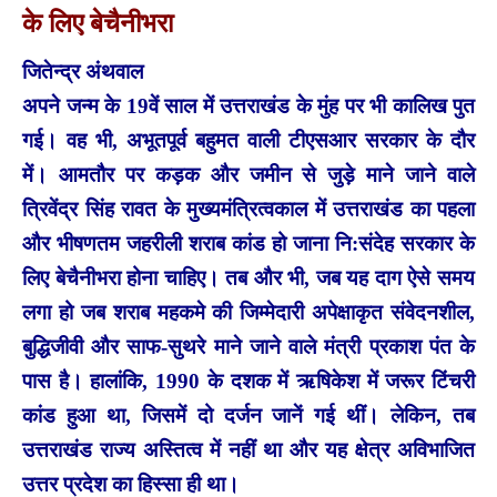
के लिए बेचैनीभरा
जितेन्द्र अंथवाल
अपने जन्म के 19वें साल में उत्तराखंड के मुंह पर भी कालिख पुत
गई। वह भी, अभूतपूर्व बहुमत वाली टीएसआर सरकार के दौर
में। आमतौर पर कड़क और जमीन से जुड़े माने जाने वाले
त्रिवेंद्र सिंह रावत के मुख्यमंत्रित्वकाल में उत्तराखंड का पहला
और भीषणतम जहरीली शराब कांड हो जाना नि:संदेह सरकार के
लिए बेचैनीभरा होना चाहिए। तब और भी, जब यह दाग ऐसे समय
लगा हो जब शराब महकमे की जिम्मेदारी अपेक्षाकृत संवेदनशील,
बुद्धिजीवी और साफ-सुथरे माने जाने वाले मंत्री प्रकाश पंत के
पास है। हालांकि, 1990 के दशक में ऋषिकेश में जरूर टिंचरी
कांड हुआ था, जिसमें दो दर्जन जानें गई थीं। लेकिन, तब
उत्तराखंड राज्य अस्तित्व में नहीं था और यह क्षेत्र अविभाजित
उत्तर प्रदेश का हिस्सा ही था।