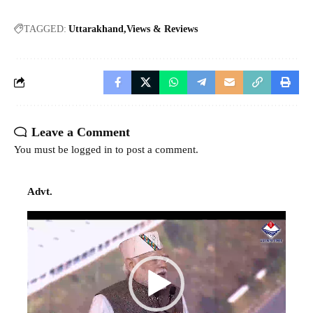
TAGGED:
Uttarakhand
Views & Reviews
Leave a Comment
You must be
logged in
to post a comment.
Advt.
Video
Player