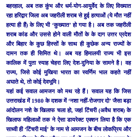
बहरहाल, अब तक कुंभ और धर्म-योग-आयुर्वेद के लिए विख्यात
रहा हरिद्वार जिला अब जहरीली शराब से हुई हत्याओं (ये मौत नहीं
हत्या ही हैं) के लिए भी ‘कुख्यात’ हो गया है। अब तक जहरीली
शराब कांड और उससे होने वाली मौतों के के दाग उत्तर प्रदेश
और बिहार के कुछ हिस्सों के साथ ही कुछेक अन्य राज्यों के
दामन तक ही सिमित थे। अब यह हिमालयी राज्य भी इस
कालिक में पुता स्याह चेहरा लिए देश-दुनिया के सामने है। वह
राज्य, जिसे कोई मुखिया भारत का स्वर्णिम भाल कहते नहीं
अघाते थे, तो कोई देवभूमि।
यहां कई सवाल आमजन को मथ रहे हैं। सवाल यह कि जिस
उत्तराखंड में 1980 के दशक में ‘नशा नहीं-रोजगार दो’ जैसा बड़ा
आंदोलन नशे के खिलाफ चला हो, जहां टिंचरी (अवैध शराब) के
खिलाफ महिलाओं तक ने ऐसा डायरेक्ट एक्शन लिया है कि एक
साध्वी ही ‘टिंचरी माई’ के नाम से आमजन के बीच लोकप्रिय और