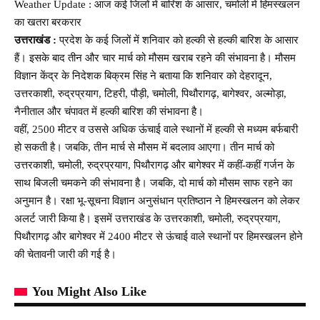
Weather Update : आज कई जिलों में बारिश के आसार, चमोली में हिमस्खलन
का खतरा बरकरार
उत्तराखंड :
प्रदेश के कई जिलों में शनिवार को हल्की से हल्की बारिश के आसार
हैं। इसके बाद तीन और चार मार्च को मौसम खराब रहने की संभावना है। मौसम
विज्ञान केंद्र के निदेशक बिक्रम सिंह ने बताया कि शनिवार को देहरादून,
उत्तरकाशी, रुद्रप्रयाग, टिहरी, पौड़ी, चमोली, पिथौरागढ़, बागेश्वर, अल्मोड़ा,
नैनीताल और चंपावत में हल्की बारिश की संभावना है।
वहीं, 2500 मीटर व उससे अधिक ऊंचाई वाले स्थानों में हल्की से मध्यम बर्फबारी
हो सकती है। जबकि, तीन मार्च से मौसम में बदलाव आएगा। तीन मार्च को
उत्तरकाशी, चमोली, रुद्रप्रयाग, पिथौरागढ़ और बागेश्वर में कहीं-कहीं गर्जन के
साथ बिजली चमकने की संभावना है। जबकि, दो मार्च को मौसम साफ रहने का
अनुमान है। रक्षा भू-सूचना विज्ञान अनुसंधान प्रतिष्ठान ने हिमस्खलन को लेकर
अलर्ट जारी किया है। इसमें उत्तराखंड के उत्तरकाशी, चमोली, रुद्रप्रयाग,
पिथौरागढ़ और बागेश्वर में 2400 मीटर से ऊंचाई वाले स्थानों पर हिमस्खलन होने
की चेतावनी जारी की गई है।
You Might Also Like