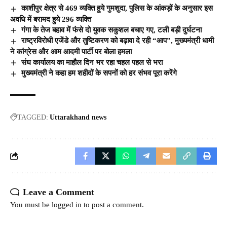
काशीपुर क्षेत्र से 469 व्यक्ति हुये गुमशुदा, पुलिस के आंकड़ों के अनुसार इस
अवधि में बरामद हुये 296 व्यक्ति
गंगा के तेज बहाव में फंसे दो युवक सकुशल बचाए गए, टली बड़ी दुर्घटना
राष्ट्रविरोधी एजेंडे और तुष्टिकरण को बढ़ावा दे रही “आप”, मुख्यमंत्री धामी
ने कांग्रेस और आम आदमी पार्टी पर बोला हमला
संघ कार्यालय का माहौल दिन भर रहा चहल पहल से भरा
मुख्यमंत्री ने कहा हम शहीदों के सपनों को हर संभव पूरा करेंगे
TAGGED:
Uttarakhand news
Leave a Comment
You must be
logged in
to post a comment.