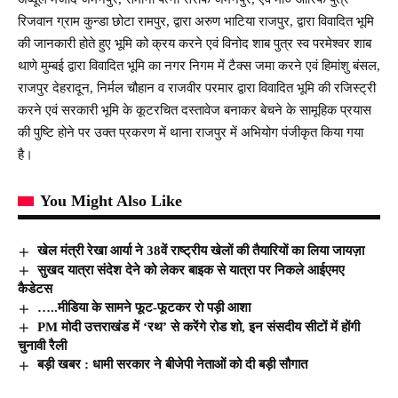
रिजवान ग्राम कुन्डा छोटा रामपुर, द्वारा अरुण भाटिया राजपुर, द्वारा विवादित भूमि
की जानकारी होते हुए भूमि को क्रय करने एवं विनोद शाब पुत्र स्व परमेश्वर शाब
थाणे मुम्बई द्वारा विवादित भूमि का नगर निगम में टैक्स जमा करने एवं हिमांशु बंसल,
राजपुर देहरादून, निर्मल चौहान व राजवीर परमार द्वारा विवादित भूमि की रजिस्ट्री
करने एवं सरकारी भूमि के कूटरचित दस्तावेज बनाकर बेचने के सामूहिक प्रयास
की पुष्टि होने पर उक्त प्रकरण में थाना राजपुर में अभियोग पंजीकृत किया गया
है।
You Might Also Like
खेल मंत्री रेखा आर्या ने 38वें राष्ट्रीय खेलों की तैयारियों का लिया जायज़ा
सुखद यात्रा संदेश देने को लेकर बाइक से यात्रा पर निकले आईएमए
कैडेटस
…..मीडिया के सामने फूट-फूटकर रो पड़ी आशा
PM मोदी उत्तराखंड में ‘रथ’ से करेंगे रोड शो, इन संसदीय सीटों में होंगी
चुनावी रैली
बड़ी खबर : धामी सरकार ने बीजेपी नेताओं को दी बड़ी सौगात