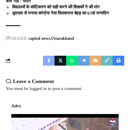
काम नहीं : सीएम
विद्यालयों के कोटिकरण को सही करने की शिक्षकों ने की मांग
धूमधाम से मनाया कांग्रेस नेता तिलकराज बेहड़ का 63वां जन्मदिन
TAGGED:
capital news
Uttarakhand
Leave a Comment
You must be
logged in
to post a comment.
Advt.
Video
Player