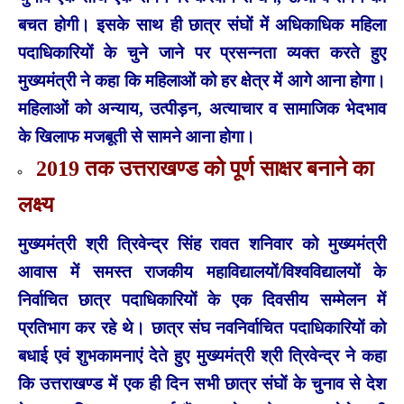
बचत होगी। इसके साथ ही छात्र संघों में अधिकाधिक महिला
पदाधिकारियों के चुने जाने पर प्रसन्नता व्यक्त करते हुए
मुख्यमंत्री ने कहा कि महिलाओं को हर क्षेत्र में आगे आना होगा।
महिलाओं को अन्याय, उत्पीड़न, अत्याचार व सामाजिक भेदभाव
के खिलाफ मजबूती से सामने आना होगा।
2019 तक उत्तराखण्ड को पूर्ण साक्षर बनाने का
लक्ष्य
मुख्यमंत्री श्री त्रिवेन्द्र सिंह रावत शनिवार को मुख्यमंत्री
आवास में समस्त राजकीय महाविद्यालयों/विश्वविद्यालयों के
निर्वाचित छात्र पदाधिकारियों के एक दिवसीय सम्मेलन में
प्रतिभाग कर रहे थे। छात्र संघ नवनिर्वाचित पदाधिकारियों को
बधाई एवं शुभकामनाएं देते हुए मुख्यमंत्री श्री त्रिवेन्द्र ने कहा
कि उत्तराखण्ड में एक ही दिन सभी छात्र संघों के चुनाव से देश