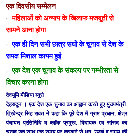
एक दिवसीय सम्मेलन
महिलाओं को अन्याय के खिलाफ मजबूती से
सामने आना होगा
एक ही दिन सभी छात्र संघों के चुनाव से देश के
समक्ष मिशाल कायम हुई
एक देश एक चुनाव के संकल्प पर गम्भीरता से
विचार करना होगा
देवभूमि मीडिया ब्यूरो
देहरादून । एक देश एक चुनाव का आह्वान करते हुए मुख्यमंत्री
त्रिवेन्द्र सिंह रावत ने कहा कि पूरे देश में ग्राम प्रधान, क्षेत्र
पंचायत प्रतिनिधि व ब्लॉक प्रमुख, विधायक एव सांसद का
चुनाव एक साथ एक समय पर करवाने से धन, ऊर्जा व समय की