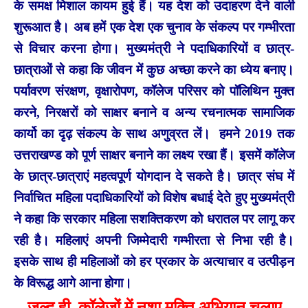
के समक्ष मिशाल कायम हुई हैं। यह देश को उदाहरण देने वाली
शुरूआत है। अब हमें एक देश एक चुनाव के संकल्प पर गम्भीरता
से विचार करना होगा। मुख्यमंत्री ने पदाधिकारियों व छात्र-
छात्राओं से कहा कि जीवन में कुछ अच्छा करने का ध्येय बनाए।
पर्यावरण संरक्षण, वृक्षारोपण, कॉलेज परिसर को पॉलिथिन मुक्त
करने, निरक्षरों को साक्षर बनाने व अन्य रचनात्मक सामाजिक
कार्यो का दृढ़ संकल्प के साथ अणुव्रत लें। हमने 2019 तक
उत्तराखण्ड को पूर्ण साक्षर बनाने का लक्ष्य रखा हैं। इसमें कॉलेज
के छात्र-छात्राएं महत्वपूर्ण योगदान दे सकते है। छात्र संघ में
निर्वाचित महिला पदाधिकारियों को विशेष बधाई देते हुए मुख्यमंत्री
ने कहा कि सरकार महिला सशक्तिकरण को धरातल पर लागू कर
रही है। महिलाएं अपनी जिम्मेदारी गम्भीरता से निभा रही है।
इसके साथ ही महिलाओं को हर प्रकार के अत्याचार व उत्पीड़न
के विरूद्ध आगे आना होगा।
जल्द ही कॉलेजों में नशा मुक्ति अभियान चलाए