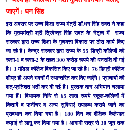
जाएगें : धन सिंह
इस अवसर पर उच्च शिक्षा राज्य मंत्री डॉ.धन सिंह रावत ने कहा
कि मुख्यमंत्री श्री त्रिवेन्द्र सिंह रावत के नेतृत्व में राज्य
सरकार द्वारा उच्च शिक्षा के गुणवत्ता विकास पर ठोस कार्य किए
जा रहे है। केन्द्र सरकार द्वारा राज्य के 55 डिग्री कॉलेजों को
रूसा-1 व रूसा-2 के तहत 300 करोड़ रूपये की धनराशि दी गई
है। 3 मॉडल कॉलेज विकसित किए जा रहे है। 76 डिग्री कॉलेज
शीघ्र ही अपने भवनों में स्थान्तरित कर दिए जाऐंगे। प्राचार्यो की
शत्-प्रतिशत भर्ती कर दी गई है। पुस्तक दान अभियान चलाया
गया हैं। विधायक निधि से 65 लाख रूपये स्कूल-कॉलेजों में
किताबें व फर्नीचर व अन्य सुविधाएं उपलब्ध कराये जाने का
प्रावधान कर दिया गया है। 180 दिन का शैक्षिक कैलेण्डर
कड़ाई से लागू कर दिया गया है। आगामी सत्र से 30 जून तक