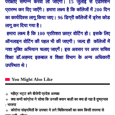
परीक्षाएं सम्पन्न करवा ली जाएगी। 15 जुलाई से एडमिशन
प्रारम्भ कर दिए जाऐंगे। हमारा लक्ष्य है कि कॉलेजों में 200 दिन
का कार्यदिवस लागू किया जाए। 96 डिग्री कॉलेजों में ड्रेस कोड
लागू कर दिया गया है।
हमारा लक्ष्य है कि 100 प्रतिशत छात्र वोटिंग हो। इसके लिए
ऑनलाइन वोटिंग की पहल भी की जाएगी। जल्द ही कॉलेजों में
नशा मुक्ति अभियान चलाए जाएगें। इस अवसर पर अपर सचिव
शिक्षा डॉ.अहमद इकबाल व शिक्षा विभाग के अन्य अधिकारी
उपस्थित थे।
You Might Also Like
महेंद्र भट्ट बने बीजेपी प्रदेश अध्यक्ष
क्या कभी कांग्रेस ने सोचा कि उनकी बयान बाज़ी का क्या हो रहा है दुष्प्रभाव
: भाजपा
कोरोना संक्रमितों के उपचार मे लगे चिकित्सकों का काम किसी तपस्या से