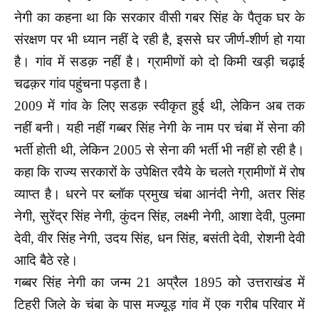
नेगी का कहना था कि सरकार वीसी गबर सिंह के पैतृक घर के
संरक्षण पर भी ध्यान नहीं दे रही है, इससे घर जीर्ण-शीर्ण हो गया
है। गांव में सडक़ नहीं है। ग्रामीणों को दो किमी खड़ी चढ़ाई
चढक़र गांव पहुंचना पड़ता है।
2009 में गांव के लिए सडक़ स्वीकृत हुई थी, लेकिन अब तक
नहीं बनी। यही नहीं गब्बर सिंह नेगी के नाम पर चंबा में सेना की
भर्ती होती थी, लेकिन 2005 से सेना की भर्ती भी नहीं हो रही है।
कहा कि राज्य सरकारों के उपेक्षित रवैये के चलते ग्रामीणों में रोष
व्याप्त है। धरने पर ब्लॉक प्रमुख चंबा आनंदी नेगी, अतर सिंह
नेगी, सुरेंद्र सिंह नेगी, कुंदन सिंह, लक्ष्मी नेगी, आशा देवी, पुलमा
देवी, वीर सिंह नेगी, उदय सिंह, धन सिंह, बसंती देवी, रोशनी देवी
आदि बैठे रहे।
गब्बर सिंह नेगी का जन्म 21 अप्रैल 1895 को उत्तराखंड में
टिहरी जिले के चंबा के पास मज्यूड़ गांव में एक गरीब परिवार में