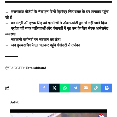
उत्तराखंड बीजेपी के नेता इन दिनों त्रिवेंद्र सिंह रावत के घर लगातार पहुंच
रहे हैं
वन मंत्री डॉ. हरक सिंह को ग्रामीणों ने डोबरा-चांठी पुल से नहीं जाने दिया
प्रदेश की नगर पालिकाओं और पंचायतों में गृह कर के लिए सेल्फ असेसमेंट
व्यवस्था
सरकारी मशीनरी पर सरकार का तंज!
जब मुख्यसचिव पैदल चलकर पहुंचे गंगोत्री से तपोवन
TAGGED:
Uttarakhand
Advt.
Video