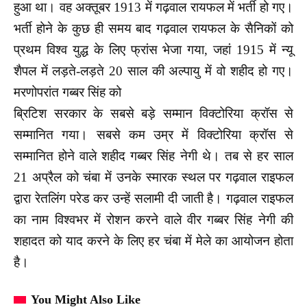
हुआ था। वह अक्तूबर 1913 में गढ़वाल रायफल में भर्ती हो गए।
भर्ती होने के कुछ ही समय बाद गढ़वाल रायफल के सैनिकों को
प्रथम विश्व युद्ध के लिए फ्रांस भेजा गया, जहां 1915 में न्यू
शैपल में लड़ते-लड़ते 20 साल की अल्पायु में वो शहीद हो गए।
मरणोपरांत गब्बर सिंह को
ब्रिटिश सरकार के सबसे बड़े सम्मान विक्टोरिया क्रॉस से
सम्मानित गया। सबसे कम उम्र में विक्टोरिया क्रॉस से
सम्मानित होने वाले शहीद गब्बर सिंह नेगी थे। तब से हर साल
21 अप्रैल को चंबा में उनके स्मारक स्थल पर गढ़वाल राइफल
द्वारा रेतलिंग परेड कर उन्हें सलामी दी
जाती है। गढ़वाल राइफल
का नाम विश्वभर में रोशन करने वाले वीर गब्बर सिंह नेगी की
शहादत को याद करने के लिए हर चंबा में मेले का आयोजन होता
है।
You Might Also Like