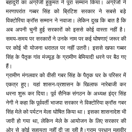
बहादुरी का अंग्रेजी हुकुमत ने पूरा सम्मान किया। अंग्रेजों ने
मरणापरांत गब्बर सिंह को ब्रिटिश सरकार ने सबसे बड़े
विक्टोरिया क्रॉस सम्मान ने नवाजा। लेकिन दुख कि बात है कि
अब अपनी चुनी हुई सरकारों को इससे कोई वास्ता नहीं है।
समय-समय पर सरकारों ने उनके नाम पर कई घोषणाएं जरूर की
पर कोई भी योजना धरातल पर नहीं उतरी। इससे खफा गब्बर
सिंह के पैतृक गांव मंज्यूड़ के ग्रामीण बेमियादी धरने पर बैठ गए
हैं।
ग्रामीण मंगलवार को वीसी गबर सिंह के पैतृक घर के परिसर में
एकत्र हुए। यहां शासन-प्रशासन के खिलाफ नारेबाजी कर
धरना शुरू कर दिया। पूर्व सैनिक संगठन के अध्यक्ष इंद्र सिंह
नेगी ने कहा कि पूर्ववर्ती भाजपा सरकार ने विक्टोरिया क्रॉस गबर
सिंह मेले को पर्यटन मेला घोषित किया था। इसका शासनादेश भी
जारी हो गया था, लेकिन मेले के आयोजन के लिए सरकार की
ओर से कोई सहायता नहीं दी जा रही है।ग्राम प्रधान महावीर