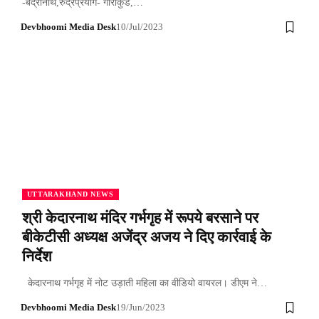
-बद्रीनाथ,रुद्रप्रयाग- गौरीकुंड,…
Devbhoomi Media Desk
10/Jul/2023
UTTARAKHAND NEWS
श्री केदारनाथ मंदिर गर्भगृह में रूपये बरसाने पर
बीकेटीसी अध्यक्ष अजेंद्र अजय ने दिए कार्रवाई के
निर्देश
केदारनाथ गर्भगृह में नोट उड़ाती महिला का वीडियो वायरल। डीएम ने…
Devbhoomi Media Desk
19/Jun/2023