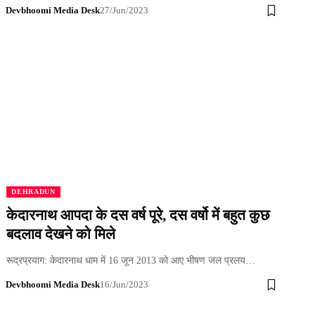
Devbhoomi Media Desk
27/Jun/2023
DEHRADUN
केदारनाथ आपदा के दस वर्ष पूरे, दस वर्षो में बहुत कुछ
बदलाव देखने को मिले
रूद्रप्रयाग: केदारनाथ धाम में 16 जून 2013 को आए भीषण जल प्रलय…
Devbhoomi Media Desk
16/Jun/2023