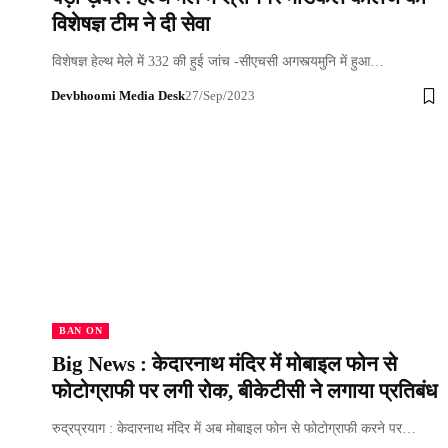
विशेषज्ञ टीम ने दी सेवा
विशेषज्ञ हेल्थ मेले में 332 की हुई जांच -सीएचसी अगस्त्यमुनि में हुआ…
Devbhoomi Media Desk
27/Sep/2023
BAN ON
Big News : केदारनाथ मंदिर में मोबाइल फोन से
फोटोग्राफी पर लगी रोक, बीकेटीसी ने लगाया प्रतिबंध
रुद्रप्रयाग : केदारनाथ मंदिर में अब मोबाइल फोन से फोटोग्राफी करने पर…