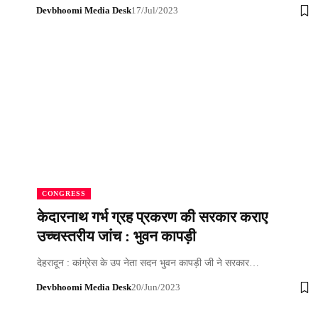
Devbhoomi Media Desk
17/Jul/2023
CONGRESS
केदारनाथ गर्भ ग्रह प्रकरण की सरकार कराए
उच्चस्तरीय जांच : भुवन कापड़ी
देहरादून : कांग्रेस के उप नेता सदन भुवन कापड़ी जी ने सरकार…
Devbhoomi Media Desk
20/Jun/2023