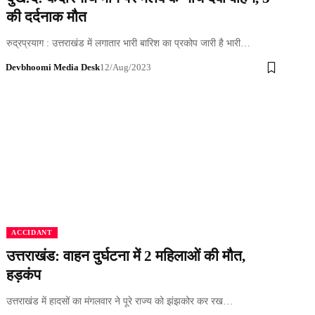
की दर्दनाक मौत
रुद्रप्रयाग : उत्तराखंड में लगातार भारी बारिश का प्रकोप जारी है भारी…
Devbhoomi Media Desk
12/Aug/2023
ACCIDANT
उत्तराखंड: वाहन दुर्घटना में 2 महिलाओं की मौत,
हड़कंप
उत्तराखंड में हादसों का मंगलवार ने पूरे राज्य को झंझकोर कर रख…