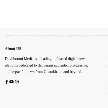
About US
Devbhoomi Media is a leading, unbiased digital news
platform dedicated to delivering authentic, progressive,
and impactful news from Uttarakhand and beyond.