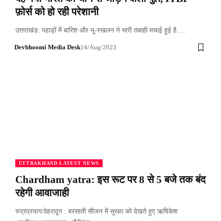
फ़ोर्स को हो रही परेशानी
उत्तराखंड: पहाड़ों में बारिश और भू-स्खलन ने भारी तबाही मचाई हुई है.…
Devbhoomi Media Desk
14/Aug/2023
UTTRAKHAND LATEST NEWS
Chardham yatra: इस रूट पर 8 से 5 बजे तक बंद
रहेगी आवाजाही
रुद्रप्रयाग/देहरादून : बरसाती सीजन में सुरक्षा को देखते हुए ऋषिकेश