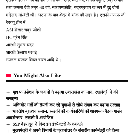
तथा कमला देवी उम्र-60 वर्ष, नारायणकोटि, रुद्रप्रयाग के रूप में हुई दोनों
महिलाएं मां-बेटी थी। घटना के बाद क्षेत्र में शोक की लहर है। एसडीआरएफ की
रेस्क्यू टीम में
ASI शेखर चंद्र जोशी
HC प्रेम सिंह
आरक्षी सुभाष चंद्र
आरक्षी कैलाश परगई
उपनल चालक विमल रावत आदि थे।
You Might Also Like
यूथ फाउंडेशन के जवानों ने बढ़ाया उत्तराखंड का मान, रक्षामंत्री ने की
सराहना
अग्निवीर भर्ती की तैयारी कर रहे युवाओं से सीधे संवाद कर बढ़ाया उत्साह
भारतीय ब्राह्मण समाज, रूडकी की कार्यकारिणी की आवश्यक बैठक गार्डन
आदर्शनगर, रुड़की में आयोजित
SSP देहरादून ने किए इन इंस्पेक्टरों के तबादले
मुख्यमंत्री ने अपने विभागों के प्रश्नोत्तर के संसदीय कार्यमंत्री को किया