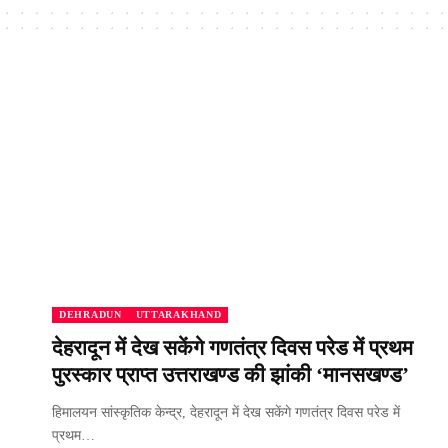
DEHRADUN
UTTARAKHAND
देहरादून में देख सकेंगे गणतंत्र दिवस परेड में प्रथम
पुरस्कार प्राप्त उत्तराखण्ड की झांकी ‘मानसखण्ड’
हिमालयन सांस्कृतिक केन्द्र, देहरादून में देख सकेंगे गणतंत्र दिवस परेड में
प्रथम…