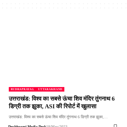
RUDRAPRAYAG
UTTARAKHAND
उत्तराखंड: विश्व का सबसे ऊंचा शिव मंदिर तुंगनाथ 6
डिग्री तक झुका, ASI की रिपोर्ट में खुलासा
उत्तराखंड: विश्व का सबसे ऊंचा शिव मंदिर तुंगनाथ 6 डिग्री तक झुका,…
Devbhoomi Media Desk
19/May/2023