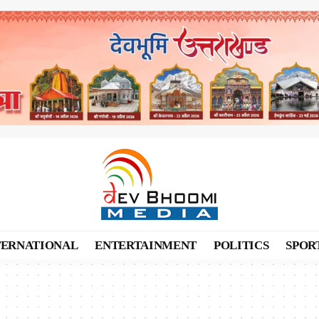
TERNATIONAL
ENTERTAINMENT
POLITICS
SPOR