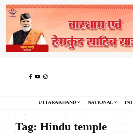
UTTARAKHAND
NATIONAL
IN
Tag:
Hindu temple