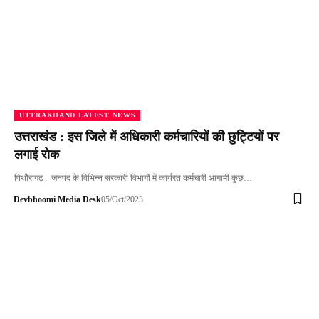
UTTRAKHAND LATEST NEWS
उत्तराखंड : इस जिले में अधिकारी कर्मचारियों की छुट्टियों पर
लगाई रोक
पिथौरागढ़ : जनपद के विभिन्न सरकारी विभागों में कार्यरत कर्मचारी आगामी कुछ…
Devbhoomi Media Desk
05/Oct/2023