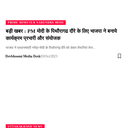
PRIME MINISTER NARENDRA MODI
बड़ी खबर : PM मोदी के पिथौरागढ दौरे के लिए भाजपा ने बनाये
कार्यक्रम प्रभारी और संयोजक
भाजपा ने प्रधानमंत्री नरेंद्र मोदी के पिथौरागढ़ दौरे को लेकर तैयारियां तेज…
Devbhoomi Media Desk
03/Oct/2023
UTTARAKHAND NEWS