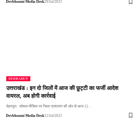
Devbhoomi Media Desk
29/Jul/2023
DEHRADUN
उत्तराखंड : इन दो जिलों में आज की छुट्टी का फर्जी आदेश
वायरल, अब होगी कार्रवाई
देहरादून : सोशल मीडिया पर जिला प्रशासन की ओर से आज 12…
Devbhoomi Media Desk
12/Jul/2023