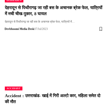
DEHRADUN
देहरादून से पिथौरागढ़ जा रही बस के अचानक ब्रेक फेल, यात्रियों
में मची चीख-पुकार, 8 घायल
देहरादून से पिथौरागढ़ जा रही बस के अचानक ब्रेक फेल, यात्रियों में…
Devbhoomi Media Desk
07/Jul/2023
ACCIDANT
Accident : उत्तराखंड- खाई में गिरी अल्टो कार, महिला समेत दो
की मौत