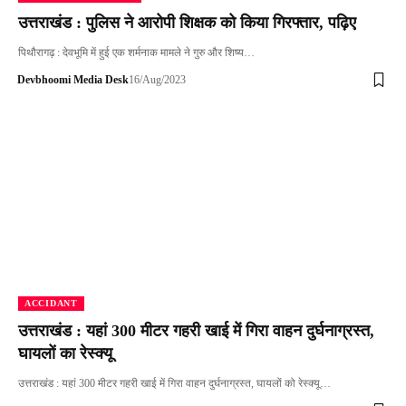
उत्तराखंड : पुलिस ने आरोपी शिक्षक को किया गिरफ्तार, पढ़िए
पिथौरागढ़ : देवभूमि में हुई एक शर्मनाक मामले ने गुरु और शिष्य…
Devbhoomi Media Desk
16/Aug/2023
ACCIDANT
उत्तराखंड : यहां 300 मीटर गहरी खाई में गिरा वाहन दुर्घनाग्रस्त,
घायलों का रेस्क्यू
उत्तराखंड : यहां 300 मीटर गहरी खाई में गिरा वाहन दुर्घनाग्रस्त, घायलों को रेस्क्यू…