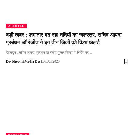
ALERTED
बड़ी ख़बर : लगातार बढ़ रहा नदियों का जलस्तर, सचिव आपदा
प्रबंधन डॉ रंजीत ने इन तीन जिलों को किया अलर्ट
देहरादून : सचिव आपदा प्रबंधन डॉ रंजीत कुमार सिन्हा के निर्देश पर…
Devbhoomi Media Desk
07/Jul/2023