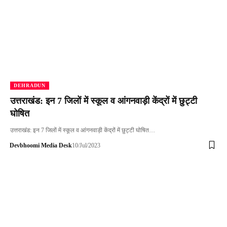
DEHRADUN
उत्तराखंड: इन 7 जिलों में स्कूल व आंगनवाड़ी केंद्रों में छुट्टी
घोषित
उत्तराखंड: इन 7 जिलों में स्कूल व आंगनवाड़ी केंद्रों में छुट्टी घोषित…
Devbhoomi Media Desk
10/Jul/2023