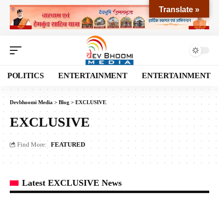
Translate »
POLITICS
ENTERTAINMENT
ENTERTAINMENT
Devbhoomi Media
>
Blog
>
EXCLUSIVE
EXCLUSIVE
Find More:
FEATURED
Latest EXCLUSIVE News