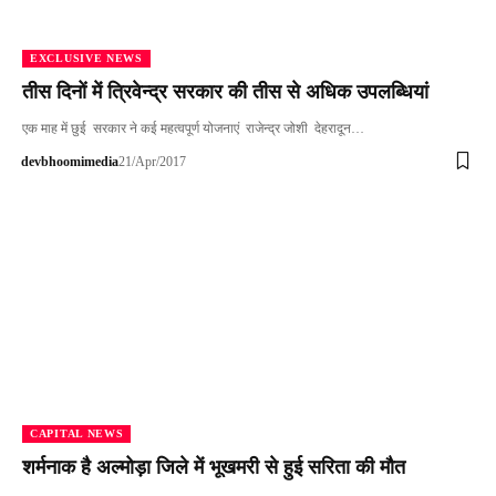
EXCLUSIVE NEWS
तीस दिनों में त्रिवेन्द्र सरकार की तीस से अधिक उपलब्धियां
एक माह में छुई सरकार ने कई महत्वपूर्ण योजनाएं राजेन्द्र जोशी देहरादून…
devbhoomimedia
21/Apr/2017
CAPITAL NEWS
शर्मनाक है अल्मोड़ा जिले में भूखमरी से हुई सरिता की मौत