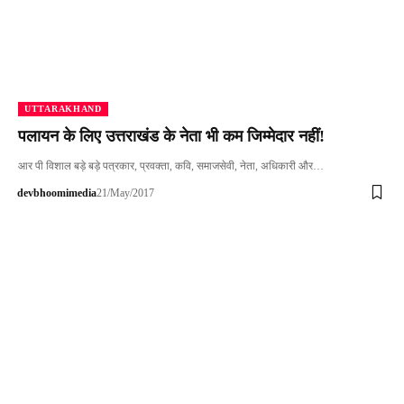
UTTARAKHAND
पलायन के लिए उत्तराखंड के नेता भी कम जिम्मेदार नहीं!
आर पी विशाल बड़े बड़े पत्रकार, प्रवक्ता, कवि, समाजसेवी, नेता, अधिकारी और…
devbhoomimedia
21/May/2017