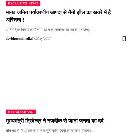
EXCLUSIVE NEWS
मानव जनित पर्यावरणीय आपदा से नैनी झील का खतरे में है
अस्तित्व !
अनियंत्रित निर्माण कार्यों से भी झील का जलस्तर हो रहा कम राजेन्द्र…
devbhoomimedia
17/May/2017
UTTARAKHAND
मुख्यमंत्री त्रिवेन्द्र ने नज़दीक से जाना जनता का दर्द
तीन घंटे से भी अधिक समय तक सुनी फरियादियों की समस्या राजेन्द्र…