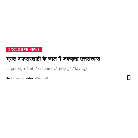
EXCLUSIVE NEWS
भ्रष्ट अफसरशाही के जाल में जकड़ता उत्तराखण्ड
न खुद करेंगे, न किसी और को काम करने देंगे देवभूमि मीडिया ब्यूरो…
devbhoomimedia
29/Apr/2017