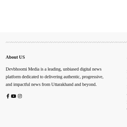
About US
Devbhoomi Media is a leading, unbiased digital news
platform dedicated to delivering authentic, progressive,
and impactful news from Uttarakhand and beyond.