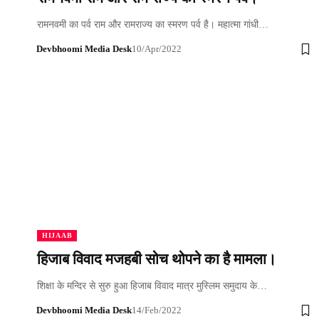
रामनवमी का पर्व राम और रामराज्य का स्मरण पर्व है। महात्मा गांधी…
Devbhoomi Media Desk
10/Apr/2022
HIJAAB
हिजाब विवाद मजहबी सोच थोपने का है मामला।
शिक्षा के मन्दिर से सुरु हुआ हिजाब विवाद मात्र मुस्लिम समुदाय के…
Devbhoomi Media Desk
14/Feb/2022