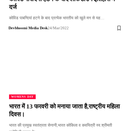
दर्ज
कोविड पाबन्दियां हटने के बाद प्रत्येक भारतीय को खुले मन से यह…
Devbhoomi Media Desk
24/Mar/2022
WOMENS DAY
भारत में 13 फरवरी को मनाया जाता है,राष्ट्रीय महिला
दिवस।
भारत की प्रमुख स्वतंत्रता सेनानी,भारत कोकिला व कवयित्री स्व.श्रीमती