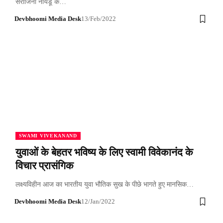
सरोजिनी नायडू के…
Devbhoomi Media Desk
13/Feb/2022
SWAMI VIVEKANAND
युवाओं के बेहतर भविष्य के लिए स्वामी विवेकानंद के
विचार प्रासंगिक
लक्ष्यविहीन आज का भारतीय युवा भौतिक सुख के पीछे भागते हुए मानसिक…
Devbhoomi Media Desk
12/Jan/2022