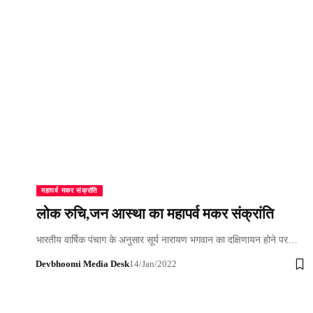
महापर्व मकर संक्रांति
लोक रुचि,जन आस्था का महापर्व मकर संक्रांति
भारतीय वार्षिक पंचाग के अनुसार सूर्य नारायण भगवान का दक्षिणायन होने पर…
Devbhoomi Media Desk
14/Jan/2022