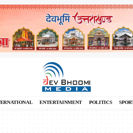
TERNATIONAL
ENTERTAINMENT
POLITICS
SPOR