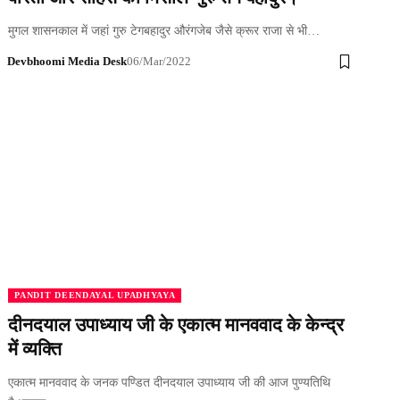
मुगल शासनकाल में जहां गुरु टेगबहादुर औरंगजेब जैसे क्रूर राजा से भी…
Devbhoomi Media Desk
06/Mar/2022
PANDIT DEENDAYAL UPADHYAYA
दीनदयाल उपाध्याय जी के एकात्म मानववाद के केन्द्र
में व्यक्ति
एकात्म मानववाद के जनक पण्डित दीनदयाल उपाध्याय जी की आज पुण्यतिथि