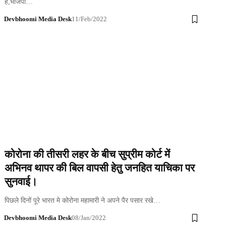
है,भाजपा…
Devbhoomi Media Desk
11/Feb/2022
कोरोना की तीसरी लहर के बीच सुप्रीम कोर्ट में
अभिनव थापर की बिल वापसी हेतु जनहित याचिका पर
सुनवाई।
पिछले दिनों पूरे भारत मे कोरोना महामारी ने अपने पैर पसार रखे…
Devbhoomi Media Desk
08/Jan/2022