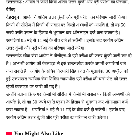
उत्तराखंड : आयोग ने जारी किया अंतिम उत्तर कुंजी और प्री परीक्षा का परिणाम,
देेेखिए
देहरादून
: आयोग ने अंतिम उत्तर कुंजी और प्री परीक्षा का परिणाम जारी किया।
किसी भी सीरीज में किसी भी सवाल पर किसी अभ्यर्थी को आपत्ति है, तो वह 50
रुपये प्रति प्रश्न के हिसाब से भुगतान कर ऑनलाइन दर्ज करा सकता है।
आपत्तियां 05 मई से 11 मई के बीच दर्ज हो सकेंगी। इसके बाद आयोग अंतिम
उत्तर कुंजी और प्री परीक्षा का परिणाम जारी करेगा।
उत्तराखंड लोक सेवा आयोग ने पीसीएस-जे प्री परीक्षा की उत्तर कुंजी जारी कर दी
है। अभ्यर्थी आयोग की वेबसाइट से इसे डाउनलोड करके अपनी आपत्तियां दर्ज
करा सकते हैं। आयोग के सचिव गिरधारी सिंह रावत के मुताबिक, 30 अप्रैल को
हुई उत्तराखंड न्यायिक सेवा सिविल न्यायाधीश प्री परीक्षा की चारों सेट की उत्तर
कुंजी वेबसाइट पर जारी की गई है।
उन्होंने बताया कि अगर किसी भी सीरीज में किसी भी सवाल पर किसी अभ्यर्थी को
आपत्ति है, तो वह 50 रुपये प्रति प्रश्न के हिसाब से भुगतान कर ऑनलाइन दर्ज
करा सकता है। आपत्तियां 5 मई से 11 मई के बीच दर्ज हो सकेंगी। इसके बाद
आयोग अंतिम उत्तर कुंजी और प्री परीक्षा का परिणाम जारी करेगा।
You Might Also Like