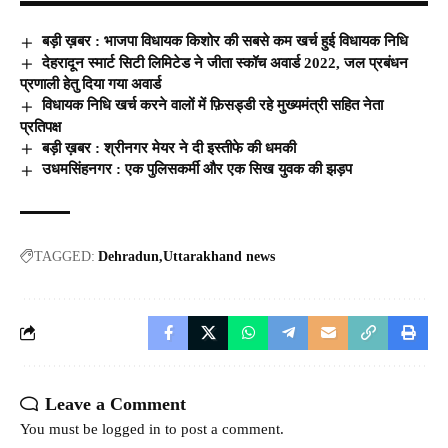
बड़ी ख़बर : भाजपा विधायक किशोर की सबसे कम खर्च हुई विधायक निधि
देहरादून स्मार्ट सिटी लिमिटेड ने जीता स्कॉच अवार्ड 2022, जल प्रबंधन
प्रणाली हेतु दिया गया अवार्ड
विधायक निधि खर्च करने वालों में फ़िसड्डी रहे मुख्यमंत्री सहित नेता
प्रतिपक्ष
बड़ी ख़बर : श्रीनगर मेयर ने दी इस्तीफे की धमकी
उधमसिंहनगर : एक पुलिसकर्मी और एक सिख युवक की झड़प
TAGGED:
Dehradun
Uttarakhand news
Leave a Comment
You must be
logged in
to post a comment.