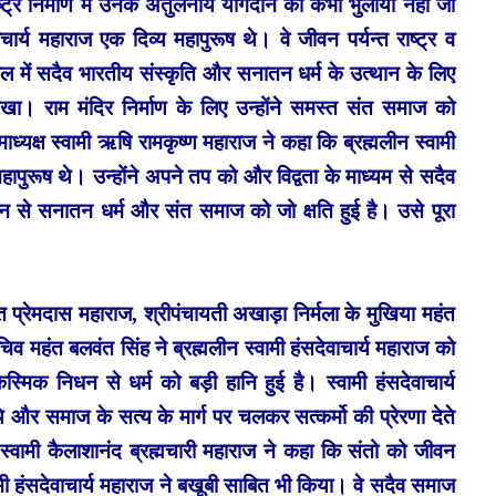
र निर्माण में उनके अतुलनीय योगदान को कभी भुलाया नहीं जा
र्य महाराज एक दिव्य महापुरूष थे। वे जीवन पर्यन्त राष्ट्र व
ल में सदैव भारतीय संस्कृति और सनातन धर्म के उत्थान के लिए
रखा। राम मंदिर निर्माण के लिए उन्होंने समस्त संत समाज को
्यक्ष स्वामी ऋषि रामकृष्ण महाराज ने कहा कि ब्रह्मलीन स्वामी
ापुरूष थे। उन्होंने अपने तप को और विद्वता के माध्यम से सदैव
से सनातन धर्म और संत समाज को जो क्षति हुई है। उसे पूरा
प्रेमदास महाराज, श्रीपंचायती अखाड़ा निर्मला के मुखिया महंत
 महंत बलवंत सिंह ने ब्रह्मलीन स्वामी हंसदेवाचार्य महाराज को
्मिक निधन से धर्म को बड़ी हानि हुई है। स्वामी हंसदेवाचार्य
 और समाज के सत्य के मार्ग पर चलकर सत्कर्मो की प्रेरणा देते
र स्वामी कैलाशानंद ब्रह्मचारी महाराज ने कहा कि संतो को जीवन
ामी हंसदेवाचार्य महाराज ने बखूबी साबित भी किया। वे सदैव समाज