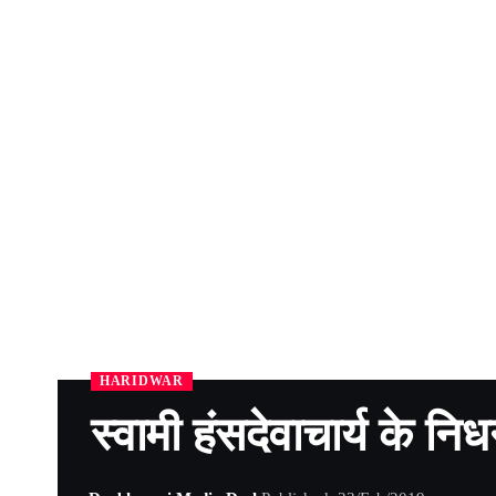
HARIDWAR
स्वामी हंसदेवाचार्य के 