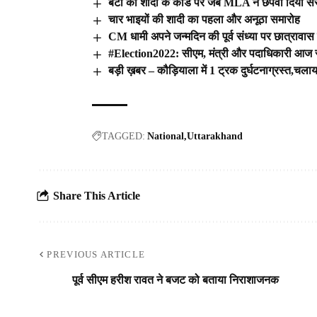
बेटी की शादी के कार्ड पर जब MLA ने छपवा दिया स
चार भाइयों की शादी का पहला और अनूठा समारोह
CM धामी अपने जन्मदिन की पूर्व संध्या पर छात्रावा
#Election2022: सीएम, मंत्री और पदाधिकारी आज से 
बड़ी ख़बर – कौड़ियाला में 1 ट्रक दुर्घटनाग्रस्त,चलाय
TAGGED:
National
Uttarakhand
Share This Article
PREVIOUS ARTICLE
पूर्व सीएम हरीश रावत ने बजट को बताया निराशाजनक