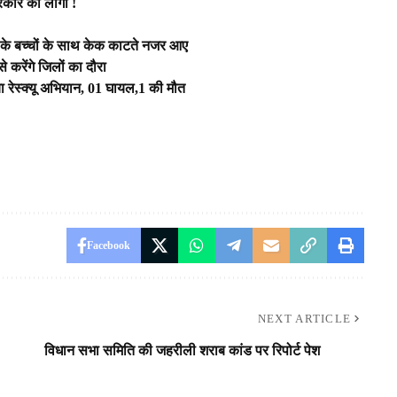
रकार का लोगो !
स के बच्चों के साथ केक काटते नजर आए
करेंगे जिलों का दौरा
ा रेस्क्यू अभियान, 01 घायल,1 की मौत
Facebook
NEXT ARTICLE
विधान सभा समिति की जहरीली शराब कांड पर रिपोर्ट पेश