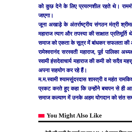
को कुछ देने के लिए प्रयत्नशील रहते थे। राममंदि
जाएगा।
जूना अखाड़े के अंतर्राष्ट्रीय संगठन मंत्री श्रीम
महाराज त्याग और तपस्या की साक्षात प्रतिमूर्ति थ
समाज को एकता के सूत्र में बांधकर सफलता की औ
रामेश्वरानंद सरस्वती महाराज, पूर्व पालिका अध
स्वामी हंसदेवाचार्य महाराज की कमी को सदैव मह
अपना सहयोग कर रहे हैं।
म.म.स्वामी श्यामसुंदरदास शास्त्री व महंत राम
प्रकट करते हुए कहा कि उन्होंने बचपन से ही आध
समाज कल्याण में उनके अहम योगदान को संत स
You Might Also Like