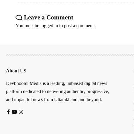
Leave a Comment
You must be
logged in
to post a comment.
About US
Devbhoomi Media is a leading, unbiased digital news
platform dedicated to delivering authentic, progressive,
and impactful news from Uttarakhand and beyond.