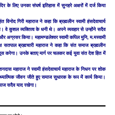
र के लिए उनका संघर्ष इतिहास में सुनहरे अक्षरों में दर्ज किया
हंत विनोद गिरी महाराज ने कहा कि ब्रह्मलीन स्वामी हंसदेवाचार्य
े। वे कुशल व्यक्तित्व के धनी थे। अपने व्यवहार से उन्होंने सदैव
र अग्रसर किया। महामण्डलेश्वर स्वामी कपिल मुनि, म.मस्वामी
्यक्ष सतपाल ब्रह्मचारी महाराज ने कहा कि संत समाज ब्रह्मलीन
सूस करेगा। उनके बताए मार्ग पर चलकर कई युवा संत देश हित में
किशनदास महाराज ने स्वामी हंसदेवाचार्य महाराज के निधन पर शोक
्यात्मिक जीवन जीते हुए समाज सुधारक के रूप में कार्य किया।
माज सदैव याद रखेगा।