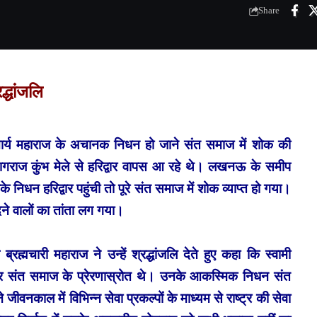
Share
द्धांजलि
देवाचार्य महाराज के अचानक निधन हो जाने संत समाज में शोक की
यागराज कुंभ मेले से हरिद्वार वापस आ रहे थे। लखनऊ के समीप
निधन हरिद्वार पहुंची तो पूरे संत समाज में शोक व्याप्त हो गया।
 देने वालों का तांता लग गया।
्रह्मचारी महाराज ने उन्हें श्रद्धांजलि देते हुए कहा कि स्वामी
 संत समाज के प्रेरणास्रोत थे। उनके आकस्मिक निधन संत
 जीवनकाल में विभिन्न सेवा प्रकल्पों के माध्यम से राष्ट्र की सेवा