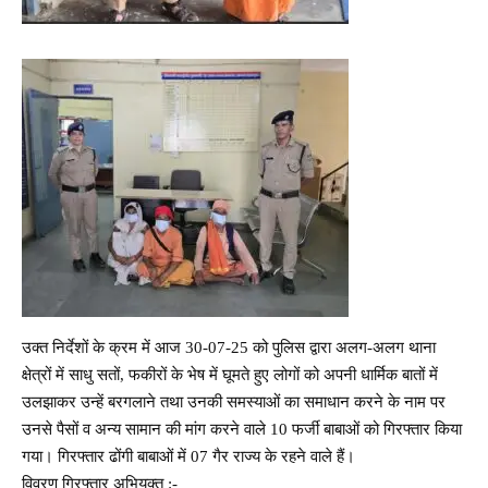
उक्त निर्देशों के क्रम में आज 30-07-25 को पुलिस द्वारा अलग-अलग थाना
क्षेत्रों में साधु सतों, फकीरों के भेष में घूमते हुए लोगों को अपनी धार्मिक बातों में
उलझाकर उन्हें बरगलाने तथा उनकी समस्याओं का समाधान करने के नाम पर
उनसे पैसों व अन्य सामान की मांग करने वाले 10 फर्जी बाबाओं को गिरफ्तार किया
गया। गिरफ्तार ढोंगी बाबाओं में 07 गैर राज्य के रहने वाले हैं।
विवरण गिरफ्तार अभियुक्त :-