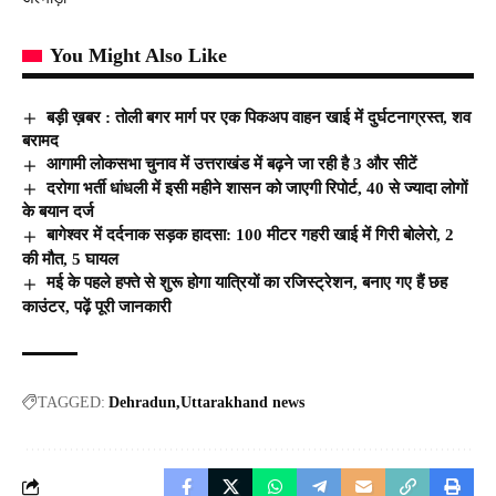
You Might Also Like
बड़ी ख़बर : तोली बगर मार्ग पर एक पिकअप वाहन खाई में दुर्घटनाग्रस्त, शव
बरामद
आगामी लोकसभा चुनाव में उत्तराखंड में बढ़ने जा रही है 3 और सीटें
दरोगा भर्ती धांधली में इसी महीने शासन को जाएगी रिपोर्ट, 40 से ज्यादा लोगों
के बयान दर्ज
बागेश्वर में दर्दनाक सड़क हादसा: 100 मीटर गहरी खाई में गिरी बोलेरो, 2
की मौत, 5 घायल
मई के पहले हफ्ते से शुरू होगा यात्रियों का रजिस्ट्रेशन, बनाए गए हैं छह
काउंटर, पढ़ें पूरी जानकारी
TAGGED:
Dehradun
Uttarakhand news