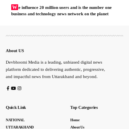
W
e influence 20 million users and is the number one
business and technology news network on the planet
About US
Devbhoomi Media is a leading, unbiased digital news
platform dedicated to delivering authentic, progressive,
and impactful news from Uttarakhand and beyond.
Quick Link
Top Categories
NATIONAL
Home
UTTARAKHAND
About Us