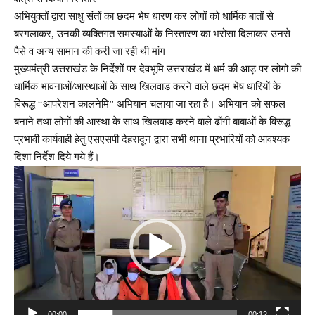
अभियुक्तों द्वारा साधु संतों का छदम भेष धारण कर लोगों को धार्मिक बातों से
बरगलाकर, उनकी व्यक्तिगत समस्याओं के निस्तारण का भरोसा दिलाकर उनसे
पैसे व अन्य सामान की करी जा रही थी मांग
मुख्यमंत्री उत्तराखंड के निर्देशों पर देवभूमि उत्तराखंड में धर्म की आड़ पर लोगो की
धार्मिक भावनाओं/आस्थाओं के साथ खिलवाड करने वाले छदम भेष धारियों के
विरूद्ध “आपरेशन कालनेमि” अभियान चलाया जा रहा है। अभियान को सफल
बनाने तथा लोगों की आस्था के साथ खिलवाड करने वाले ढोंगी बाबाओं के विरूद्ध
प्रभावी कार्यवाही हेतु एसएसपी देहरादून द्वारा सभी थाना प्रभारियों को आवश्यक
दिशा निर्देश दिये गये हैं।
Video
Player
00:00
00:12