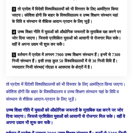
तो प्रदेश में विदेशी विश्वविद्यालयों को भी विस्तार के लिए आमंत्रित किया
जाएगा। कोशिश होगी कि बाहर के विश्वविद्यालय व उच्च शिक्षण संस्थान यहां
के विवि व संस्थान से शैक्षिक आदान-प्रदान के लिए जुड़ें।
उच्च शिक्षा नीति में युवाओं को औद्योगिक जरूरतों के मुताबिक दक्ष करने पर
जोर दिया जाएगा। जिससे प्रशिक्षित युवाओं को आसानी से रोजगार मिल सके।
वहीं वे अपना उद्यम भी शुरू कर सकें।
वर्तमान में प्रदेश में लगभग 7900 उच्च शिक्षण संस्थान हैं। इनमें से 7300
निजी संस्थान हैं। इसी तरह कुल 50 विश्वविद्यालयों में से 30 निजी विवि हैं।
ज्यादातर निजी संस्थाएं नोएडा व आसपास के क्षेत्रों में है।
तो प्रदेश में विदेशी विश्वविद्यालयों को भी विस्तार के लिए आमंत्रित किया जाएगा।
कोशिश होगी कि बाहर के विश्वविद्यालय व उच्च शिक्षण संस्थान यहां के विवि व
संस्थान से शैक्षिक आदान-प्रदान के लिए जुड़ें।
उच्च शिक्षा नीति में युवाओं को औद्योगिक जरूरतों के मुताबिक दक्ष करने पर जोर
दिया जाएगा। जिससे प्रशिक्षित युवाओं को आसानी से रोजगार मिल सके। वहीं वे
अपना उद्यम भी शुरू कर सकें।