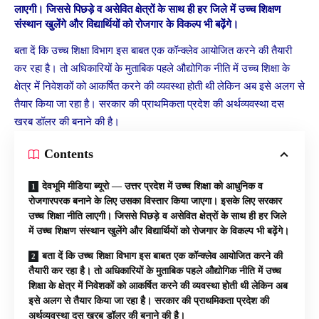
लाएगी। जिससे पिछड़े व असेवित क्षेत्रों के साथ ही हर जिले में उच्च शिक्षण
संस्थान खुलेंगे और विद्यार्थियों को रोजगार के विकल्प भी बढ़ेंगे।
बता दें कि उच्च शिक्षा विभाग इस बाबत एक कॉन्क्लेव आयोजित करने की तैयारी
कर रहा है। तो अधिकारियों के मुताबिक पहले औद्योगिक नीति में उच्च शिक्षा के
क्षेत्र में निवेशकों को आकर्षित करने की व्यवस्था होती थी लेकिन अब इसे अलग से
तैयार किया जा रहा है। सरकार की प्राथमिकता प्रदेश की अर्थव्यवस्था दस
खरब डॉलर की बनाने की है।
Contents
देवभूमि मीडिया ब्यूरो — उत्तर प्रदेश में उच्च शिक्षा को आधुनिक व
रोजगारपरक बनाने के लिए उसका विस्तार किया जाएगा। इसके लिए सरकार
उच्च शिक्षा नीति लाएगी। जिससे पिछड़े व असेवित क्षेत्रों के साथ ही हर जिले
में उच्च शिक्षण संस्थान खुलेंगे और विद्यार्थियों को रोजगार के विकल्प भी बढ़ेंगे।
बता दें कि उच्च शिक्षा विभाग इस बाबत एक कॉन्क्लेव आयोजित करने की
तैयारी कर रहा है। तो अधिकारियों के मुताबिक पहले औद्योगिक नीति में उच्च
शिक्षा के क्षेत्र में निवेशकों को आकर्षित करने की व्यवस्था होती थी लेकिन अब
इसे अलग से तैयार किया जा रहा है। सरकार की प्राथमिकता प्रदेश की
अर्थव्यवस्था दस खरब डॉलर की बनाने की है।