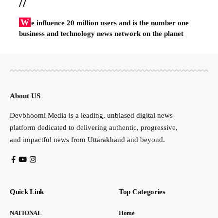
//
W
e influence 20 million users and is the number one
business and technology news network on the planet
About US
Devbhoomi Media is a leading, unbiased digital news
platform dedicated to delivering authentic, progressive,
and impactful news from Uttarakhand and beyond.
Quick Link
Top Categories
NATIONAL
Home