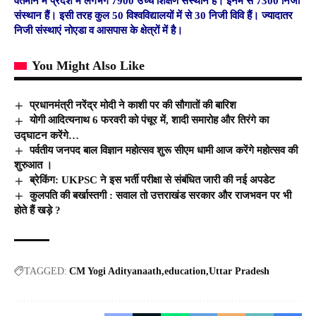
वर्तमान में प्रदेश में लगभग 7900 उच्च शिक्षण संस्थान हैं। इनमें से 7300 निजी
संस्थान हैं। इसी तरह कुल 50 विश्वविद्यालयों में से 30 निजी विवि हैं। ज्यादातर
निजी संस्थाएं नोएडा व आसपास के क्षेत्रों में है।
You Might Also Like
प्रधानमंत्री नरेंद्र मोदी ने काशी पर की सौगातों की बारिश
योगी आदित्यनाथ 6 फरवरी को पंचूर में, शादी समारोह और तिरंगे का
उद्घाटन करेंगे…
पर्वतीय जनपद बाल विज्ञान महोत्सव शुरू सीएम धामी आज करेंगे महोत्सव की
शुरुआत ।
ब्रेकिंग: UKPSC ने इस भर्ती परीक्षा से संबंधित जारी की नई अपडेट
कुलपति की बर्खास्तगी : सवाल तो उत्तराखंड सरकार और राजभवन पर भी
होते हैं खड़े ?
TAGGED:
CM Yogi Adityanaath
education
Uttar Pradesh