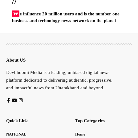
//
W
e influence 20 million users and is the number one
business and technology news network on the planet
About US
Devbhoomi Media is a leading, unbiased digital news
platform dedicated to delivering authentic, progressive,
and impactful news from Uttarakhand and beyond.
Quick Link
Top Categories
NATIONAL
Home