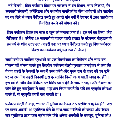
नई दिल्ली। विश्व पर्यावरण दिवस पर सरकार ने वन विभाग, नगर निकायों, गैर
सरकारी संगठनों, कॉर्पोरेट्स और स्‍थानीय नागरिकों के बीच भागीदारी और सहयोग
पर नए सिरे से ध्यान केंद्रित करते हुए अगले पांच वर्षों में देशभर में 200 शहरी वन
विकसित करने की घोषणा की।
विश्व पर्यावरण दिवस हर साल 5 जून को मनाया जाता है। इस वर्ष का विषय ‘जैव
विविधता’ है। कोविड-19 महामारी के कारण जारी हालात के मद्देनजर मंत्रालय ने
इस वर्ष के थीम
नगर वन
(शहरी वन) पर ध्यान केंद्रित करते हुए विश्व पर्यावरण
दिवस का आयोजन वर्चुअल रूप से किया।
शहरी वनों पर सर्वोत्तम प्रथाओं पर एक विवरणिका का विमोचन और नगर वन
योजना की घोषणा करते हुए केंद्रीय पर्यावरण मंत्री प्रकाश जावड़ेकर ने कहा कि
ये वन शहरों के फेफड़ों के रूप में काम करेंगे और मुख्य रूप से शहर की वन भूमि
पर या स्थानीय शहरी निकायों द्वारा प्रस्तावित किसी अन्य खाली जगह पर होंगे।
इस वर्ष की थीम जैव विविधता पर विशेष ध्यान देने के साथ “टाइम फॉर नेचर” पर
जोर देते हुए जावड़ेकर ने कहा, “प्रधान नियम यह है कि यदि हम प्रकृति की रक्षा
करते हैं, तो प्रकृति हमारी रक्षा करती है”।
पर्यावरण मंत्री ने कहा, “भारत में दुनिया का केवल 2.5 प्रतिशत भूखंड होने, उस
पर मानव आबादी 16 प्रतिशत होने के साथ-साथ मवेशियों की संख्या और केवल
चार प्रतिशत ताजा जल स्रोत होने जैसे अनेक अवरोधों के बावजूद, दुनिया की 8