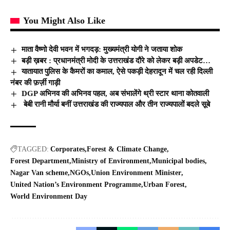
You Might Also Like
माता वैष्णो देवी भवन में भगदड़: मुख्यमंत्री योगी ने जताया शोक
बड़ी ख़बर : प्रधानमंत्री मोदी के उत्तराखंड दौरे को लेकर बड़ी अपडेट…
यातायात पुलिस के कैमरों का कमाल, ऐसे पकड़ी देहरादून में चल रही दिल्ली
नंबर की फ़र्ज़ी गाड़ी
DGP अभिनव की अभिनव पहल, अब संभालेंगे थ्री स्टार थाना कोतवाली
बेबी रानी मौर्या बनीं उत्तराखंड की राज्यपाल और तीन राज्यपालों बदले सूबे
TAGGED:
Corporates
Forest & Climate Change
Forest Department
Ministry of Environment
Municipal bodies
Nagar Van scheme
NGOs
Union Environment Minister
United Nation’s Environment Programme
Urban Forest
World Environment Day