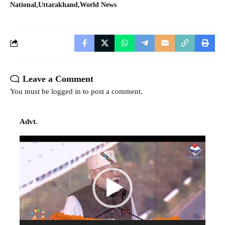
National
Uttarakhand
World News
Leave a Comment
You must be
logged in
to post a comment.
Advt.
Video
Player