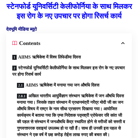
स्टेनफोर्ड यूनिवर्सिटी केलीफोर्निया के साथ मिलकर
इस रोग के नए उपचार पर होगा रिसर्च कार्य
देवभूमि मीडिया ब्यूरो
Contents
AIIMS ऋषिकेश में विश्व लिंफेडीमा दिवस
स्टेनफोर्ड यूनिवर्सिटी केलीफोर्निया के साथ मिलकर इस रोग के नए उपचार
पर होगा रिसर्च कार्य
AIIMS ऋषिकेश में मनाया गया जन औषधि दिवस
अखिल भारतीय आयुर्विज्ञान संस्थान ऋषिकेश में जन औषधि दिवस
मनाया गया। जिसके तहत संस्थान में प्रधानमंत्री नरेंद्र मोदी जी का जन
औषधि विषय में राष्ट्र के नाम सीधा प्रसारण दिखाया गया। आयोजित
कार्यक्रम में बताया गया कि एम्स निदेशक पद्मश्री प्रोफेसर रवि कांत जी
की पहल से संस्थान में जनऔषधि केंद्र स्थापित होने से मरीजों को सस्ती व
गुणवत्तापरक दवाइयां उपलब्ध हो पा रही हैं। साथ ही उनकी इस पहल से
संस्थान ने एक वर्ष में छह करोड़ तेईस लाख रुपए की बचत की।