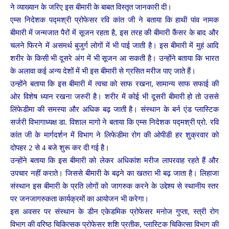
ने व्याख्यान के जरिए इस बीमारी के बाबत विस्तृत जानकारी दी।
एम्स निदेशक पद्मश्री प्रोफेसर रवि कांत जी ने बताया कि हाथी पांव नामक
बीमारी में जन्मजात पैरों में सूजन रहता है, इस तरह की बीमारी कैंसर के बाद और
चलने फिरने में असमर्थ बुजुर्ग लोगों में भी पाई जाती है। इस बीमारी में मुहं आदि
शरीर के किसी भी दूसरे अंग में भी सूजन आ सकती है। उन्होंने बताया कि भारत
के अलावा कई अन्य देशों में भी इस बीमारी से ग्रसित मरीज पाए जाते हैं।
उन्होंने बताया कि इस बीमारी में त्वचा को साफ रखना, सामान्य साफ सफाई की
ओर विशेष ध्यान रखना जरुरी है। शरीर में कोई भी दूसरी बीमारी हो तो उससे
लिंफेडीमा की समस्या और अधिक बढ़ जाती है। संस्थान के बर्न एंड प्लास्टिक
सर्जरी विभागाध्यक्ष डा. विशाल मागो ने बताया कि एम्स निदेशक पद्मश्री प्रो. रवि
कांत जी के मार्गदर्शन में विभाग ने लिफेडीमा रोग की ओपीडी हर शुक्रवार को
दोपहर 2 से 4 बजे शुरू कर दी गई है।
उन्होंने बताया कि इस बीमारी को लेकर अधिकांश मरीज लापरवाह रहते हैं और
उपचार नहीं कराते। जिससे बीमारी के बढ़ने का खतरा भी बढ़ जाता है। लिहाजा
संस्थान इस बीमारी के प्रति लोगों को जागरुक करने के उद्देश्य से स्थानीय स्तर
पर जनजागरुकता कार्यक्रमों का आयोजन भी करेगा।
इस अवसर पर संस्थान के डीन एकेडमिक प्रोफेसर मनोज गुप्ता, स्त्री रोग
विभाग की वरिष्ठ चिकित्सक प्रोफेसर शशि प्रतीक, प्लास्टिक चिकित्सा विभाग की