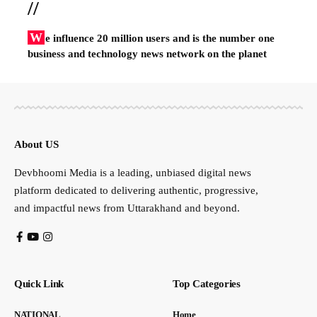
//
W
e influence 20 million users and is the number one
business and technology news network on the planet
About US
Devbhoomi Media is a leading, unbiased digital news
platform dedicated to delivering authentic, progressive,
and impactful news from Uttarakhand and beyond.
Quick Link
Top Categories
NATIONAL
Home