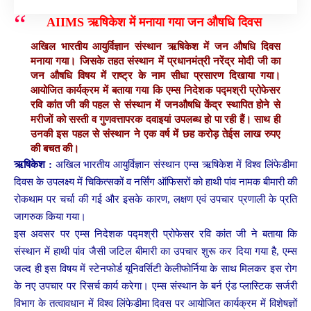
AIIMS ऋषिकेश में मनाया गया जन औषधि दिवस
अखिल भारतीय आयुर्विज्ञान संस्थान ऋषिकेश में जन औषधि दिवस
मनाया गया। जिसके तहत संस्थान में प्रधानमंत्री नरेंद्र मोदी जी का
जन औषधि विषय में राष्ट्र के नाम सीधा प्रसारण दिखाया गया।
आयोजित कार्यक्रम में बताया गया कि एम्स निदेशक पद्मश्री प्रोफेसर
रवि कांत जी की पहल से संस्थान में जनऔषधि केंद्र स्थापित होने से
मरीजों को सस्ती व गुणवत्तापरक दवाइयां उपलब्ध हो पा रही हैं। साथ ही
उनकी इस पहल से संस्थान ने एक वर्ष में छह करोड़ तेईस लाख रुपए
की बचत की।
ऋषिकेश :
अखिल भारतीय आयुर्विज्ञान संस्थान एम्स ऋषिकेश में विश्व लिंफेडीमा
दिवस के उपलक्ष्य में चिकित्सकों व नर्सिंग ऑफिसरों को हाथी पांव नामक बीमारी की
रोकथाम पर चर्चा की गई और इसके कारण, लक्षण एवं उपचार प्रणाली के प्रति
जागरुक किया गया।
इस अवसर पर एम्स निदेशक पद्मश्री प्रोफेसर रवि कांत जी ने बताया कि
संस्थान में हाथी पांव जैसी जटिल बीमारी का उपचार शुरू कर दिया गया है, एम्स
जल्द ही इस विषय में स्टेनफोर्ड यूनिवर्सिटी केलीफोर्निया के साथ मिलकर इस रोग
के नए उपचार पर रिसर्च कार्य करेगा। एम्स संस्थान के बर्न एंड प्लास्टिक सर्जरी
विभाग के तत्वावधान में विश्व लिंफेडीमा दिवस पर आयोजित कार्यक्रम में विशेषज्ञों