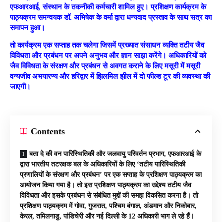
एफआरआई, संस्थान के तकनीकी कर्मचारी शामिल हुए। प्रशिक्षण कार्यक्रम के
पाठ्यक्रम समन्वयक डॉ. अभिषेक के वर्मा द्वारा धन्यवाद प्रस्ताव के साथ सत्र का
समापन हुआ।
तो कार्यक्रम एक सप्ताह तक चलेगा जिसमें प्रख्यात संसाधन व्यक्ति तटीय जैव
विविधता और प्रबंधन पर अपने अनुभव और ज्ञान साझा करेंगे। अधिकारियों को
जैव विविधता के संरक्षण और प्रबंधन से अवगत कराने के लिए मसूरी में मसूरी
वन्यजीव अभयारण्य और हरिद्वार में झिलमिल झील में दो फील्ड टूर की व्यवस्था की
जाएगी।
Contents
बता दे की वन पारिस्थितिकी और जलवायु परिवर्तन प्रभाग, एफआरआई के
द्वारा भारतीय तटरक्षक बल के अधिकारियों के लिए ‘तटीय पारिस्थितिकी
प्रणालियों के संरक्षण और प्रबंधन’ पर एक सप्ताह के प्रशिक्षण पाठ्यक्रम का
आयोजन किया गया है। तो इस प्रशिक्षण पाठ्यक्रम का उद्देश्य तटीय जैव
विविधता और इसके प्रबंधन से संबंधित मुद्दों की समझ विकसित करना है। तो
प्रशिक्षण पाठ्यक्रम में गोवा, गुजरात, पश्चिम बंगाल, अंडमान और निकोबार,
केरल, तमिलनाडु, पांडिचेरी और नई दिल्ली के 12 अधिकारी भाग ले रहे हैं।