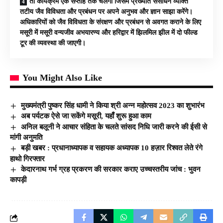
तो कार्यक्रम एक सप्ताह तक चलेगा जिसमें प्रख्यात संसाधन व्यक्ति
तटीय जैव विविधता और प्रबंधन पर अपने अनुभव और ज्ञान साझा करेंगे।
अधिकारियों को जैव विविधता के संरक्षण और प्रबंधन से अवगत कराने के लिए
मसूरी में मसूरी वन्यजीव अभयारण्य और हरिद्वार में झिलमिल झील में दो फील्ड
टूर की व्यवस्था की जाएगी।
You Might Also Like
मुख्यमंत्री पुष्कर सिंह धामी ने किया श्री अन्न महोत्सव 2023 का शुभारंभ
अब पर्यटक ऐसे जा सकेंगे मसूरी, यहाँ शुरू हुआ काम
अनिल बलूनी ने आचार संहिता के चलते सांसद निधि जारी करने की ईसी से
मांगी अनुमति
बड़ी खबर : प्रधानाध्यापक व सहायक अध्यापक 10 हज़ार रिश्वत लेते रंगे
हाथो गिरफ्तार
केदारनाथ गर्भ ग्रह प्रकरण की सरकार कराए उच्चस्तरीय जांच : भुवन
कापड़ी