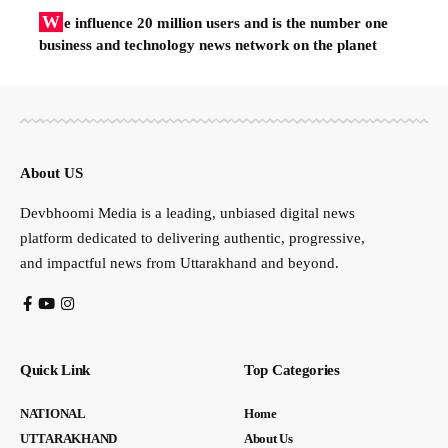
W
e influence 20 million users and is the number one
business and technology news network on the planet
About US
Devbhoomi Media is a leading, unbiased digital news
platform dedicated to delivering authentic, progressive,
and impactful news from Uttarakhand and beyond.
Quick Link
Top Categories
NATIONAL
Home
UTTARAKHAND
About Us