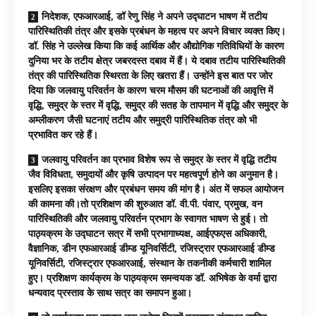
निदेशक, एफआरआई, डॉ रेणु सिंह ने अपने उद्घाटन भाषण में तटीय
पारिस्थितिकी तंत्र और इसके प्रबंधन के महत्व पर अपने विचार व्यक्त किए।
डॉ. सिंह ने उल्लेख किया कि कई आर्थिक और औद्योगिक गतिविधियों के कारण
दुनिया भर के तटीय क्षेत्र जबरदस्त दबाव में हैं। ये दबाव तटीय पारिस्थितिकी
तंत्र की पारिस्थितिक स्थिरता के लिए खतरा हैं। उन्होंने इस बात पर जोर
दिया कि जलवायु परिवर्तन के कारण चरम मौसम की घटनाओं की आवृत्ति में
वृद्धि, समुद्र के स्तर में वृद्धि, समुद्र की सतह के तापमान में वृद्धि और समुद्र के
अम्लीकरण जैसी घटनाएं तटीय और समुद्री पारिस्थितिक तंत्र को भी
प्रभावित कर रहे हैं।
जलवायु परिवर्तन का प्रभाव विशेष रूप से समुद्र के स्तर में वृद्धि तटीय
जैव विविधता, समुदायों और कृषि उत्पादन पर महत्वपूर्ण होने का अनुमान है।
इसलिए इसका संरक्षण और प्रबंधन समय की मांग है। अंत में सफल आयोजन
की कामना की।तो प्रशिक्षण की शुरुआत डॉ. वी.पी. पंवार, प्रमुख, वन
पारिस्थितिकी और जलवायु परिवर्तन प्रभाग के स्वागत भाषण से हुई। तो
पाठ्यक्रम के उद्घाटन सत्र में सभी प्रभागाध्यक्ष, आईएफएस अधिकारी,
वैज्ञानिक, डीन एफआरआई डीम्ड यूनिवर्सिटी, रजिस्ट्रार एफआरआई डीम्ड
यूनिवर्सिटी, रजिस्ट्रार एफआरआई, संस्थान के तकनीकी कर्मचारी शामिल
हुए। प्रशिक्षण कार्यक्रम के पाठ्यक्रम समन्वयक डॉ. अभिषेक के वर्मा द्वारा
धन्यवाद प्रस्ताव के साथ सत्र का समापन हुआ।