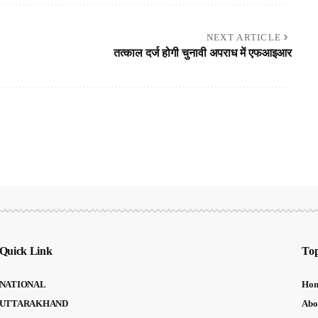
NEXT ARTICLE
तत्काल दर्ज होगी चुनावी अपराध में एफआइआर
Quick Link
Top
NATIONAL
Ho
UTTARAKHAND
Abo