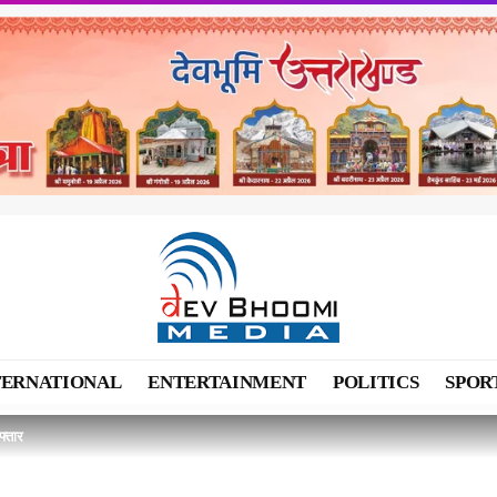
TERNATIONAL
ENTERTAINMENT
POLITICS
SPOR
फ्तार