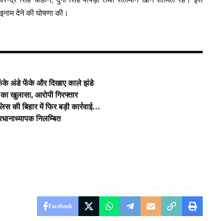
इनाम देने की घोषणा की।
ेंके अंडे फेंके और दिखाए काले झंडे
री का खुलासा, आरोपी गिरफ्तार
ुलिस की बिहार में फिर बड़ी कार्रवाई…
रधानाध्यापक निलम्बित
Facebook