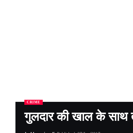
CRIME
गुलदार की खाल के साथ 