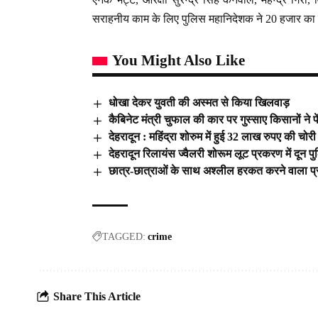
सराहनीय काम के लिए पुलिस महानिदेशक ने 20 हजार का 
You Might Also Like
धोखा देकर युवती की अस्मत से किया खिलवाड़
कैबिनेट मंत्री चुफाल की कार पर गुस्साए किसानों ने फ
देहरादून : महिंद्रा शोरुम में हुई 32 लाख रुपए की चो
देहरादून रिलायंस ज्वैलरी शोरूम लूट प्रकरण में दून प
छात्र-छात्राओं के साथ अश्लील हरकत करने वाला प्
TAGGED:
crime
Share This Article