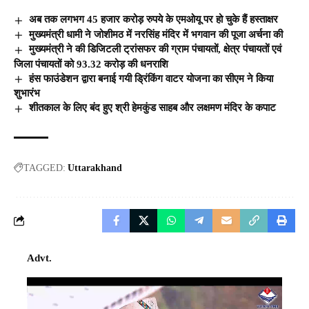
अब तक लगभग 45 हजार करोड़ रुपये के एमओयू पर हो चुके हैं हस्ताक्षर
मुख्यमंत्री धामी ने जोशीमठ में नरसिंह मंदिर में भगवान की पूजा अर्चना की
मुख्यमंत्री ने की डिजिटली ट्रांसफर की ग्राम पंचायतों, क्षेत्र पंचायतों एवं
जिला पंचायतों को 93.32 करोड़ की धनराशि
हंस फाउंडेशन द्वारा बनाई गयी ड्रिंकिंग वाटर योजना का सीएम ने किया
शुभारंभ
शीतकाल के लिए बंद हुए श्री हेमकुंड साहब और लक्षमण मंदिर के कपाट
TAGGED:
Uttarakhand
Advt.
Video
Player