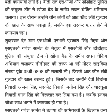
बड़ी कामयाबी लगी है। बीती रात एसओजी और डीडीहाट पुलिस
की संयुक्त टीम ने खोजा बैंड के समीप सघन चेकिंग अभियान
चलाया। इस दौरान उन्होंने तीन लोगों को आठ फीट लंबी गुलदार
की खाल के साथ पकड़ा है, जबकि एक तस्कर फरार होने में
कामयाब रहा।
शुक्रवार देर शाम एसओजी प्रभारी प्रकाश सिंह मेहरा और
एसएचओ गणेश सामंत के नेतृत्व में एसओजी और डीडीहाट
पुलिस की संयुक्त टीम ने खोजा बैंड के समीप सघन चेकिंग
अभियान चलाकर डीडीहाट की तरफ आ रही मोटर साइकिल
संख्या यूके 05बी 0898 की तलाशी ली। जिसमें आठ फीट लंबी
गुलदार की खाल बरामद हुई। जिसके बाद उन्होंने देवी विछोना
निवासी अजय सिंह, मदकोट निवासी मनोज सिंह और धारचूला
निवासी गगन सिंह को गिरफ्तार कर लिया गया है। जबकि इनका
चौथा साथ भागने में कामयाब हो गया है।
एसएचओ गणेश सामंत ने बताया की अभियुक्तों के खिलाफ वन्य