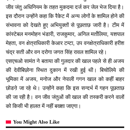
जीव जंतु अधिनियम के तहत मुकदमा दर्ज कर जेल भेज दिया है।
इस दौरान उन्होंने कहा कि रैकेट में अन्य लोगों के शामिल होने की
संभावना को देखते हुए अभियुक्तों से पूछताछ जारी है। टीम में
कांस्टेबल मनमोहन भंडारी, राजकुमार, अनिल मर्तोलिया, यशपाल
मेहता, वन क्षेत्राधिकारी केआर टम्टा, उप वनक्षेत्राधिकारी हरीश
चंद्र सती और वन दरोगा जगत सिंह रावल शामिल रहे।
एसएचओ सामंत ने बताया की गुलदार की खाल पहले से ही अजय
की देवीबिछोना स्थित दुकान में रखी हुई थी। बिचोलिये की
भूमिका में अजय, मनोज और नेपाली गगन खाल को कहीं बाहर
छोडऩे जा रहे थे। उन्होंने कहा कि इस सन्दर्भ में गहन पूछताछ
की जा रही है। वन जीव जंतुओं की खाल की तस्करी करने वालों
को किसी भी हालत में नहीं बख्शा जाएगा।
You Might Also Like