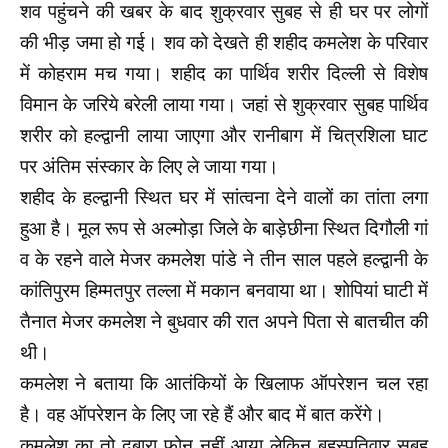
शव पहुंचने की खबर के बाद शुक्रवार सुबह से ही घर पर लोगों
की भीड़ जमा हो गई। शव को देखते ही शहीद कमलेश के परिवार
में कोहराम मच गया। शहीद का पार्थिव शरीर दिल्ली से विशेष
विमान के जरिये बरेली लाया गया। जहां से शुक्रवार सुबह पार्थिव
शरीर को हल्द्वानी लाया जाएगा और रानीबाग में चित्रशिला घाट
पर अंतिम संस्कार के ‌लिए ले जाया गया।
शहीद के हल्द्वानी स्थित घर में सांत्वना देने वालों का तांता लगा
हुआ है। मूल रूप से अल्मोड़ा जिले के बाड़ेछीना स्थित दिगौली गां
व के रहने वाले मेजर कमलेश पांडे ने तीन साल पहले हल्द्वानी के
कांतिपुरम हिम्मतपुर तल्ला में मकान बनवाया था। शोपियां घाटी में
तैनात मेजर कमलेश ने बुधवार की रात अपने पिता से बातचीत की
थी।
कमलेश ने बताया कि आतंकियों के खिलाफ ऑपरेशन चल रहा
है। वह ऑपरेशन के लिए जा रहे हैं और बाद में बात करेंगे।
कमलेश का तो दुबारा फोन नहीं आया लेकिन बृहस्पतिवार सुबह