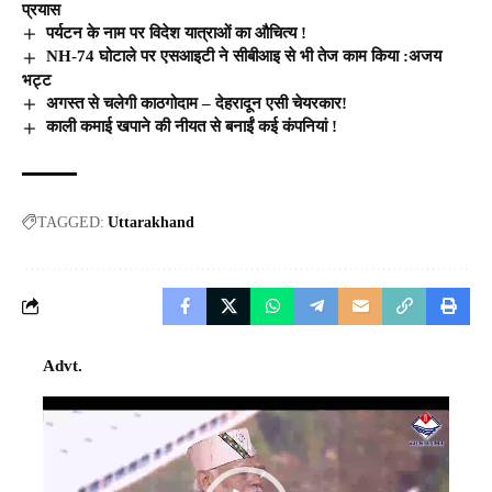
प्रयास
पर्यटन के नाम पर विदेश यात्राओं का औचित्य !
NH-74 घोटाले पर एसआइटी ने सीबीआइ से भी तेज काम किया :अजय
भट्ट
अगस्त से चलेगी काठगोदाम – देहरादून एसी चेयरकार!
काली कमाई खपाने की नीयत से बनाईं कई कंपनियां !
TAGGED:
Uttarakhand
Advt.
Video
Player