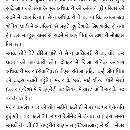
साढ़े आठ बजे सेना के एक अधिकारी की कॉल ने पूरे परिवार को
सदमे में डाल दिया। सैन्य अधिकारी ने बताया कि उनका बेटा
शोपियां घाटी में आतंकियों से लड़ते हुए देश के लिए शहीद हो गया
है। इस मनहूस खबर से सदमे में आए पिता के हाथ से मोबाइल
गिर पड़ा।
उनके छोटे बेटे धीरेज पांडे ने सैन्य अधिकारी से बातचीत कर
घटना की जानकारी ली। दोपहर में जिला सैनिक कल्याण
अधिकारी मेजर (सेवानिवृत्त) बीएस रौतेला सहित कई लोग पिता
को ढाढ़स बंधाने पहुंचे। मेजर के छोटे भाई धीरेज पांडे मेरठ
(उत्तर प्रदेश) में 9 इंफ्रेंटी बटालियन में वारंट ऑफिसर के पद
पर तैनात हैं।
मेजर कमलेश पांडे की तीन महीने पहले ही मेजर पद पर प्रोन्नति
हुई थी। वह पहले 21 डोगरा रेजीमेंट में तैनात थे। इस समय
उनकी तैनाती 62 राष्ट्रीय राइफल्स (62आरआर) में थी। मेजर