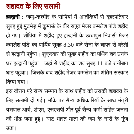
शहादत के लिए सलामी
हल्द्वानी :
जम्मू-कश्मीर के सोपियां में आतंकियों से बृ
हस्पतिवार
सुबह हुई मुठभेड़ में कुमाऊं के वीर सपूत मेजर कमलेश पांडे शहीद
हो गए। शोपियां में शहीद हुए हल्द्वानी के ऊंचापुल निवासी मेजर
कमलेश पांडे का पार्थिव सुबह 8.30 बजे सेना के चापर से बरेली
से हल्द्वानी पहुंचा। शुक्रवार की सुबह शहीद का पर्थिव शव उनके
घर हल्‍द्वानी पहुंचा। जहां से शहीद का शव सुबह 11 बजे रानीबाग
घाट पहुंचा। जिसके बाद शहीद मेजर कमलेश का अंतिम संस्कार
किया गया।
इस दौरान पूरे सैन्य सम्मान के साथ शहीद को उसकी शहादत के
लिए सलामी दी गई। मौके पर सैन्य अधिकारियों के साथ मंत्री
यशपाल आर्य, डीएम, एसएसपी और पूर्व सैन्य कर्मी सहित जनता
की भीड़ जमा हुई। घाट भारत माता की जय के नारों के गूंज
उठा।