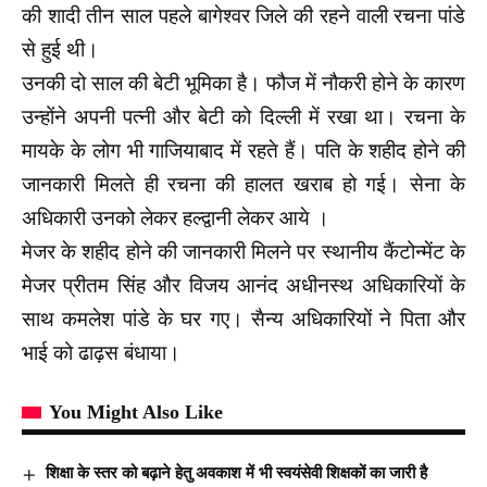
की शादी तीन साल पहले बागेश्वर जिले की रहने वाली रचना पांडे
से हुई थी।
उनकी दो साल की बेटी भूमिका है। फौज में नौकरी होने के कारण
उन्होंने अपनी पत्नी और बेटी को दिल्ली में रखा था। रचना के
मायके के लोग भी गाजियाबाद में रहते हैं। पति के शहीद होने की
जानकारी मिलते ही रचना की हालत खराब हो गई। सेना के
अधिकारी उनको लेकर हल्द्वानी लेकर आये ।
मेजर के शहीद होने की जानकारी मिलने पर स्थानीय कैंटोन्मेंट के
मेजर प्रीतम सिंह और विजय आनंद अधीनस्थ अधिकारियों के
साथ कमलेश पांडे के घर गए। सैन्य अधिकारियों ने पिता और
भाई को ढाढ़स बंधाया।
You Might Also Like
शिक्षा के स्तर को बढ़ाने हेतु अवकाश में भी स्वयंसेवी शिक्षकों का जारी है