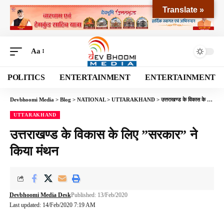
Translate »
Aa
POLITICS
ENTERTAINMENT
ENTERTAINMENT
Devbhoomi Media
>
Blog
>
NATIONAL
>
UTTARAKHAND
>
उत्तराखण्ड के विकास के लिए ”सरकार” ने किया मंथन
UTTARAKHAND
उत्तराखण्ड के विकास के लिए ”सरकार” ने
किया मंथन
Devbhoomi Media Desk
Published: 13/Feb/2020
Last updated: 14/Feb/2020 7:19 AM