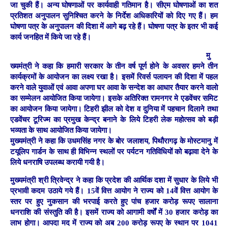
जा चुकी हैं। अन्य घोषणाओं पर कार्यवाही गतिमान है। सीएम घोषणाओं का शत
प्रतिशत अनुपालन सुनिश्चित करने के निर्देश अधिकारियों को दिए गए हैं। हम
घोषणा पत्र के अनुपालन की दिशा में आगे बढ़ रहे हैं। घोषणा पत्र के इतर भी कई
कार्य जनहित में किये जा रहे हैं।
मु
ख्यमंत्री ने कहा कि हमारी सरकार के तीन वर्ष पूर्ण होने के अवसर हमने तीन
कार्यक्रमों के आयोजन का लक्ष्य रखा है। इसमें रिवर्स पलायन की दिशा में पहल
करने वाले युवाओं एवं आवा अपणा घर आवा के सन्देश का आधार तैयार करने वालो
का सम्मेलन आयोजित किया जायेगा। इसके अतिरिक्त रामनगर मे एडवेंचर समिट
का आयोजन किया जायेगा। टिहरी झील को देश व दुनिया में पहचान दिलाने तथा
एडवेंचर टूरिज्म का प्रमुख केन्द्र बनाने के लिये टिहरी लेक महोत्सव को बड़ी
भव्यता के साथ आयोजित किया जायेगा।
मुख्यमंत्री ने कहा कि उधमसिंह नगर के बोर जलाशय, पिथौरागढ़ के मोस्टमानु में
टयूलिप गार्डन के साथ ही विभिन्न स्थलों पर पर्यटन गतिविधियों को बढ़ावा देने के
लिये धनराषि उपलब्ध करायी गयी है।
मुख्यमंत्री श्री त्रिवेन्द्र ने कहा कि प्रदेश की आर्थिक दशा में सुधार के लिये भी
प्रभावी कदम उठाये गये हैं। 15वें वित्त आयोग ने राज्य को 14वें वित्त आयोग के
स्तर पर हुए नुकसान की भरपाई करते हुए पांच हजार करोड़ रूपए सालाना
धनराशि की संस्तुति की है। इसमें राज्य को आगामी वर्षों में 30 हजार करोड़ का
लाभ होगा। आपदा मद में राज्य को अब 200 करोड़ रूपए के स्थान पर 1041