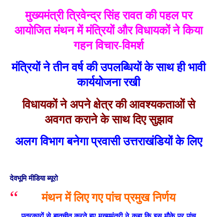
मुख्यमंत्री त्रिवेन्द्र सिंह रावत की पहल पर
आयोजित मंथन में मंत्रियों और विधायकों ने किया
गहन विचार-विमर्श
मंत्रियों ने तीन वर्ष की उपलब्धियों के साथ ही भावी
कार्ययोजना रखी
विधायकों ने अपने क्षेत्र की आवश्यकताओं से
अवगत कराने के साथ दिए सुझाव
अलग विभाग बनेगा
प्रवासी उत्तराखंडियों के लिए
देवभूमि मीडिया ब्यूरो
मंथन में लिए गए पांच प्रमुख निर्णय
पत्रकारों से बातचीत करते हुए मुख्यमंत्री ने कहा कि इस मौके पर पांच