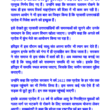
प्रमुख निर्णय लिए गए हैं। उन्होंने कहा कि सरकार पलायन रोकने के
साथ ही इस समय रिवर्स माइग्रेशन की दिशा में भी काम कर रही है।
पलायन आयोग ने भी इस बात का जिक्र किया है कि प्रवासी उत्तराखंडी
प्रदेश में निवेश करने को इच्छुक हैं।
इसे देखते हुए प्रवासी उत्तराखंडियों की समस्याओं को सुनने और उनके
समाधान के लिए अलग विभाग खोला जाएगा। उन्होंने कहा कि अगले वर्ष
प्रदेश में कुंभ मेले का आयोजन किया जा रहा है।
हरिद्वार में इस दौरान कई साधु-संत अपना शरीर भी त्याग कर देते हैं।
अमूमन इनके शरीर को गंगा में ही प्रवाहित कर दिया जाता है। सरकार
ने संत समाज से इस संबंध में वार्ता की है। अब व्यवस्था यह बनाई जा
रही है कि साधु-संतों को ससम्मान समाधि दी जा सके। इसके लिए
हरिद्वार में समाधि स्थल बनाया जाएगा, जिसके लिए जमीन सरकार मुहैया
कराएगी।
उन्होंने कहा कि प्रदेश सरकार ने वर्ष 2022 तक प्रदेश के हर गांव तक
सड़क पहुंचाने का भी निर्णय लिया है। इस समय कई गांव ऐसे हैं जो
सड़क से छूटे हुए हैं। इन तक सड़क पहुंचाई जाएगी।
इसके अलावा प्रदेश में 18 वर्ष से अधिक आयु के निराश्रित युवाओं को
गलत मार्ग पर भटकने से रोकने के लिए सरकार वात्सल्य योजना लेकर
आएगी। मुख्यमंत्री ने कहा कि हरेला एक राष्ट्रीय पर्व बन चुका है।