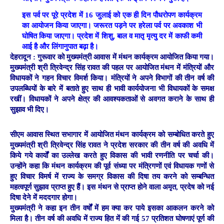
इस पर्व पर पूरे प्रदेश में 16 जुलाई को एक ही दिन पौधरोपण कार्यक्रम
का आयोजन किया जाएगा। जरूरत पड़ने पर हरेला पर्व पर अवकाश भी
घोषित किया जाएगा। प्रदेश में शिशु, बाल व मातृ मृत्यु दर में काफी कमी
आई है और लिंगानुपात बढ़ा है।
देहरादून :
गुरूवार को मुख्यमंत्री आवास में मंथन कार्यक्रम आयोजित किया गया।
मुख्यमंत्री श्री त्रिवेन्द्र सिंह रावत की पहल पर आयोजित मंथन में मंत्रियों और
विधायकों ने गहन विचार विमर्श किया। मंत्रियों ने अपने विभागों की तीन वर्ष की
उपलब्धियों के बारे में बताते हुए साथ ही भावी कार्ययोजना भी विधायकों के समक्ष
रखीं। विधायकों ने अपने क्षेत्र की आवश्यकताओं से अवगत कराने के साथ ही
सुझाव भी दिए।
सीएम आवास स्थित सभागार में आयोजित मंथन कार्यक्रम को सम्बोधित करते हुए
मुख्यमंत्री श्री त्रिवेन्द्र सिंह रावत ने प्रदेश सरकार की तीन वर्ष की अवधि में
किये गये कार्यों का उल्लेख करते हुए विकास की भावी रणनीति पर चर्चा की।
उन्होंने कहा कि मंथन कार्यक्रम की पूर्व संध्या पर मंत्रिगणों एवं विधायक गणों से
हुए विचार विमर्ष में राज्य के समग्र विकास की दिषा तय करने को सम्बन्धित
महत्वपूर्ण सुझाव प्राप्त हुए हैं। इस मंथन से प्राप्त होने वाला अमृत, प्रदेष को नई
दिषा देने में मददगार होगा।
मुख्यमंत्री ने कहा इन तीन वर्षों में हम क्या कर पाये इसका आकलन करने को
मिला है। तीन वर्ष की अवधि में राज्य हित में की गई 57 प्रतिशत घोषणाएं पूर्ण की