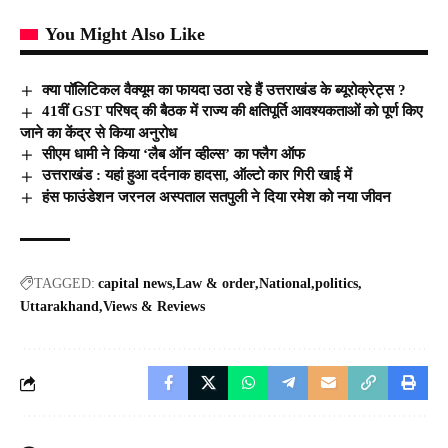
You Might Also Like
क्या पॉलिटिकल वैक्यूम का फायदा उठा रहे हैं उत्तराखंड के ब्यूरोक्रेट्स ?
41वीं GST परिषद् की बैठक में राज्य की क्षतिपूर्ति आवश्यकताओं को पूर्ण किए
जाने का केंद्र से किया अनुरोध
सीएम धामी ने किया ‘लैब ऑन व्हील्स’ का फ्लैग ऑफ
उत्तराखंड : यहां हुआ दर्दनाक हादसा, ऑल्टो कार गिरी खाई में
हंस फाउंडेशन जरनल अस्पताल सतपुली ने दिया रमेश को नया जीवन
TAGGED:
capital news
Law & order
National
politics
Uttarakhand
Views & Reviews