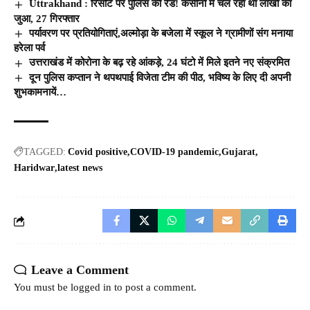
Uttrakhand : रिसोर्ट पर पुलिस की रेड! कसीनो में चल रहा था लाखों का
जुआ, 27 गिरफ्तार
पर्यावरण पर प्रतियोगिताएं,अल्मोड़ा के बजेला में स्कूल ने ग्रामीणों संग मनाया
हरेला पर्व
उत्तराखंड में कोरोना के बढ़ रहे आंकड़े, 24 घंटो में मिले इतने नए संक्रमित
दून पुलिस कप्तान ने थपथपाई विजेता टीम की पीठ, भविष्य के लिए दी अपनी
शुभकामनायें…
TAGGED:
Covid positive
COVID-19 pandemic
Gujarat
Haridwar
latest news
Leave a Comment
You must be
logged in
to post a comment.