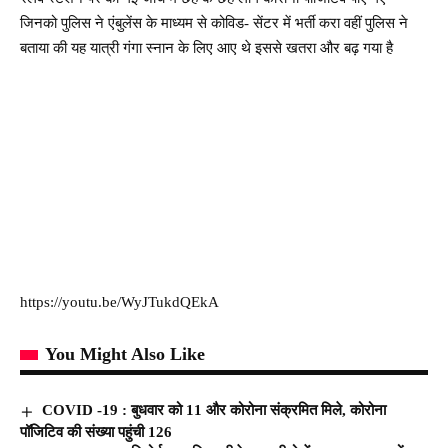
जिनको पुलिस ने एंबुलेंस के माध्यम से कोविड- सेंटर में भर्ती करा वहीं पुलिस ने
बताया की यह यात्री गंगा स्नान के लिए आए थे इससे खतरा और बढ़ गया है
https://youtu.be/WyJTukdQEkA
You Might Also Like
COVID -19 : बुधवार को 11 और कोरोना संक्रमित मिले, कोरोना
पॉजिटिव की संख्या पहुंची 126