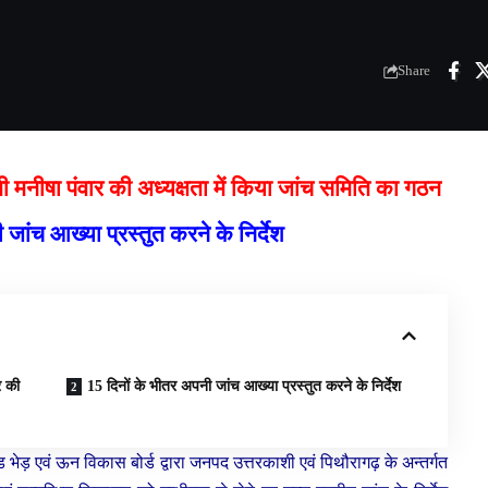
Share
ती मनीषा पंवार की अध्यक्षता में किया जांच समिति का गठन
जांच आख्या प्रस्तुत करने के निर्देश
र की
15 दिनों के भीतर अपनी जांच आख्या प्रस्तुत करने के निर्देश
ाखण्ड भेड़ एवं ऊन विकास बोर्ड द्वारा जनपद उत्तरकाशी एवं पिथौरागढ़ के अन्तर्गत