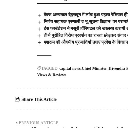
मैक्स अस्पताल देहरादून में लांच हुआ पहला रेडियल ही
निर्णय सहायक प्रणाली व भू-सूचना विज्ञान’ पर पराम
हंस फाउंडेशन ने मसूरी हॉस्पिटल को उपलब्ध करायी अत
तीर्थ पुरोहित विरोध प्रदर्शन का रास्ता छोड़कर संवाद
मशरूम की औषधीय प्रजातियाँ उगाएं प्रदेश के किसा
TAGGED:
capital news
Chief Minister Trivendra
Views & Reviews
Share This Article
PREVIOUS ARTICLE