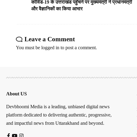
कोविड-19 के उत्तराखंड पहुँचने पर मुख्यमंत्री ने प्रधानमंत्री
और वैज्ञानिकों का किया आभार
Leave a Comment
You must be
logged in
to post a comment.
About US
Devbhoomi Media is a leading, unbiased digital news
platform dedicated to delivering authentic, progressive,
and impactful news from Uttarakhand and beyond.