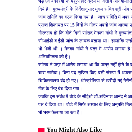
भेड़ एवं बकरियों के पशुआहार क्रय में वित्तीय अनियमितताए
दिये हैं। मुख्यमंत्री के निर्देशानुसार मुख्य सचिव श्री ओम
जांच समिति का गठन किया गया है। जांच समिति में अपर सच
प्राप्त शिकायत पर 15 दिनों के भीतर अपनी जांच आख्या प्रस्
गौरतलब हो कि बीते दिनों सांसद मेनका गांधी ने मुख्यमंत
सीआईडी व ईडी जांच के लायक बताया था। हालांकि उन्हों
भी भेजी थी । मेनका गांधी ने पत्र में आरोप लगाया है 
अनियमितता की है।
सांसद ने पत्र में आरोप लगाया था कि पात्र नहीं होने क
चारा खरीदा। बिना पद सृजित किए बड़ी संख्या में अफसरों 
चिकित्सालय बंद हो गए। ऑस्ट्रेलिया से खरीदी गईं मेरीन
मीट के लिए बेच दिया गया।
जबकि इस संबंध में बोर्ड के सीईओ डॉ.अविनाश आनंद ने आ
पक्ष दे दिया था। बोर्ड में सिर्फ अध्यक्ष के लिए अनुमत
भी भ्रम फैलाया जा रहा है।
You Might Also Like