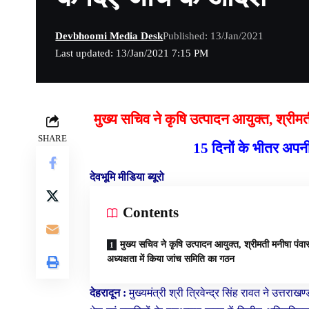
Devbhoomi Media Desk
Published: 13/Jan/2021
Last updated: 13/Jan/2021 7:15 PM
मुख्य सचिव ने कृषि उत्पादन आयुक्त, श्रीम
SHARE
15 दिनों के भीतर अपनी 
देवभूमि मीडिया ब्यूरो
Contents
मुख्य सचिव ने कृषि उत्पादन आयुक्त, श्रीमती मनीषा पंवा
अध्यक्षता में किया जांच समिति का गठन
देहरादून :
मुख्यमंत्री श्री त्रिवेन्द्र सिंह रावत ने उत्तर