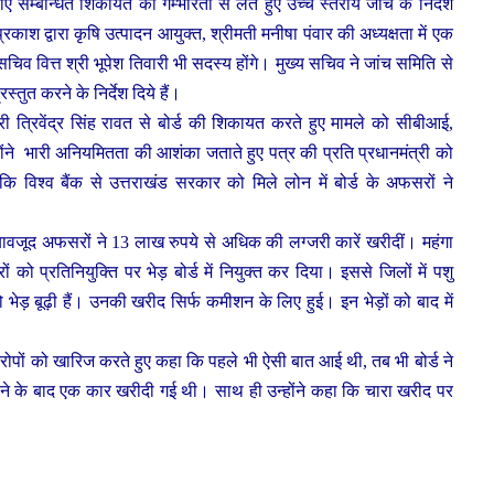
ं सम्बन्धित शिकायत को गम्भीरता से लेते हुए उच्च स्तरीय जांच के निर्देश
 प्रकाश द्वारा कृषि उत्पादन आयुक्त, श्रीमती मनीषा पंवार की अध्यक्षता में एक
िव वित्त श्री भूपेश तिवारी भी सदस्य होंगे।
मुख्य सचिव ने जांच समिति से
तुत करने के निर्देश दिये हैं।
्री त्रिवेंद्र सिंह रावत से बोर्ड की शिकायत करते हुए मामले को सीबीआई,
ने भारी अनियमितता की आशंका जताते हुए पत्र की प्रति प्रधानमंत्री को
कि विश्व बैंक से उत्तराखंड सरकार को मिले लोन में बोर्ड के अफसरों ने
े बावजूद अफसरों ने 13 लाख रुपये से अधिक की लग्जरी कारें खरीदीं। महंगा
को प्रतिनियुक्ति पर भेड़ बोर्ड में नियुक्त कर दिया। इससे जिलों में पशु
ो भेड़ बूढ़ी हैं। उनकी खरीद सिर्फ कमीशन के लिए हुई। इन भेड़ों को बाद में
रोपों को खारिज करते हुए कहा कि पहले भी ऐसी बात आई थी, तब भी बोर्ड ने
ि मिलने के बाद एक कार खरीदी गई थी। साथ ही उन्होंने कहा कि चारा खरीद पर