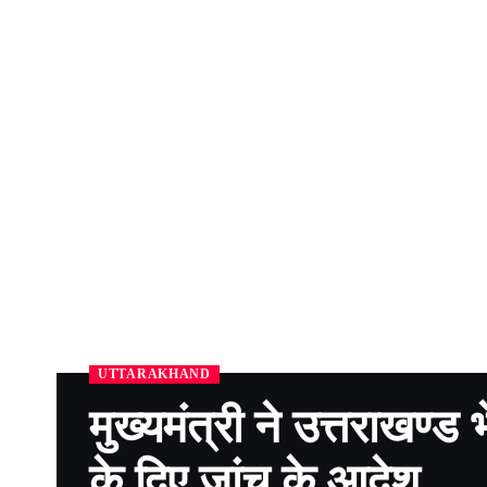
UTTARAKHAND
मुख्यमंत्री ने उत्तराखण्
के दिए जांच के आदेश