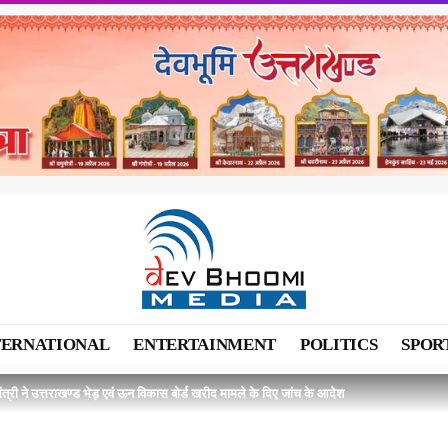
TERNATIONAL
ENTERTAINMENT
POLITICS
SPOR
मंत्री ने उत्तराखण्ड भेड़ एवं ऊन विकास बोर्ड खरीद मामले के दिए जांच के आदेश