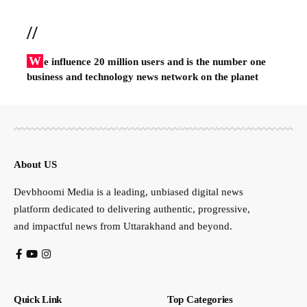
//
W
e influence 20 million users and is the number one
business and technology news network on the planet
About US
Devbhoomi Media is a leading, unbiased digital news
platform dedicated to delivering authentic, progressive,
and impactful news from Uttarakhand and beyond.
Quick Link
Top Categories