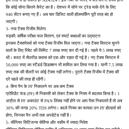
कि कोई सोना कितने कैरेट का है। देशभर में सोने पर ट्रेड मार्क देने के लिए
940 सेंटर बनाए गए हैं। अब चार डिजिट वाली हॉलमार्किंग पूरी तरह बंद हो
जाएगी।
3- नया टैक्स रिजीम मिलेगा
रुड़की: वार्षिक परीक्षा फल वितरण, एवं स्मार्ट कक्षाओं का उद्घाटन
इनकम टैक्सपेयर्स को नया टैक्स रिजीम मिल जाएगा। नया टैक्स सिस्टम चुनने
वालों के लिए रिबेट की लिमिट 7 लाख रुपए कर दी गई है। पहले ये 5 लाख रुपए
थी। बजट में सैलरीड क्लास को एक और राहत दी गई है। नए टैक्स सिस्टम में
50,000 रुपए का स्टैंडर्ड डिडक्शन भी शामिल कर लिया गया है। यानी 7.5 लाख
रुपए तक की सैलरी पर कोई टैक्स नहीं लगेगा। पुराने टैक्स रिजीम में टैक्स की
दरें पहले की तरह ही रहेंगी।
4- बिना पैन के PF निकालने पर अब कम टैक्स
प्रोविडेंट फंड (PF) से निकासी को लेकर टैक्स के नियम में बदलाव किया है। 1
अप्रैल से PF अकाउंट से PAN लिंक्ड नहीं होने पर आप पैसा निकालते हैं तो अब
30% की जगह 20% TDS लगेगा। बदले नियम का फायदा उन PF होल्डर्स को
होगा, जिनका पैन अभी तक अपडेटेड नहीं है।
5- सीनियर सिटिजन्स सेविंग्स और स्कीम में ज्यादा निवेश