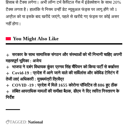
हिसाब से टैक्स लगेगा। अभी लॉन्ग टर्म कैपिटल गेंस में इंडेक्सेशन के साथ 20%
टैक्स लगता है। हालांकि ये नियम उन्हीं डेट म्यूचुअल फंड्स पर लागू होंगे जो 1
अप्रैल को या इसके बाद खरीदे जाएंगे, पहले से खरीदे गए फंड्स पर कोई असर
नहीं होगा।
You Might Also Like
सरकार के साथ सामाजिक संगठन और संस्थाओं को भी निभानी चाहिए अपनी
महत्वपूर्ण भूमिका : अजेय
भाजपा ने दबंग विधायक कुंवर प्रणव सिंह चैंपियन को किया पार्टी से बर्खास्त
Covid-19 : प्रदेश में आने जाने वाले की सर्विलांस और कोविड टेस्टिंग में
तेजी लाएं अधिकारी : मुख्यमंत्री त्रिवेंद्र
COVID -19 : प्रदेश में मिले 1655 कोरोना पॉजिटिव तो 886 हुए ठीक
लंबित आपराधिक मामलों की समीक्षा बैठक, डीएम ने दिए त्वरित निस्तारण के
निर्देश
TAGGED:
National