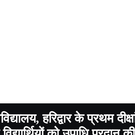
विद्यालय, हरिद्वार के प्रथम दीक्ष
 विद्यार्थियों को उपाधि प्रदान क