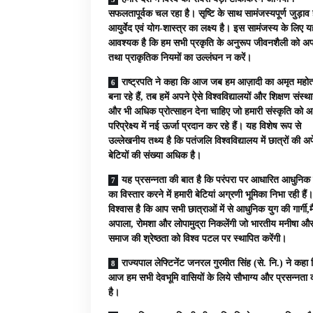
सफलतापूर्वक चल रहा है। सृष्टि के साथ सामंजस्यपूर्ण जुड़ाव 
आयुर्वेद एवं योग-शास्त्र का लक्ष्य है। इस सामंजस्य के लिए 
आवश्यक है कि हम सभी प्रकृति के अनुरूप जीवनशैली को अप
तथा प्राकृतिक नियमों का उल्लंघन न करें।
राष्ट्रपति ने कहा कि आज जब हम आज़ादी का अमृत महोत
बना रहे हैं, तब हमें अपने ऐसे विश्वविद्यालयों और शिक्षण संस्था
और भी अधिक प्रोत्साहन देना चाहिए जो हमारी संस्कृति को 
परिप्रेक्ष्य में नई ऊर्जा प्रदान कर रहे हैं। यह विशेष रूप से
उल्लेखनीय तथ्य है कि पतंजलि विश्वविद्यालय में छात्रों की अपे
बेटियों की संख्या अधिक है।
यह प्रसन्नता की बात है कि परंपरा पर आधारित आधुनिक श
का विस्तार करने में हमारी बेटियां अग्रणी भूमिका निभा रही हैं।
विश्वास है कि आप सभी छात्राओं में से आधुनिक युग की गार्गी,मै
अपाला, रोमशा और लोपामुद्रा निकलेंगी जो भारतीय मनीषा औ
समाज की श्रेष्ठता को विश्व पटल पर स्थापित करेंगी।
राज्यपाल लेफ्टिनेंट जनरल गुरमीत सिंह (से. नि.) ने कहा 
आज हम सभी देवभूमि वासियों के लिये सौभाग्य और प्रसन्नता क
है।