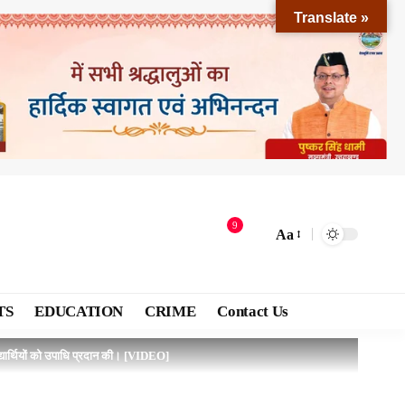
Translate »
9
Aa
TS
EDUCATION
CRIME
Contact Us
ट विद्यार्थियों को उपाधि प्रदान की। [VIDEO]