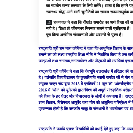
का उपयोग मानव कल्याण के लिये करेंगे। आशा है कि हमारे य
स्वास्थ्य योद्धा आने वाली चुनौतियों का सामना सफलतापूर्वक क
राज्यपाल ने कहा कि दीक्षांत समारोह का अर्थ शिक्षा की सम
नही है। शिक्षा तो जीवनभर निरन्तर चलने वाली प्रक्रिया ह
पूरा विश्व असीमित संभावनाओं और अवसरो से युक्त है।
राष्ट्रपति श्री राम नाथ कोविन्द ने कहा कि आधुनिक विज्ञान के सा
बनाने का जो लक्ष्य राष्ट्रीय शिक्षा नीति ने निर्धारित किया है उस मा
छात्राओं तथा स्नातक,स्नातकोत्तर और पीएचडी की उपाधियां प्राप्त 
राष्ट्रपति श्री कोविंद ने कहा कि देवभूमि उत्तराखंड में हरिद्वार
है। पतंजलि विश्वविद्यालय के कुलाधिपति स्वामी रामदेव जी ने योग 
संयुक्त राष्ट्र संघ द्वारा 2015 में प्रतिवर्ष 21 जून को ‘अंतर्राष्
2016 में ‘योग’ को यूनेस्को द्वारा‘विश्व की अमूर्त सांस्कृतिक धरोह
को विश्व के हर क्षेत्र और विचारधारा के लोगों ने अपनाया है। राष्ट
ज्ञान-विज्ञान, विशेषकर आयुर्वेद तथा योग को आधुनिक परिप्रेक्ष्य 
प्रसन्नता होती है कि पतंजलि समूह के संस्थानों में भारतीयता पर
राष्ट्रपति ने उपाधि प्राप्त विद्यार्थियों को बधाई देते हुए कहा