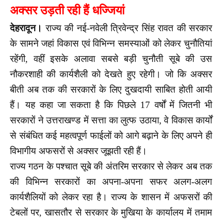
अक्सर उड़ती रही हैं धज्जियां
देहरादून।
राज्य की नई-नवेली त्रिवेन्द्र सिंह रावत की सरकार
के सामने जहां विकास एवं विभिन्न समस्याओं को लेकर चुनौतियां
रहेंगी, वहीं इसके अलावा सबसे बड़ी चुनौती सूबे की उस
नौकरशाही की कार्यशैली को देखते हुए रहेगी। जो कि अक्सर
बीती अब तक की सरकारों के लिए दुखदायी साबित होती आयी
हैं। यह कहा जा सकता है कि पिछले 17 वर्षों में जितनी भी
सरकारों ने उत्तराखण्ड में सत्ता का लुत्फ उठाया, वे विकास कार्यों
से संबंधित कई महत्वपूर्ण फाईलों को आगे बढ़ाने के लिए अपने ही
विभागीय अफसरों से अक्सर जूझती रही हैं।
राज्य गठन के पश्चात सूबे की अंतरिम सरकार से लेकर अब तक
की विभिन्न सरकारों का अपना-अपना सफर अलग-अलग
कार्यशैलियों को लेकर रहा है। राज्य के शासन में अफसरों की
टेबलों पर, खासतौर से सरकार के मुखिया के कार्यालय में तमाम