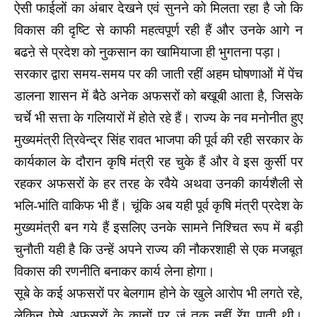
ऐसी फाईलों का अंबार देखने एवं सुनने को मिलता रहा है जो कि
विकास की दृष्टि से काफी महत्वपूर्ण रही हैं और उनके आगे न
बढऩे से प्रदेश को नुकसान का खामियाजा ही भुगतना पड़ा।
सरकार द्वारा समय-समय पर की जाती रहीं अहम घोषणाओं में पेंच
डालना शासन में बैठे अनेक अफसरों को बखूबी आता है, जिसके
चर्चे भी सत्ता के गलियारों में होते रहे हैं। राज्य के नव मनोनीत हुए
मुख्यमंत्री त्रिवेन्द्र सिंह रावत भाजपा की पूर्व की रही सरकार के
कार्यकाल के दौरान कृषि मंत्री रह चुके हैं और वे इस कुर्सी पर
रहकर अफसरों के हर तरह के रवैये अथवा उनकी कार्यशैली से
भलि-भांति वाकिफ भी हैं। चूंकि अब यही पूर्व कृषि मंत्री प्रदेश के
मुख्यमंत्री बन गये हैं इसलिए उनके सामने निश्चित रूप में बड़ी
चुनौती यही है कि उन्हें अपने राज्य की नौकरशाही से एक मजबूत
विकास की रणनीति बनाकर कार्य लेना होगा।
सूबे के कई अफसरों पर बेलगाम होने के खुले आरोप भी लगते रहे,
लेकिन ऐसे अफसरों के कानों पर जूं तक नहीं रेंग पाती थी।