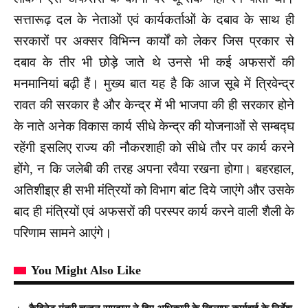
सत्तारूढ़ दल के नेताओं एवं कार्यकर्ताओं के दबाव के साथ ही
सरकारों पर अक्सर विभिन्न कार्यों को लेकर जिस प्रकार से
दबाव के तीर भी छोड़े जाते थे उनसे भी कई अफसरों की
मनमानियां बढ़ी हैं। मुख्य बात यह है कि आज सूबे में त्रिवेन्द्र
रावत की सरकार है और केन्द्र में भी भाजपा की ही सरकार होने
के नाते अनेक विकास कार्य सीधे केन्द्र की योजनाओं से सम्बद्घ
रहेंगी इसलिए राज्य की नौकरशाही को सीधे तौर पर कार्य करने
होंगे, न कि जलेबी की तरह अपना रवैया रखना होगा। बहरहाल,
अतिशीइा्र ही सभी मंत्रियों को विभाग बांट दिये जाएंगे और उसके
बाद ही मंत्रियों एवं अफसरों की परस्पर कार्य करने वाली शैली के
परिणाम सामने आएंगे।
You Might Also Like